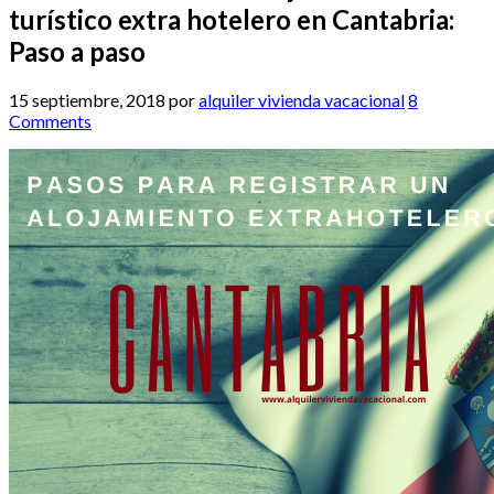
turístico extra hotelero en Cantabria:
Paso a paso
15 septiembre, 2018
por
alquiler vivienda vacacional
8
Comments