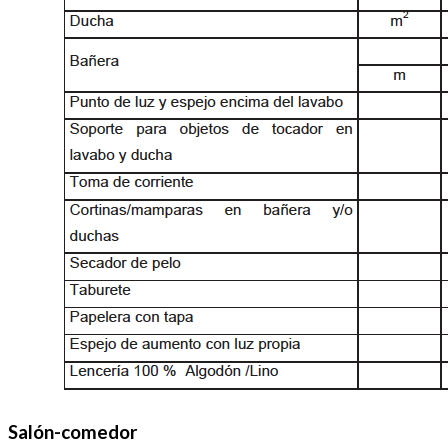
Salón-comedor