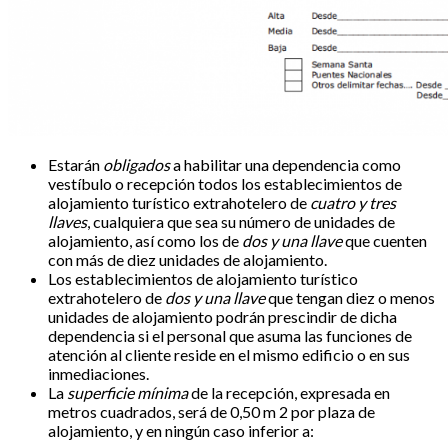
Estarán
obligados
a habilitar una dependencia como
vestíbulo o recepción todos los establecimientos de
alojamiento turístico extrahotelero de
cuatro y tres
llaves
, cualquiera que sea su número de unidades de
alojamiento, así como los de
dos y una llave
que cuenten
con más de diez unidades de alojamiento.
Los establecimientos de alojamiento turístico
extrahotelero de
dos y una llave
que tengan diez o menos
unidades de alojamiento podrán prescindir de dicha
dependencia si el personal que asuma las funciones de
atención al cliente reside en el mismo edificio o en sus
inmediaciones.
La
superficie mínima
de la recepción, expresada en
metros cuadrados, será de 0,50 m 2 por plaza de
alojamiento, y en ningún caso inferior a: