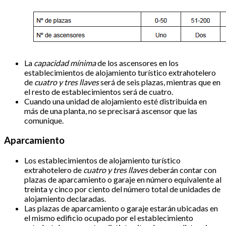
La
capacidad mínima
de los ascensores en los
establecimientos de alojamiento turístico extrahotelero
de
cuatro y tres llaves
será de seis plazas, mientras que en
el resto de establecimientos será de cuatro.
Cuando una unidad de alojamiento esté distribuida en
más de una planta, no se precisará ascensor que las
comunique.
Aparcamiento
Los establecimientos de alojamiento turístico
extrahotelero de
cuatro y tres llaves
deberán contar con
plazas de aparcamiento o garaje en número equivalente al
treinta y cinco por ciento del número total de unidades de
alojamiento declaradas.
Las plazas de aparcamiento o garaje estarán ubicadas en
el mismo edificio ocupado por el establecimiento