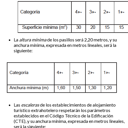
La
altura mínima
de los pasillos será 2,20 metros, y su
anchura mínima, expresada en metros lineales, será la
siguiente:
Las
escaleras
de los establecimientos de alojamiento
turístico extrahotelero respetarán los parámetros
establecidos en el Código Técnico de la Edificación
(CTE), y su anchura mínima, expresada en metros lineales,
será la siguiente: