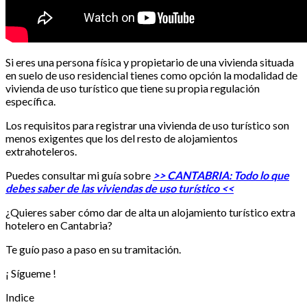
Si eres una persona física y propietario de una vivienda situada
en suelo de uso residencial tienes como opción la modalidad de
vivienda de uso turístico que tiene su propia regulación
específica.
Los requisitos para registrar una vivienda de uso turístico son
menos exigentes que los del resto de alojamientos
extrahoteleros.
Puedes consultar mi guía sobre
>> CANTABRIA: Todo lo que
debes saber de las viviendas de uso turístico <<
¿Quieres saber cómo dar de alta un alojamiento turístico extra
hotelero en Cantabria?
Te guío paso a paso en su tramitación.
¡ Sígueme !
Indice