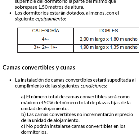
superficie del dormitorio la parte del mismo que
sobrepase 1,50 metros de altura.
Los dormitorios estarán dotados, al menos, con el
siguiente
equipamiento
:
Camas convertibles y cunas
La instalación de camas convertibles estará supeditada al
cumplimiento de las siguientes
condiciones
:
a) El número total de camas convertibles será como
máximo el 50% del número total de plazas fijas de la
unidad de alojamiento.
b) Las camas convertibles no incrementarán el precio
de la unidad de alojamiento.
c) No podrán instalarse camas convertibles en los
dormitorios.