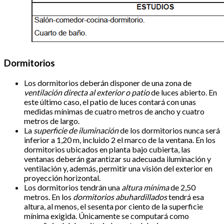
Dormitorios
Los dormitorios deberán disponer de una zona de
ventilación directa al exterior o patio
de luces abierto. En
este último caso, el patio de luces contará con unas
medidas mínimas de cuatro metros de ancho y cuatro
metros de largo.
La
superficie de iluminación
de los dormitorios nunca será
inferior a 1,20 m, incluido 2 el marco de la ventana. En los
dormitorios ubicados en planta bajo cubierta, las
ventanas deberán garantizar su adecuada iluminación y
ventilación y, además, permitir una visión del exterior en
proyección horizontal.
Los dormitorios tendrán una
altura mínima
de 2,50
metros. En los
dormitorios abuhardillados
tendrá esa
altura, al menos, el sesenta por ciento de la superficie
mínima exigida. Únicamente se computará como