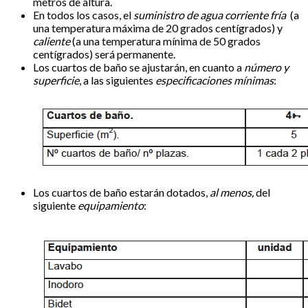
metros de altura.
En todos los casos, el
suministro de agua corriente fría
(a
una temperatura máxima de 20 grados centígrados) y
caliente
(a una temperatura mínima de 50 grados
centígrados) será permanente.
Los cuartos de baño se ajustarán, en cuanto a
número y
superficie
, a las siguientes
especificaciones mínimas
:
Los cuartos de baño estarán dotados,
al menos,
del
siguiente
equipamiento
: