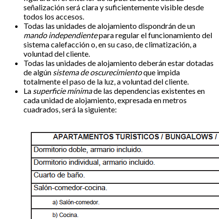
señalización será clara y suficientemente visible desde
todos los accesos.
Todas las unidades de alojamiento dispondrán de un
mando independiente
para regular el funcionamiento del
sistema calefacción o, en su caso, de climatización, a
voluntad del cliente.
Todas las unidades de alojamiento deberán estar dotadas
de algún
sistema de oscurecimiento
que impida
totalmente el paso de la luz, a voluntad del cliente.
La
superficie mínima
de las dependencias existentes en
cada unidad de alojamiento, expresada en metros
cuadrados, será la siguiente: