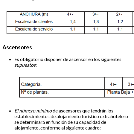
Ascensores
Es obligatorio disponer de ascensor en los siguientes
supuestos
:
El número mínimo
de ascensores que tendrán los
establecimientos de alojamiento turístico extrahotelero
se determinará en función de su capacidad de
alojamiento, conforme al siguiente cuadro: