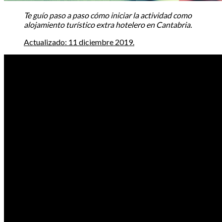
Te guío paso a paso cómo iniciar la actividad como
alojamiento turístico extra hotelero en Cantabria.
Actualizado: 11 diciembre 2019.