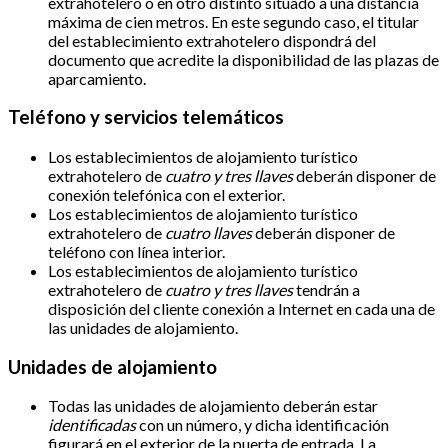
extrahotelero o en otro distinto situado a una distancia
máxima de cien metros. En este segundo caso, el titular
del establecimiento extrahotelero dispondrá del
documento que acredite la disponibilidad de las plazas de
aparcamiento.
Teléfono y servicios telemáticos
Los establecimientos de alojamiento turístico
extrahotelero de
cuatro y tres llaves
deberán disponer de
conexión telefónica con el exterior.
Los establecimientos de alojamiento turístico
extrahotelero de
cuatro llaves
deberán disponer de
teléfono con línea interior.
Los establecimientos de alojamiento turístico
extrahotelero de
cuatro y tres llaves
tendrán a
disposición del cliente conexión a Internet en cada una de
las unidades de alojamiento.
Unidades de alojamiento
Todas las unidades de alojamiento deberán estar
identificadas
con un número, y dicha identificación
figurará en el exterior de la puerta de entrada. La