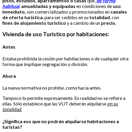
pisos, estudios, apartamentos o casas
que,
de forma
habitual
,
amuebladas y equipadas
en condiciones de
uso
inmediato,
son comercializados y promocionados en
canales
de oferta turística
, para ser cedidos en su
totalidad
, con
fines de alojamiento turístico
y a cambio de un
precio.
Vivienda de uso Turístico por habitaciones:
Antes
Estaba prohibida la cesión por habitaciones o de cualquier otra
forma que implique segregación o división.
Ahora
La nueva normativa no prohibe, como hacía antes.
Tampoco lo permite expresamente. En realidad no se refiere a
ellas. Sólo establece que las VUT deberán alquilarse
en su
totalidad.
¿Significa eso que no podrán alquilarse habitaciones a
turistas?