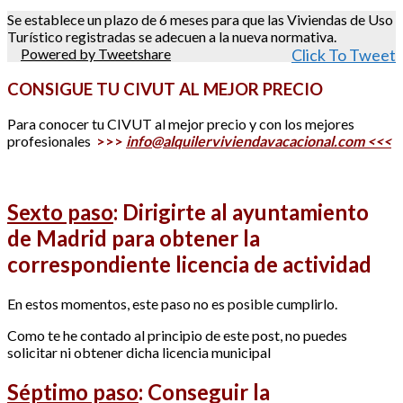
Se establece un plazo de 6 meses para que las Viviendas de Uso
Turístico registradas se adecuen a la nueva normativa.
Powered by Tweetshare
Click To Tweet
CONSIGUE TU CIVUT AL MEJOR PRECIO
Para conocer tu CIVUT al mejor precio y con los mejores
profesionales
>>>
info@alquilerviviendavacacional.com <<<
Sexto paso
:
Dirigirte al ayuntamiento
de Madrid para obtener la
correspondiente licencia de actividad
En estos momentos, este paso no es posible cumplirlo.
Como te he contado al principio de este post, no puedes
solicitar ni obtener dicha licencia municipal
Séptimo paso
:
Conseguir la