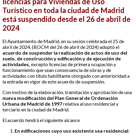
licencias para Viviendas de Uso
Turístico en toda la ciudad de Madrid
está suspendido desde el 26 de abril de
2024
El Ayuntamiento de Madrid, en su sesión celebrada el 25 de
abril de 2024, (BOCM del 26 de abril de 2024) adoptó el
acuerdo de suspender la realización de actos de uso del
suelo, de construcción y edificación y de ejecución de
actividades,
excepto licencias de primera ocupación y
funcionamiento que sean consecuencia de obras y de
actividades con título habilitante otorgado con anterioridad a
la entrada en vigor de este acuerdo de suspensión.
Con motivo de la elaboración, tramitación y aprobación de una
nueva modificación del Plan General de Ordenación
Urbana de Madrid de 1997
relativa al uso residencial y
terciario en la ciudad de Madrid.
El acuerdo tendrá el siguiente alcance
En edificaciones cuyo uso existente sea residencial: