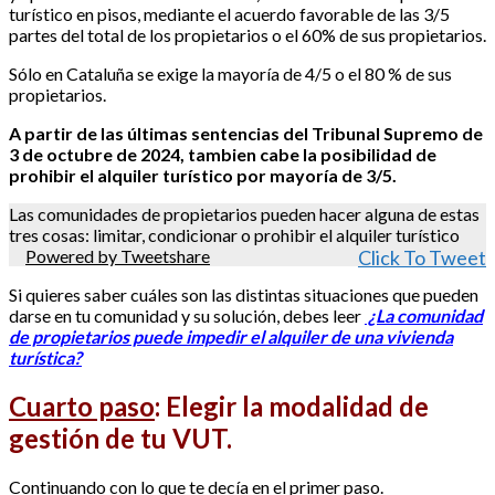
turístico en pisos, mediante el acuerdo favorable de las 3/5
partes del total de los propietarios o el 60% de sus propietarios.
Sólo en Cataluña se exige la mayoría de 4/5 o el 80 % de sus
propietarios.
A partir de las últimas sentencias del Tribunal Supremo de
3 de octubre de 2024, tambien cabe la posibilidad de
prohibir el alquiler turístico por mayoría de 3/5.
Las comunidades de propietarios pueden hacer alguna de estas
tres cosas: limitar, condicionar o prohibir el alquiler turístico
Powered by Tweetshare
Click To Tweet
Si quieres saber cuáles son las distintas situaciones que pueden
darse en tu comunidad y su solución, debes leer
¿La comunidad
de propietarios puede impedir el alquiler de una vivienda
turística?
Cuarto paso
:
Elegir la modalidad de
gestión de tu VUT.
Continuando con lo que te decía en el primer paso.