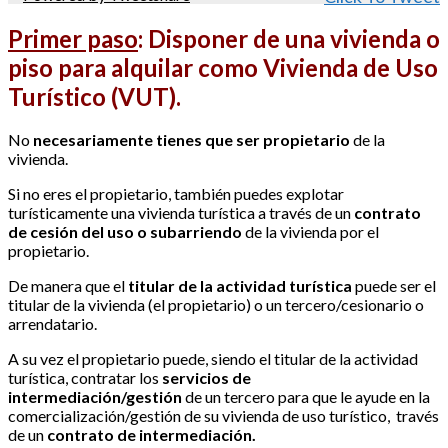
Primer paso
:
Disponer de una vivienda o
piso para alquilar como Vivienda de Uso
Turístico (VUT).
No
necesariamente tienes que ser propietario
de la
vivienda.
Si no eres el propietario, también puedes explotar
turísticamente una vivienda turística a través de un
contrato
de cesión del uso o subarriendo
de la vivienda por el
propietario.
De manera que el
titular de la actividad turística
puede ser el
titular de la vivienda (el propietario) o un tercero/cesionario o
arrendatario.
A su vez el propietario puede, siendo el titular de la actividad
turística, contratar los
servicios de
intermediación/gestión
de un tercero para que le ayude en la
comercialización/gestión de su vivienda de uso turístico, través
de un
contrato de intermediación.