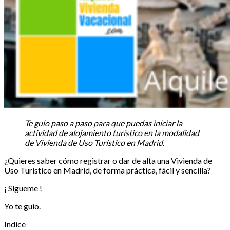
Te guío paso a paso para que puedas iniciar la
actividad de alojamiento turístico en la modalidad
de Vivienda de Uso Turístico en Madrid.
¿Quieres saber cómo registrar o dar de alta una Vivienda de
Uso Turístico en Madrid, de forma práctica, fácil y sencilla?
¡ Sígueme !
Yo te guio.
Indice