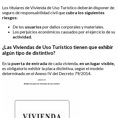
Los titulares de Vivienda de Uso Turístico deberán disponer de
seguro de responsabilidad civil que
cubra los siguientes
riesgos:
De los
usuarios
por daños corporales y materiales.
Los perjuicios económicos causados por el ejercicio de su
actividad
.
¿Las Viviendas de Uso Turístico tienen que exhibir
algún tipo de distintivo?
En la
puerta de entrada
de cada vivienda,
en un lugar visible,
es obligatorio exhibir la placa distintiva, según el modelo
determinado en el Anexo IV del Decreto 79/2014.