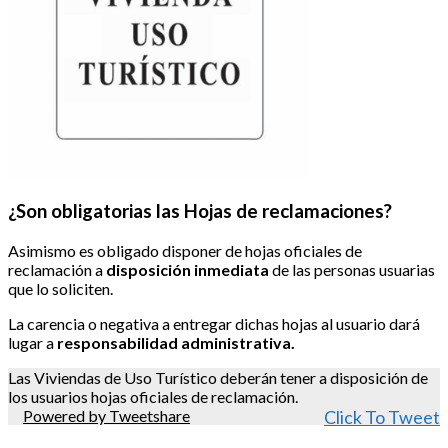
¿Son obligatorias las Hojas de reclamaciones?
Asimismo es obligado disponer de hojas oficiales de
reclamación a
disposición inmediata
de las personas usuarias
que lo soliciten.
La carencia o negativa a entregar dichas hojas al usuario dará
lugar a
responsabilidad administrativa.
Las Viviendas de Uso Turístico deberán tener a disposición de
los usuarios hojas oficiales de reclamación.
Powered by Tweetshare
Click To Tweet