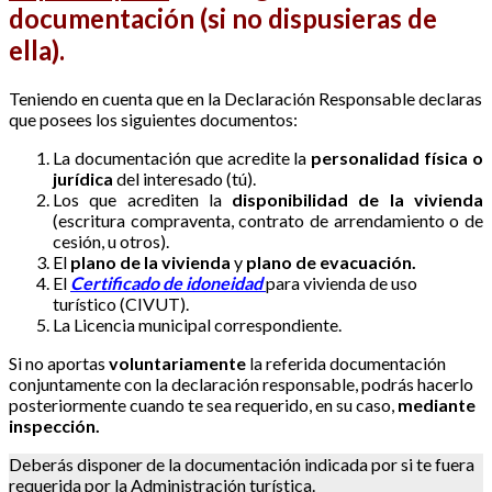
documentación (si no dispusieras de
ella).
Teniendo en cuenta que en la Declaración Responsable declaras
que posees los siguientes documentos:
La documentación que acredite la
personalidad física o
jurídica
del interesado (tú).
Los que acrediten la
disponibilidad de la vivienda
(escritura compraventa, contrato de arrendamiento o de
cesión, u otros).
El
plano de la vivienda
y
plano de evacuación.
El
Certificado de idoneidad
para vivienda de uso
turístico (CIVUT).
La Licencia municipal correspondiente.
Si no aportas
voluntariamente
la referida documentación
conjuntamente con la declaración responsable, podrás hacerlo
posteriormente cuando te sea requerido, en su caso,
mediante
inspección.
Deberás disponer de la documentación indicada por si te fuera
requerida por la Administración turística.