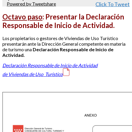
Powered by Tweetshare
Click To Tweet
Octavo paso
:
Presentar la Declaración
Responsable de Inicio de Actividad.
Los propietarios o gestores de Viviendas de Uso Turístico
presentarán ante la Dirección General competente en materia
de turismo una
Declaración Responsable de Inicio de
Actividad.
Declaración Responsable de Inicio de Actividad
de
Viviendas
de Uso Turístico