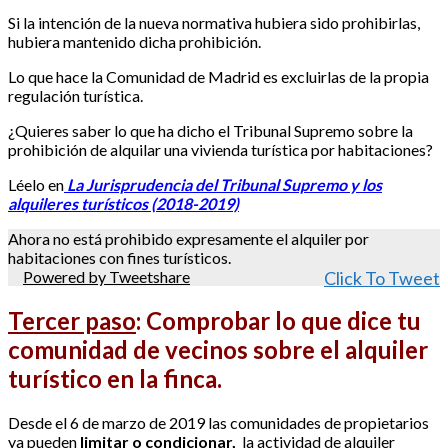
Si la intención de la nueva normativa hubiera sido prohibirlas,
hubiera mantenido dicha prohibición.
Lo que hace la Comunidad de Madrid es excluirlas de la propia
regulación turística.
¿Quieres saber lo que ha dicho el Tribunal Supremo sobre la
prohibición de alquilar una vivienda turística por habitaciones?
Léelo en
La Jurisprudencia del Tribunal Supremo y los
alquileres turísticos (2018-2019)
Ahora no está prohibido expresamente el alquiler por
habitaciones con fines turísticos.
Powered by Tweetshare
Click To Tweet
Tercer paso
:
Comprobar lo que dice tu
comunidad de vecinos sobre el alquiler
turístico en la finca.
Desde el 6 de marzo de 2019 las comunidades de propietarios
ya pueden
limitar o condicionar,
la actividad de alquiler