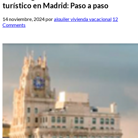
turístico en Madrid: Paso a paso
14 noviembre, 2024
por
alquiler vivienda vacacional
12
Comments