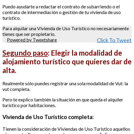
Puedo ayudarte a redactar el contrato de subarriendo o el
contrato de intermediación o gestión de tu vivienda de uso
turístico.
Para alquilar una Vivienda de Uso Turístico no necesariamente
tienes que ser propietario.
Powered by Tweetshare
Click To Tweet
Segundo paso
:
Elegir la modalidad de
alojamiento turístico que quieres dar de
alta.
Realmente sólo puedes registrar una sola modalidad de Vut: la
vut completa.
Pero te explico también la situación en que queda el alquiler
turístico por habitaciones.
Vivienda de Uso Turístico completa:
Tienen la consideración de Viviendas de Uso Turístico aquellos