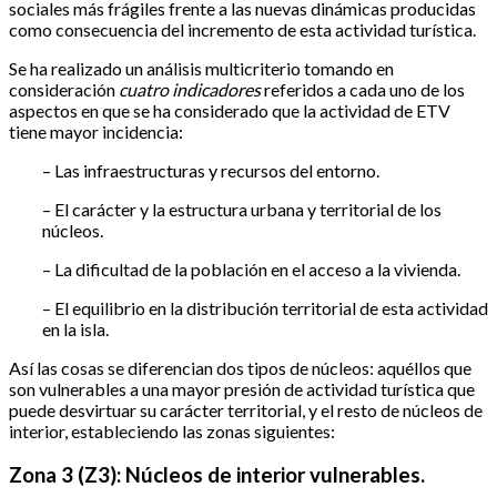
sociales más frágiles frente a las nuevas dinámicas producidas
como consecuencia del incremento de esta actividad turística.
Se ha realizado un análisis multicriterio tomando en
consideración
cuatro indicadores
referidos a cada uno de los
aspectos en que se ha considerado que la actividad de ETV
tiene mayor incidencia:
– Las infraestructuras y recursos del entorno.
– El carácter y la estructura urbana y territorial de los
núcleos.
– La dificultad de la población en el acceso a la vivienda.
– El equilibrio en la distribución territorial de esta actividad
en la isla.
Así las cosas se diferencian dos tipos de núcleos: aquéllos que
son vulnerables a una mayor presión de actividad turística que
puede desvirtuar su carácter territorial, y el resto de núcleos de
interior, estableciendo las zonas siguientes:
Zona 3 (Z3): Núcleos de interior vulnerables.