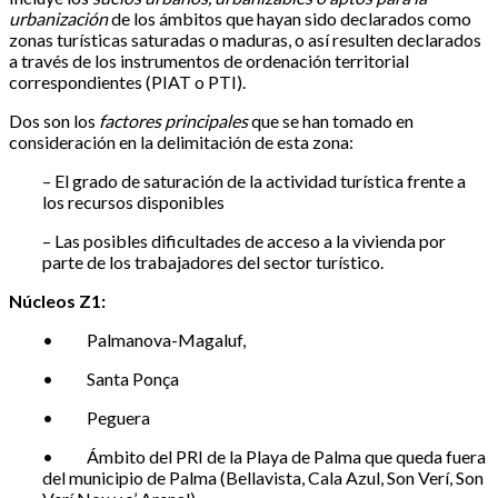
urbanización
de los ámbitos que hayan sido declarados como
zonas turísticas saturadas o maduras, o así resulten declarados
a través de los instrumentos de ordenación territorial
correspondientes (PIAT o PTI).
Dos son los
factores principales
que se han tomado en
consideración en la delimitación de esta zona:
– El grado de saturación de la actividad turística frente a
los recursos disponibles
– Las posibles dificultades de acceso a la vivienda por
parte de los trabajadores del sector turístico.
Núcleos Z1:
•
Palmanova-Magaluf,
•
Santa Ponça
•
Peguera
•
Ámbito del PRI de la Playa de Palma que queda fuera
del municipio de Palma (Bellavista, Cala Azul, Son Verí, Son