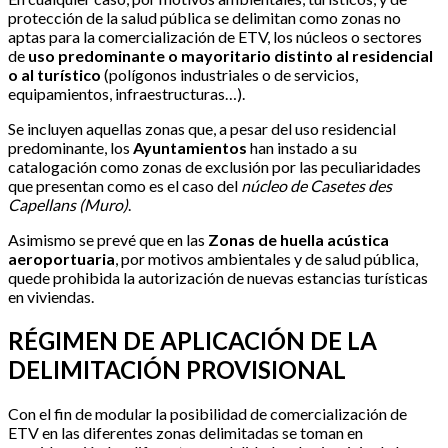
protección de la salud pública se delimitan como zonas no
aptas para la comercialización de ETV, los núcleos o sectores
de
uso predominante o mayoritario distinto al residencial
o al turístico
(polígonos industriales o de servicios,
equipamientos, infraestructuras…).
Se incluyen aquellas zonas que, a pesar del uso residencial
predominante, los
Ayuntamientos
han instado a su
catalogación como zonas de exclusión por las peculiaridades
que presentan como es el caso del
núcleo de Casetes des
Capellans (Muro)
.
Asimismo se prevé que en las
Zonas de huella acústica
aeroportuaria
, por motivos ambientales y de salud pública,
quede prohibida la autorización de nuevas estancias turísticas
en viviendas.
RÉGIMEN DE APLICACIÓN DE LA
DELIMITACIÓN PROVISIONAL
Con el fin de modular la posibilidad de comercialización de
ETV en las diferentes zonas delimitadas se toman en