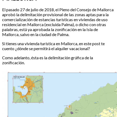
El pasado 27 de julio de 2018, el Pleno del Consejo de Mallorca
aprobó la delimitación provisional de las zonas aptas para la
comercialización de estancias turísticas en viviendas de uso
residencial en Mallorca (excluida Palma), o dicho con otras
palabras, está ya aprobada la zonificación en la Isla de
Mallorca, salvo en la ciudad de Palma.
Si tienes una vivienda turística en Mallorca, en este post te
cuento ¿dónde se permitirá el alquiler vacacional?
Como adelanto, ésta es la delimitación gráfica de la
zonificación.