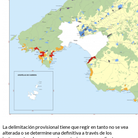
La delimitación provisional tiene que regir en tanto no se vea
alterada o se determine una definitiva a través de los