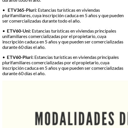
•
ETV365-Pluri:
Estancias turísticas en viviendas
plurifamiliares, cuya inscripción caduca en 5 años y que pueden
ser comercializadas durante todo el año.
•
ETV60-Uni:
Estancias turísticas en viviendas principales
unifamiliares comercializadas por el propietario, cuya
inscripción caduca en 5 años y que pueden ser comercializadas
durante 60 días el año.
•
ETV60-Pluri:
Estancias turísticas en viviendas principales
plurifamiliares comercializadas por el propietario, cuya
inscripción caduca en 5 años y que pueden ser comercializadas
durante 60 días el año.