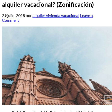
alquiler vacacional? (Zonificación)
29 julio, 2018
por
alquiler vivienda vacacional
Leave a
Comment