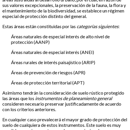
sus valores excepcionales, la preservación de la fauna, la flora y
el mantenimiento de la biodiversidad, se establece un régimen
especial de protección distinto del general.
Estas áreas están constituidas por las
categorías siguientes
:
Áreas naturales de especial interés de alto nivel de
protección (AANP)
Áreas naturales de especial interés (ANEI)
Áreas rurales de interés paisajístico (ARIP)
Áreas de prevención de riesgos (APR)
Áreas de protección territorial (APT)
Asimismo tendrán la consideración de suelo rústico protegido
las áreas que los
instrumentos de planeamiento general
consideren necesario preservar justificadamente de acuerdo
con los criterios anteriores.
En cualquier caso prevalecerá el mayor grado de protección del
suelo de cualquiera de estos instrumentos. Este suelo es muy