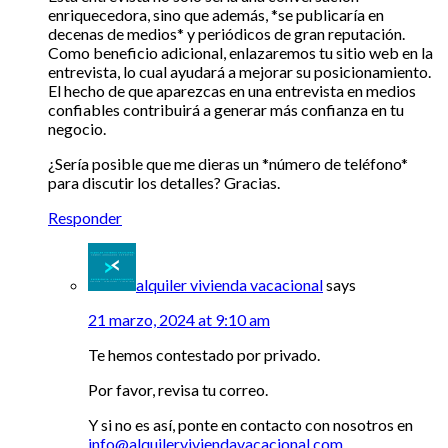
enriquecedora, sino que además, *se publicaría en
decenas de medios* y periódicos de gran reputación.
Como beneficio adicional, enlazaremos tu sitio web en la
entrevista, lo cual ayudará a mejorar su posicionamiento.
El hecho de que aparezcas en una entrevista en medios
confiables contribuirá a generar más confianza en tu
negocio.
¿Sería posible que me dieras un *número de teléfono*
para discutir los detalles? Gracias.
Responder
alquiler vivienda vacacional
says
21 marzo, 2024 at 9:10 am
Te hemos contestado por privado.
Por favor, revisa tu correo.
Y si no es así, ponte en contacto con nosotros en
info@alquilerviviendavacacional.com