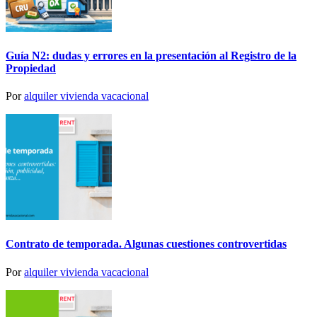
Guía N2: dudas y errores en la presentación al Registro de la
Propiedad
Por
alquiler vivienda vacacional
Contrato de temporada. Algunas cuestiones controvertidas
Por
alquiler vivienda vacacional