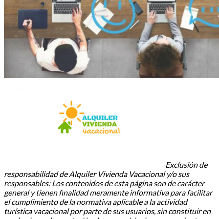
Exclusión de
responsabilidad de Alquiler Vivienda Vacacional y/o sus
responsables: Los contenidos de esta página son de carácter
general y tienen finalidad meramente informativa para facilitar
el cumplimiento de la normativa aplicable a la actividad
turística vacacional por parte de sus usuarios, sin constituir en