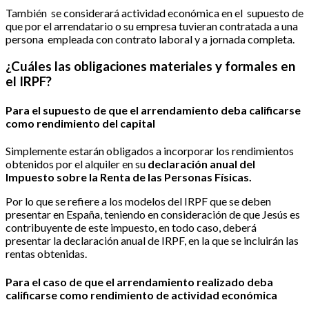
También
se considerará actividad económica
en el
supuesto de
que por el arrendatario o su empresa tuvieran contratada a una
persona
empleada con contrato laboral y a jornada completa.
¿Cuáles las obligaciones materiales y formales en
el IRPF?
Para el supuesto de que
el arrendamiento deba calificarse
como rendimiento del capital
Simplemente estarán obligados a incorporar los rendimientos
obtenidos por el alquiler en su
declaración anual del
Impuesto sobre la Renta de las Personas Físicas.
Por lo que se refiere a los modelos del IRPF que se deben
presentar en España, teniendo en consideración de que Jesús es
contribuyente de este impuesto, en todo caso, deberá
presentar la declaración anual de IRPF, en la que se incluirán las
rentas obtenidas.
Para el caso de que el arrendamiento realizado deba
calificarse como rendimiento de actividad económica