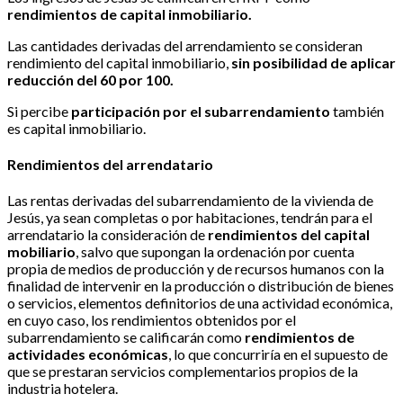
rendimientos de capital inmobiliario.
Las cantidades derivadas del arrendamiento se consideran
rendimiento del capital inmobiliario,
sin posibilidad de aplicar
reducción del 60 por 100.
Si percibe
participación por el subarrendamiento
también
es capital inmobiliario.
Rendimientos del arrendatario
Las rentas derivadas del subarrendamiento de la vivienda de
Jesús, ya sean completas o por habitaciones, tendrán para el
arrendatario la consideración de
rendimientos del capital
mobiliario
, salvo que supongan la ordenación por cuenta
propia de medios de producción y de recursos humanos con la
finalidad de intervenir en la producción o distribución de bienes
o servicios, elementos definitorios de una actividad económica,
en cuyo caso, los rendimientos obtenidos por el
subarrendamiento se calificarán como
rendimientos de
actividades económicas
, lo que concurriría en el supuesto de
que se prestaran servicios complementarios propios de la
industria hotelera.