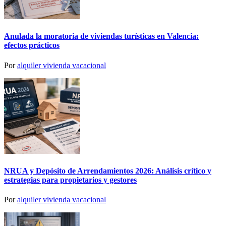
Anulada la moratoria de viviendas turísticas en Valencia:
efectos prácticos
Por
alquiler vivienda vacacional
NRUA y Depósito de Arrendamientos 2026: Análisis crítico y
estrategias para propietarios y gestores
Por
alquiler vivienda vacacional