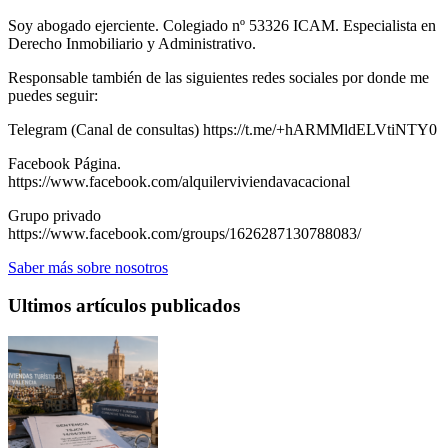
Soy abogado ejerciente. Colegiado nº 53326 ICAM. Especialista en
Derecho Inmobiliario y Administrativo.
Responsable también de las siguientes redes sociales por donde me
puedes seguir:
Telegram (Canal de consultas) https://t.me/+hARMMldELVtiNTY0
Facebook Página.
https://www.facebook.com/alquilerviviendavacacional
Grupo privado
https://www.facebook.com/groups/1626287130788083/
Saber más sobre nosotros
Ultimos artículos publicados