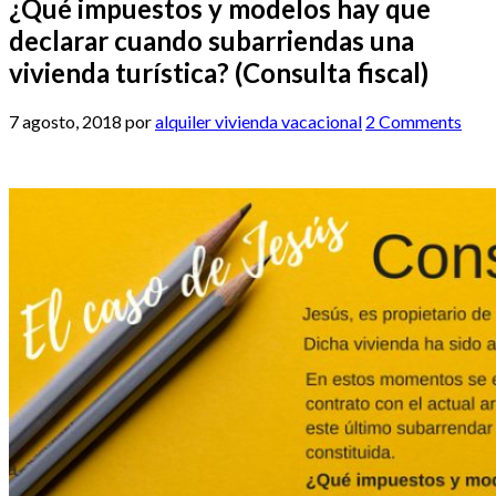
¿Qué impuestos y modelos hay que
declarar cuando subarriendas una
vivienda turística? (Consulta fiscal)
7 agosto, 2018
por
alquiler vivienda vacacional
2 Comments