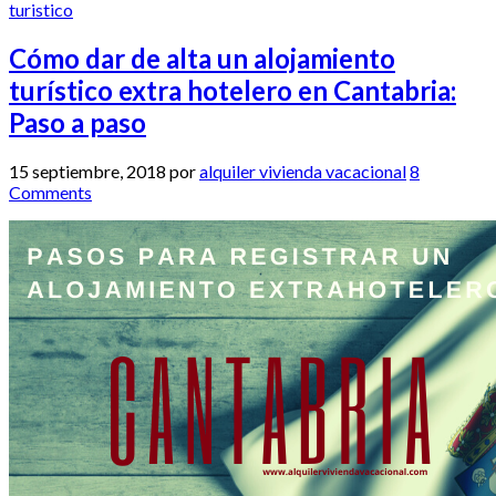
turistico
Cómo dar de alta un alojamiento
turístico extra hotelero en Cantabria:
Paso a paso
15 septiembre, 2018
por
alquiler vivienda vacacional
8
Comments