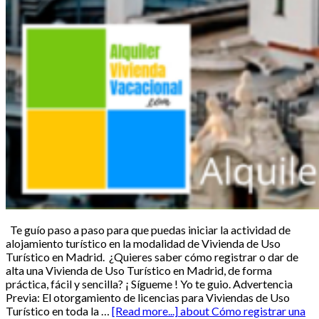
Te guío paso a paso para que puedas iniciar la actividad de
alojamiento turístico en la modalidad de Vivienda de Uso
Turístico en Madrid. ¿Quieres saber cómo registrar o dar de
alta una Vivienda de Uso Turístico en Madrid, de forma
práctica, fácil y sencilla? ¡ Sígueme ! Yo te guio. Advertencia
Previa: El otorgamiento de licencias para Viviendas de Uso
Turístico en toda la …
[Read more...]
about Cómo registrar una