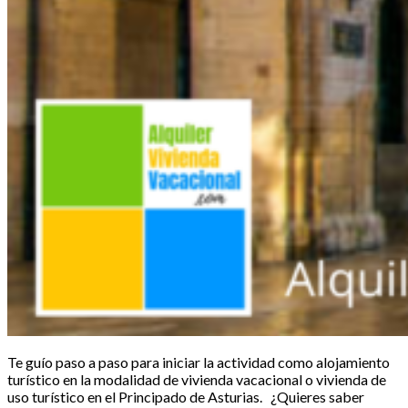
Te guío paso a paso para iniciar la actividad como alojamiento
turístico en la modalidad de vivienda vacacional o vivienda de
uso turístico en el Principado de Asturias. ¿Quieres saber