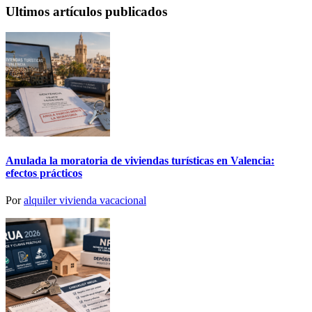
Ultimos artículos publicados
Anulada la moratoria de viviendas turísticas en Valencia:
efectos prácticos
Por
alquiler vivienda vacacional