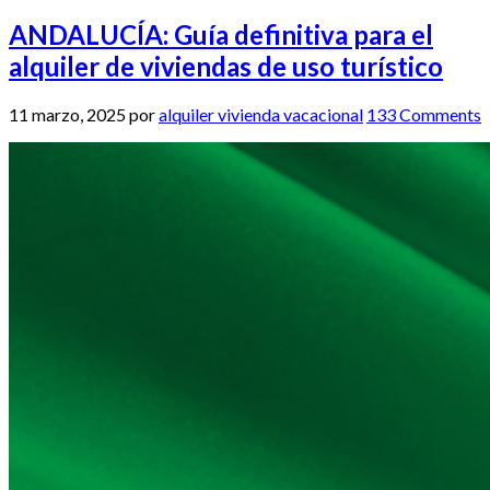
ANDALUCÍA: Guía definitiva para el
alquiler de viviendas de uso turístico
11 marzo, 2025
por
alquiler vivienda vacacional
133 Comments