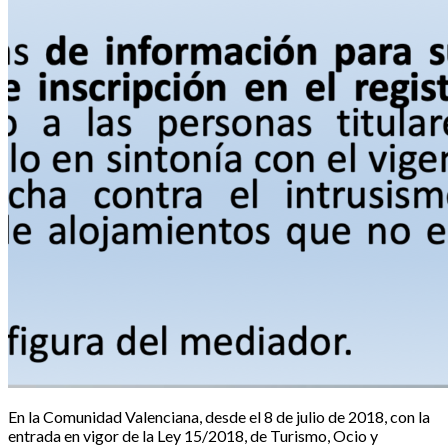
En la Comunidad Valenciana, desde el 8 de julio de 2018, con la
entrada en vigor de la Ley 15/2018, de Turismo, Ocio y