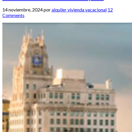
14 noviembre, 2024
por
alquiler vivienda vacacional
12
Comments