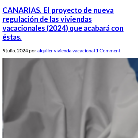
CANARIAS. El proyecto de nueva
regulación de las viviendas
vacacionales (2024) que acabará con
éstas.
9 julio, 2024
por
alquiler vivienda vacacional
1 Comment