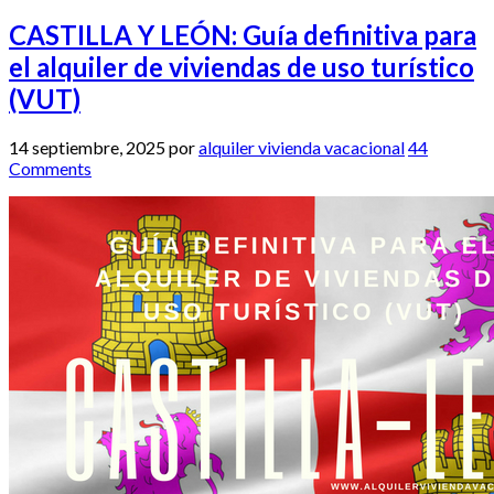
CASTILLA Y LEÓN: Guía definitiva para
el alquiler de viviendas de uso turístico
(VUT)
14 septiembre, 2025
por
alquiler vivienda vacacional
44
Comments