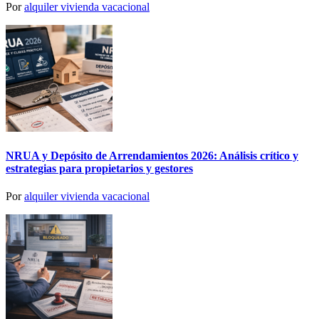
Por
alquiler vivienda vacacional
NRUA y Depósito de Arrendamientos 2026: Análisis crítico y
estrategias para propietarios y gestores
Por
alquiler vivienda vacacional