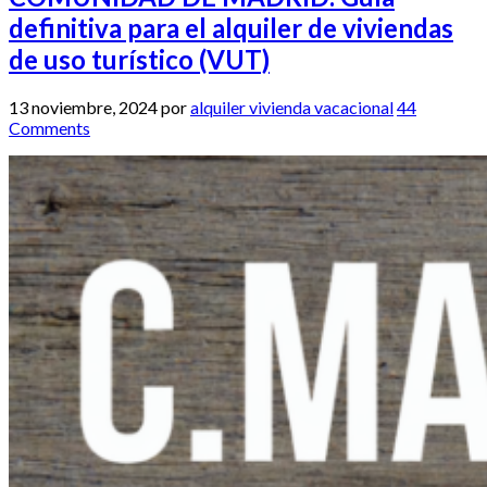
definitiva para el alquiler de viviendas
de uso turístico (VUT)
13 noviembre, 2024
por
alquiler vivienda vacacional
44
Comments