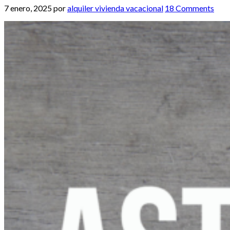
7 enero, 2025
por
alquiler vivienda vacacional
18 Comments