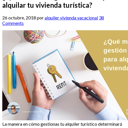
alquilar tu vivienda turística?
26 octubre, 2018
por
alquiler vivienda vacacional
38
Comments
La manera en cómo gestionas tu alquiler turístico determinará