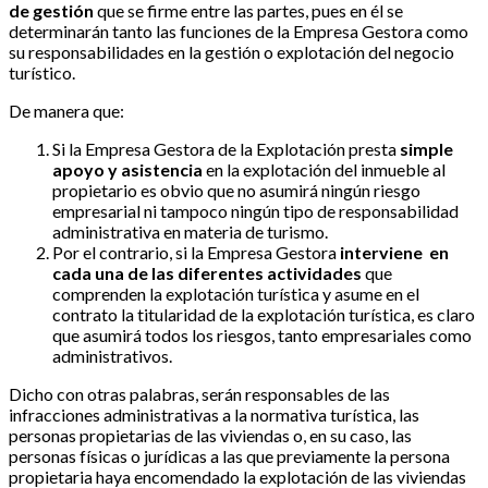
de gestión
que se firme entre las partes, pues en él se
determinarán tanto las funciones de la Empresa Gestora como
su responsabilidades en la gestión o explotación del negocio
turístico.
De manera que:
Si la Empresa Gestora de la Explotación presta
simple
apoyo y asistencia
en la explotación del inmueble al
propietario es obvio que no asumirá ningún riesgo
empresarial ni tampoco ningún tipo de responsabilidad
administrativa en materia de turismo.
Por el contrario, si la Empresa Gestora
interviene en
cada una de las diferentes actividades
que
comprenden la explotación turística y asume en el
contrato la titularidad de la explotación turística, es claro
que asumirá todos los riesgos, tanto empresariales como
administrativos.
Dicho con otras palabras, serán responsables de las
infracciones administrativas a la normativa turística, las
personas propietarias de las viviendas o, en su caso, las
personas físicas o jurídicas a las que previamente la persona
propietaria haya encomendado la explotación de las viviendas