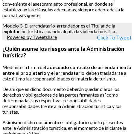
conveniente el asesoramiento profesional, en donde se
establezcan las cláusulas adecuadas, siempre adaptadas a la
normativa vigente.
Modelo 3: El arrendatario-arrendador es el Titular de la
explotación turística cuando alquila la vivienda turística.
Powered by Tweetshare
Click To Tweet
¿Quién asume los riesgos ante la Administración
turística?
Mediante la firma del
adecuado contrato de arrendamiento
entre el propietario y el arrendatari
o, deben trasladarse a
este último las responsabilidades en materia de turismo.
De ahí que en dicho documento deberán quedar claros los
derechos y obligaciones de las partes firmantes así como
determinadas sus respectivas responsabilidades
responsabilidades frente a la Administración turística y los
turistas.
Asimismo dicho documento es obligatorio que lo presentes
ante la Administración turística, en el momento de iniciarse la
actividad turística.