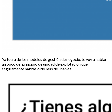
Ya fuera de los modelos de gestión de negocio, te voy a hablar
un poco del principio de unidad de explotación que
seguramente habrás oido más de una vez.