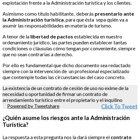
explotación frente a la Administración turística y los clientes.
Asimismo como título habilitante, deberás
presentarlo ante
la Administración turística
, para que ésta sepa quién va a
asumir las responsabilidades en materia de turismo.
A tenor de la
libertad de pactos
establecida en nuestro
ordenamiento jurídico, las partes pueden establecer tantas
condiciones o cláusulas cómo tengan por conveniente, siempre
que no sean contrarias a derecho.
Por ello es fundamental que dicho documento sea redactado
siempre con la intervención de un profesional especializado
que contemple todas las circunstancias del caso concreto.
La existencia de un contrato de cesión de uso no exime de la
necesidad u oportunidad de firmar un contrato de
arrendamiento turístico entre el propietario y el inquilino
Powered by Tweetshare
Click To Tweet
¿Quién asume los riesgos ante la Administración
Turística?
La respuesta a esta pregunta nos la dará siempre el
contrato