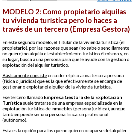
MODELO 2: Como propietario alquilas
tu vivienda turística pero lo haces a
través de un tercero (Empresa Gestora)
En este segundo modelo, el Titular de la vivienda turística (el
propietario), por las razones que sean (no sabe o sencillamente
no quiere) no alquila el establecimiento turístico él mismo y, en
su lugar, busca a una persona para que le ayude con la gestión o
explotación del alquiler turístico.
Básicamente consiste
en ceder el piso a una tercera persona
(física o jurídica) que es la que efectivamente se encarga de
gestionar o explotar el alquiler de la vivienda turística.
Ese tercero llamado
Empresa Gestora de la Explotación
Turística
suele tratarse de una
empresa especializada
en la
explotación turística de inmuebles (persona jurídica), aunque
también puede ser una persona física, un profesional
(autónomo).
Esta es la opción para los que no quieren ocuparse del alquiler