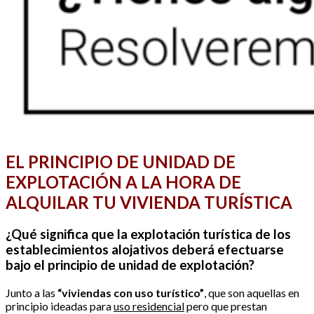
EL PRINCIPIO DE UNIDAD DE
EXPLOTACIÓN A LA HORA DE
ALQUILAR TU VIVIENDA TURÍSTICA
¿Qué significa que la explotación turística de los
establecimientos alojativos deberá efectuarse
bajo el principio de unidad de explotación?
Junto a las
“viviendas con uso turístico”
, que son aquellas en
principio ideadas para
uso residencial
pero que prestan