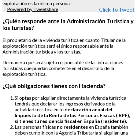
explotación es la misma persona.
Powered by Tweetshare
Click To Tweet
¿Quién responde ante la Administración Turística y
los turistas?
El propietario de la vivienda turística en cuanto Titular de la
explotación turística será el único responsable ante la
Administración turística y los turistas.
De manera que será sujeto responsable de las infracciones
turísticas que puedan cometerte en el desarrollo de la
explotación turística.
¿Qué obligaciones tienes con Hacienda?
Si optas por alquilar directamente la vivienda turística
tendrás que declarar los ingresos derivados de la
actividad turística en tu
declaración anual del
Impuesto de la Renta de las Personas Físicas (IRPF),
si tienes tu residencia fiscal en España (residente).
Las personas físicas
no residentes
en España también
deben cumplir con la Agencia Tributaria si alquilan una