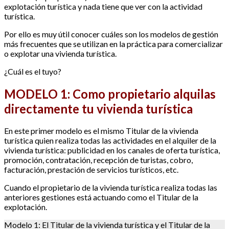
explotación turística y nada tiene que ver con la actividad
turística.
Por ello es muy útil conocer cuáles son los modelos de gestión
más frecuentes que se utilizan en la práctica para comercializar
o explotar una vivienda turística.
¿Cuál es el tuyo?
MODELO 1:
Como propietario alquilas
directamente tu vivienda turística
En este primer modelo es el mismo Titular de la vivienda
turística quien realiza todas las actividades en el alquiler de la
vivienda turística: publicidad en los canales de oferta turística,
promoción, contratación, recepción de turistas, cobro,
facturación, prestación de servicios turísticos, etc.
Cuando el propietario de la vivienda turística realiza todas las
anteriores gestiones está actuando como el Titular de la
explotación.
Modelo 1: El Titular de la vivienda turística y el Titular de la