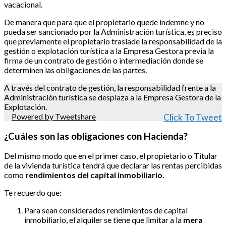
vacacional.
De manera que para que el propietario quede indemne y no
pueda ser sancionado por la Administración turística, es preciso
que previamente el propietario traslade la responsabilidad de la
gestión o explotación turística a la Empresa Gestora previa la
firma de un contrato de gestión o intermediación donde se
determinen las obligaciones de las partes.
A través del contrato de gestión, la responsabilidad frente a la
Administración turística se desplaza a la Empresa Gestora de la
Explotación.
Powered by Tweetshare
Click To Tweet
¿Cuáles son las obligaciones con Hacienda?
Del mismo modo que en el primer caso, el propietario o Titular
de la vivienda turística tendrá que declarar las rentas percibidas
como
rendimientos del capital inmobiliario.
Te recuerdo que:
Para sean considerados rendimientos de capital
inmobiliario, el alquiler se tiene que limitar a la
mera