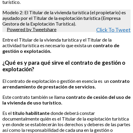
turístico.
Modelo 2: El Titular de la vivienda turística (el propietario) es
ayudado por el Titular de la explotación turística (Empresa
Gestora de la Explotación Turística).
Powered by Tweetshare
Click To Tweet
Entre el Titular de la vivienda turística y el Titular de la
actividad turística es necesario que exista un
contrato de
gestión o explotación.
¿Qué es y para qué sirve el contrato de gestión o
explotación?
El contrato de explotación o gestión en esencia es un
contrato
arrendamiento de prestación de servicios.
Este contrato también se llama
contrato de cesión del uso de
la vivienda de uso turístico.
Es el
título habilitante
donde deberá constar
documentalmente quién es el Titular de la explotación turística
y en donde se establecerán los derechos y deberes de las partes
así como la responsabilidad de cada una en la gestión o