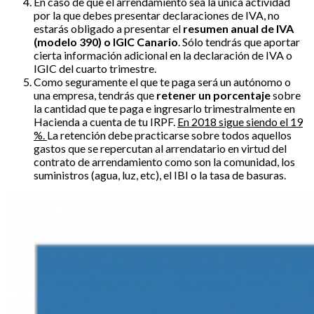
En caso de que el arrendamiento sea la única actividad
por la que debes presentar declaraciones de IVA, no
estarás obligado a presentar el
resumen anual de IVA
(modelo 390) o IGIC Canario
. Sólo tendrás que aportar
cierta información adicional en la declaración de IVA o
IGIC del cuarto trimestre.
Como seguramente el que te paga será un autónomo o
una empresa, tendrás que
retener un porcentaje
sobre
la cantidad que te paga e ingresarlo trimestralmente en
Hacienda a cuenta de tu IRPF.
En 2018 sigue siendo el 19
%.
La retención debe practicarse sobre todos aquellos
gastos que se repercutan al arrendatario en virtud del
contrato de arrendamiento como son la comunidad, los
suministros (agua, luz, etc), el IBI o la tasa de basuras.