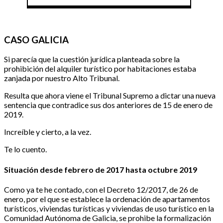
CASO GALICIA
Si parecía que la cuestión jurídica planteada sobre la
prohibición del alquiler turístico por habitaciones estaba
zanjada por nuestro Alto Tribunal.
Resulta que ahora viene el Tribunal Supremo a dictar una nueva
sentencia que contradice sus dos anteriores de 15 de enero de
2019.
Increíble y cierto, a la vez.
Te lo cuento.
Situación desde febrero de 2017 hasta octubre 2019
Como ya te he contado, con el Decreto 12/2017, de 26 de
enero, por el que se establece la ordenación de apartamentos
turísticos, viviendas turísticas y viviendas de uso turístico en la
Comunidad Autónoma de Galicia, se prohibe la formalización