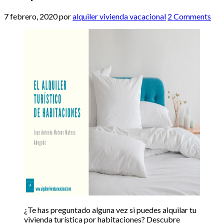
7 febrero, 2020
por
alquiler vivienda vacacional
2 Comments
¿Te has preguntado alguna vez si puedes alquilar tu
vivienda turística por habitaciones? Descubre