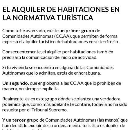
EL ALQUILER DE HABITACIONES EN
LA NORMATIVA TURÍSTICA
Como te he avanzado, existe
un primer grupo
de
Comunidades Autónomas (CC.AA), que permiten de forma
expresa el alquiler turístico de habitaciones en su territorio.
Consecuentemente, el alquiler por habitaciones también
precisará la comunicación de inicio de actividad.
Si tu vivienda se encuentra en alguna de las Comunidades
Autónomas que lo admiten, estás de enhorabuena.
Un segundo,
que englobaría a las CC.AA que lo prohiben de
manera, no siempre explícita.
Realmente, es en este grupo dónde se plantea una verdadera
polémica que, como más adelante te contare, todavía no ha sido
resuelta por el Tribunal Supremo.
Y un tercer
grupo de Comunidades Autónomas (las menos) que
han decidido excluir de su ordenamiento turístico el alquiler de