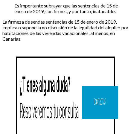
Es importante subrayar que las sentencias de 15 de
enero de 2019, son firmes, y por tanto, inatacables.
La firmeza de sendas sentencias de 15 de enero de 2019,
implica o supone la no discusión de la legalidad del alquiler por
habitaciones de las viviendas vacacionales, al menos, en
Canarias.