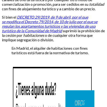
comercialización o promoción, para ser cedidos en su
totalidad
con fines de alojamiento turístico y a cambio de un precio.
Si bien el
DECRETO 29/2019, de 9 de abril, por el que
se modifica el Decreto 79/2014, de 10 de julio por el que se
regulan los apartamentos turísticos y las viviendas de uso
turístico de la Comunidad de Madrid
suprimió la prohibición de
la cesión por
habitaciones
o de cualquier otra forma que
implique segregación o división.
En Madrid, el alquiler de habitaciones con fines
turísticos está fuera de la normativa de turismo.