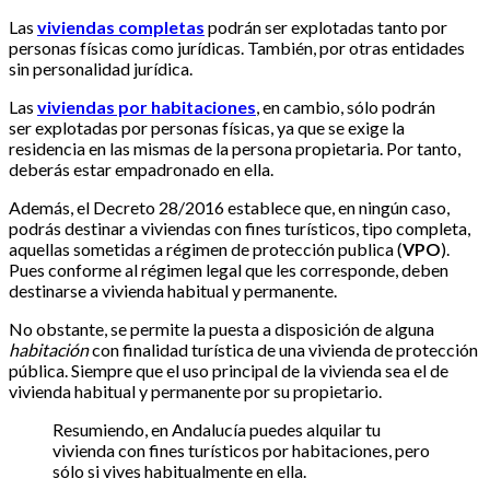
Las
viviendas completas
podrán ser explotadas tanto por
personas físicas como jurídicas. También, por otras entidades
sin personalidad jurídica.
Las
viviendas por habitaciones
, en cambio, sólo podrán
ser explotadas por personas físicas, ya que se exige la
residencia en las mismas de la persona propietaria. Por tanto,
deberás estar empadronado en ella.
Además, el Decreto 28/2016 establece que, en ningún caso,
podrás destinar a viviendas con fines turísticos, tipo completa,
aquellas sometidas a régimen de protección publica (
VPO
).
Pues conforme al régimen legal que les corresponde, deben
destinarse a vivienda habitual y permanente.
No obstante, se permite la puesta a disposición de alguna
habitación
con finalidad turística de una vivienda de protección
pública. Siempre que el uso principal de la vivienda sea el de
vivienda habitual y permanente por su propietario.
Resumiendo, en Andalucía puedes alquilar tu
vivienda con fines turísticos por habitaciones, pero
sólo si vives habitualmente en ella.