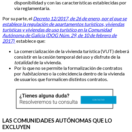
disponibilidad y con las características establecidas por
vía reglamentaria.
Por su parte, el
Decreto 12/2017, de 26 de enero, por el que se
establece la regulación de apartamentos turísticos, viviendas
turísticas y viviendas de uso turístico en la Comunidad
Autónoma de Galicia (DOG Núm. 29, de 10 de febrero de
2017)
establece que:
La comercialización de la vivienda turística (VUT) deberá
consistir en la cesión temporal del uso y disfrute de la
totalidad
de la vivienda.
Por lo que no se permite la formalización de contratos
por
habitaciones
o la coincidencia dentro de la vivienda
de usuarios que formalicen distintos contratos.
LAS COMUNIDADES AUTÓNOMAS QUE LO
EXCLUYEN