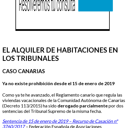
EL ALQUILER DE HABITACIONES EN
LOS TRIBUNALES
CASO CANARIAS
Ya no existe prohibición desde el 15 de enero de 2019
Como ya te he avanzado, el Reglamento canario que regula las
viviendas vacacionales de la Comunidad Autónoma de Canarias
(Decreto 113/2015) ha sido
derogado parcialmente
por dos
sentencias del Tribunal Supremo de la misma fecha.
Sentencia de 15 de enero de 2019 – Recurso de Casación nº
3760/2017
–
Federación Española de Asociaciones