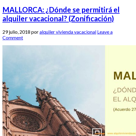
MALLORCA: ¿Dónde se permitirá el
alquiler vacacional? (Zonificación)
29 julio, 2018
por
alquiler vivienda vacacional
Leave a
Comment