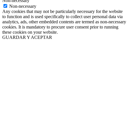
Non-necessary
Non-necessary
Any cookies that may not be particularly necessary for the website
to function and is used specifically to collect user personal data via
analytics, ads, other embedded contents are termed as non-necessary
cookies. It is mandatory to procure user consent prior to running
these cookies on your website.
GUARDAR Y ACEPTAR