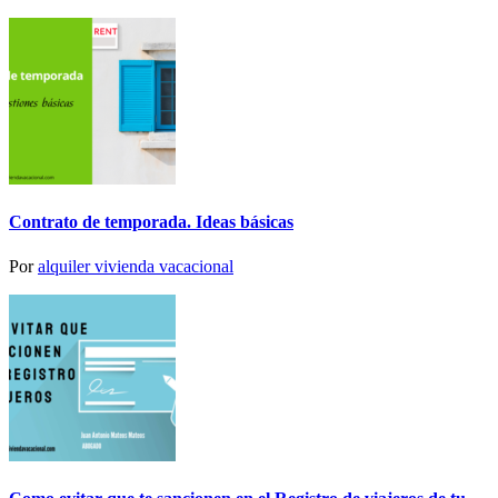
Contrato de temporada. Ideas básicas
Por
alquiler vivienda vacacional