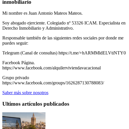
inmobiliario
Mi nombre es Juan Antonio Mateos Mateos.
Soy abogado ejerciente. Colegiado nº 53326 ICAM. Especialista en
Derecho Inmobiliario y Administrativo.
Responsable también de las siguientes redes sociales por donde me
puedes seguir:
Telegram (Canal de consultas) https://t.me/+hARMMldELVtiNTY0
Facebook Página.
https://www.facebook.com/alquilerviviendavacacional
Grupo privado
https://www.facebook.com/groups/1626287130788083/
Saber más sobre nosotros
Ultimos artículos publicados