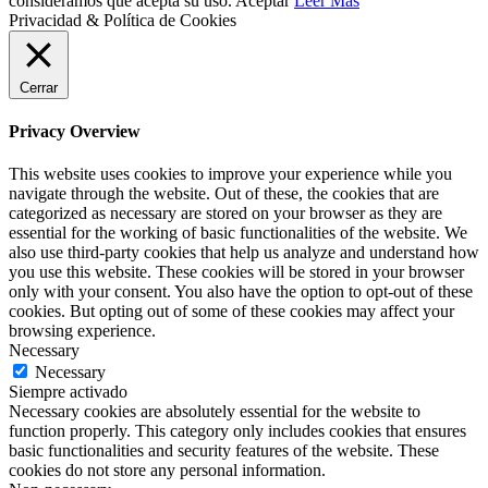
consideramos que acepta su uso.
Aceptar
Leer Más
Privacidad & Política de Cookies
Cerrar
Privacy Overview
This website uses cookies to improve your experience while you
navigate through the website. Out of these, the cookies that are
categorized as necessary are stored on your browser as they are
essential for the working of basic functionalities of the website. We
also use third-party cookies that help us analyze and understand how
you use this website. These cookies will be stored in your browser
only with your consent. You also have the option to opt-out of these
cookies. But opting out of some of these cookies may affect your
browsing experience.
Necessary
Necessary
Siempre activado
Necessary cookies are absolutely essential for the website to
function properly. This category only includes cookies that ensures
basic functionalities and security features of the website. These
cookies do not store any personal information.