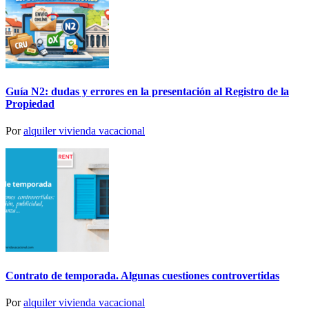
Guía N2: dudas y errores en la presentación al Registro de la
Propiedad
Por
alquiler vivienda vacacional
Contrato de temporada. Algunas cuestiones controvertidas
Por
alquiler vivienda vacacional