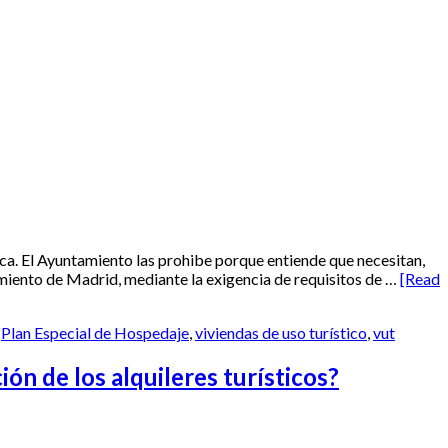
ica. El Ayuntamiento las prohibe porque entiende que necesitan,
tamiento de Madrid, mediante la exigencia de requisitos de …
[Read
,
Plan Especial de Hospedaje
,
viviendas de uso turístico
,
vut
 de los alquileres turísticos?