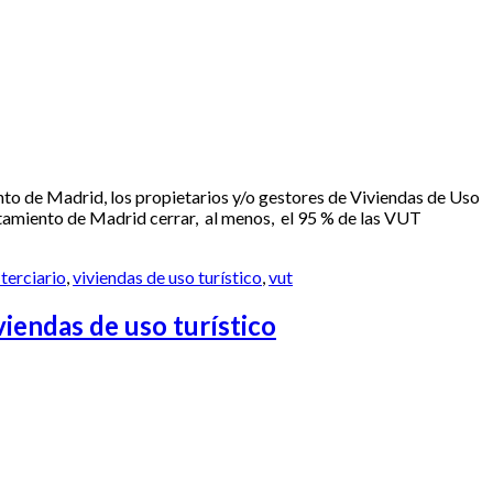
nto de Madrid, los propietarios y/o gestores de Viviendas de Uso
tamiento de Madrid cerrar, al menos, el 95 % de las VUT
 terciario
,
viviendas de uso turístico
,
vut
iendas de uso turístico