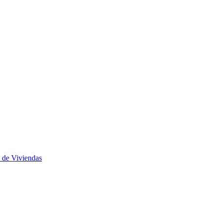
 de Viviendas