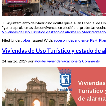
El Ayuntamiento de Madrid no oculta que el Plan Especial de Hospe
"genera problemas de convivencia en el edificio, protestas vecina
Viviendas de Uso Turístico y estado de alarma en Madrid creado 
Filed Under:
blog
Tagged With:
acceso independiente
,
PEH
,
Plan
Viviendas de Uso Turístico y estado de a
24 marzo, 2019
por
alquiler vivienda vacacional
2 Comments