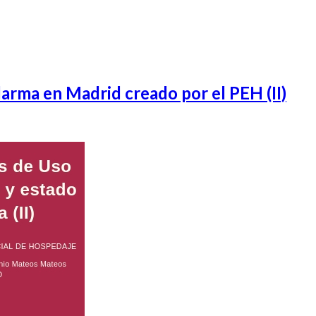
larma en Madrid creado por el PEH (II)