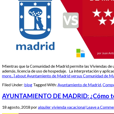
Mientras que la Comunidad de Madrid permite las Viviendas de uso
además, licencia de uso de hospedaje. La interpretación y aplica
more...]
about Ayuntamiento de Madrid versus Comunidad de Madr
Filed Under:
blog
Tagged With:
Ayuntamiento de Madrid
,
Compe
AYUNTAMIENTO DE MADRID: ¿Cómo te afect
18 agosto, 2018
por
alquiler vivienda vacacional
Leave a Comme