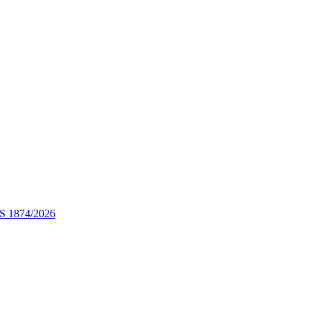
STS 1874/2026