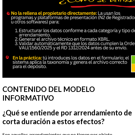
CONTENIDO DEL MODELO
INFORMATIVO
¿Qué se entiende por arrendamiento de
corta duración a estos efectos?
Son aquellos arrendamientos que no tienen por objeto