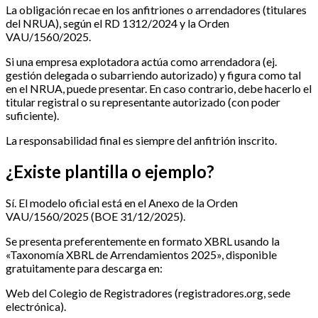
La obligación recae en los anfitriones o arrendadores (titulares
del NRUA), según el RD 1312/2024 y la Orden
VAU/1560/2025.
Si una empresa explotadora actúa como arrendadora (ej.
gestión delegada o subarriendo autorizado) y figura como tal
en el NRUA, puede presentar. En caso contrario, debe hacerlo el
titular registral o su representante autorizado (con poder
suficiente).
La responsabilidad final es siempre del anfitrión inscrito.
¿Existe plantilla o ejemplo?
Sí. El modelo oficial está en el Anexo de la Orden
VAU/1560/2025 (BOE 31/12/2025).
Se presenta preferentemente en formato XBRL usando la
«Taxonomía XBRL de Arrendamientos 2025», disponible
gratuitamente para descarga en:
Web del Colegio de Registradores (registradores.org, sede
electrónica).