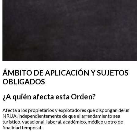
ÁMBITO DE APLICACIÓN Y SUJETOS
OBLIGADOS
¿A quién afecta esta Orden?
Afecta a los propietarios y explotadores que dispongan de un
NRUA, independientemente de que el arrendamiento sea
turístico, vacacional, laboral, académico, médico u otro de
finalidad temporal.