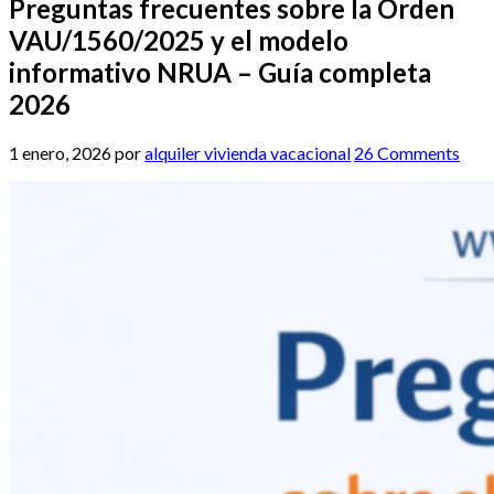
Preguntas frecuentes sobre la Orden
VAU/1560/2025 y el modelo
informativo NRUA – Guía completa
2026
1 enero, 2026
por
alquiler vivienda vacacional
26 Comments