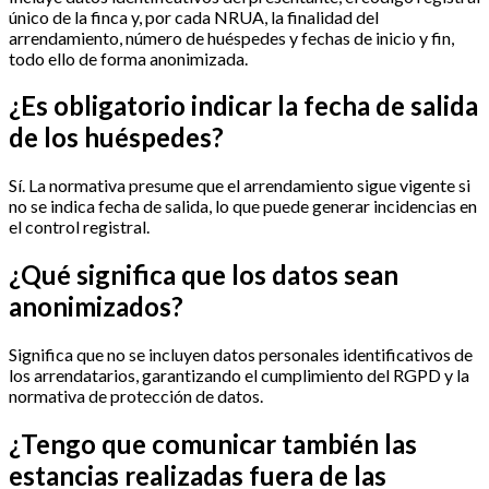
único de la finca y, por cada NRUA, la finalidad del
arrendamiento, número de huéspedes y fechas de inicio y fin,
todo ello de forma anonimizada.
¿Es obligatorio indicar la fecha de salida
de los huéspedes?
Sí. La normativa presume que el arrendamiento sigue vigente si
no se indica fecha de salida, lo que puede generar incidencias en
el control registral.
¿Qué significa que los datos sean
anonimizados?
Significa que no se incluyen datos personales identificativos de
los arrendatarios, garantizando el cumplimiento del RGPD y la
normativa de protección de datos.
¿Tengo que comunicar también las
estancias realizadas fuera de las