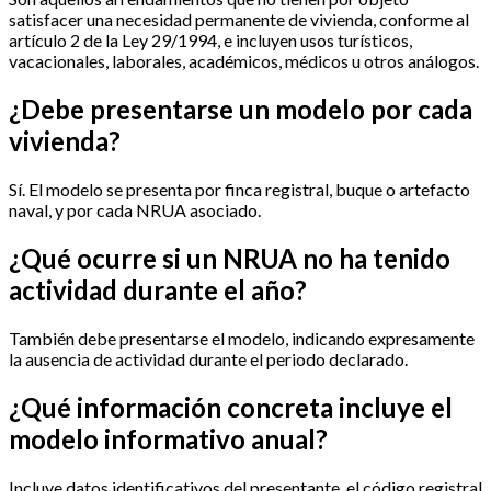
satisfacer una necesidad permanente de vivienda, conforme al
artículo 2 de la Ley 29/1994, e incluyen usos turísticos,
vacacionales, laborales, académicos, médicos u otros análogos.
¿Debe presentarse un modelo por cada
vivienda?
Sí. El modelo se presenta por finca registral, buque o artefacto
naval, y por cada NRUA asociado.
¿Qué ocurre si un NRUA no ha tenido
actividad durante el año?
También debe presentarse el modelo, indicando expresamente
la ausencia de actividad durante el periodo declarado.
¿Qué información concreta incluye el
modelo informativo anual?
Incluye datos identificativos del presentante, el código registral