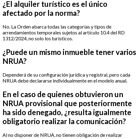
¿El alquiler turístico es el único
afectado por la norma?
No. La Orden abarca todas las categorías y tipos de
arrendamientos temporales sujetos al artículo 10.4 del RD
1312/2024, no solo los turísticos.
¿Puede un mismo inmueble tener varios
NRUA?
Dependerá de su configuración jurídica y registral, pero cada
NRUA debe declararse individualmente en el modelo anual.
En el caso de quienes obtuvieron un
NRUA provisional que posteriormente
ha sido denegado, ¿resulta igualmente
obligatorio realizar la comunicación?
Al no disponer de NRUA, no tienen obligación de realizar