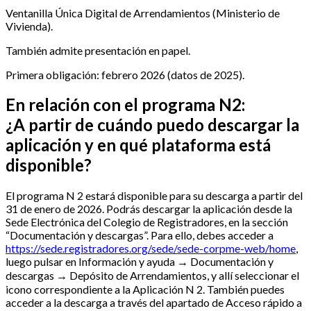
Ventanilla Única Digital de Arrendamientos (Ministerio de
Vivienda).
También admite presentación en papel.
Primera obligación: febrero 2026 (datos de 2025).
En relación con el programa N2:
¿A partir de cuándo puedo descargar la
aplicación y en qué plataforma está
disponible?
El programa N 2 estará disponible para su descarga a partir del
31 de enero de 2026. Podrás descargar la aplicación desde la
Sede Electrónica del Colegio de Registradores, en la sección
“Documentación y descargas”. Para ello, debes acceder a
https://sede.registradores.org/sede/sede-corpme-web/home
,
luego pulsar en Información y ayuda → Documentación y
descargas → Depósito de Arrendamientos, y allí seleccionar el
icono correspondiente a la Aplicación N 2. También puedes
acceder a la descarga a través del apartado de Acceso rápido a