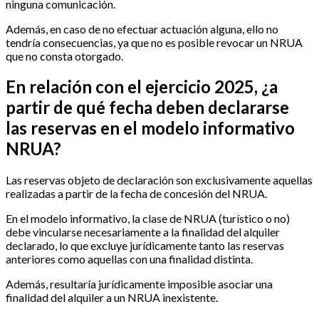
ninguna comunicación.
Además, en caso de no efectuar actuación alguna, ello no
tendría consecuencias, ya que no es posible revocar un NRUA
que no consta otorgado.
En relación con el ejercicio 2025, ¿a
partir de qué fecha deben declararse
las reservas en el modelo informativo
NRUA?
Las reservas objeto de declaración son exclusivamente aquellas
realizadas a partir de la fecha de concesión del NRUA.
En el modelo informativo, la clase de NRUA (turístico o no)
debe vincularse necesariamente a la finalidad del alquiler
declarado, lo que excluye jurídicamente tanto las reservas
anteriores como aquellas con una finalidad distinta.
Además, resultaría jurídicamente imposible asociar una
finalidad del alquiler a un NRUA inexistente.