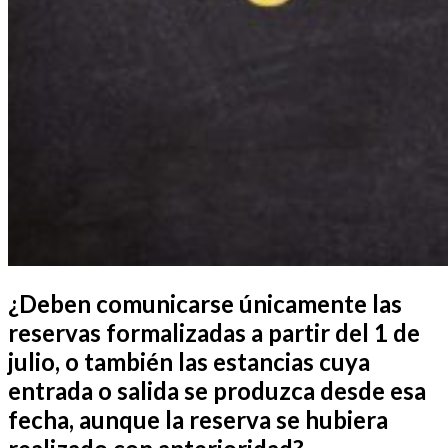
¿Deben comunicarse únicamente las
reservas formalizadas a partir del 1 de
julio, o también las estancias cuya
entrada o salida se produzca desde esa
fecha, aunque la reserva se hubiera