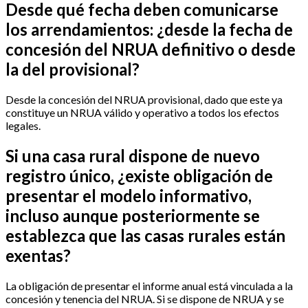
Desde qué fecha deben comunicarse
los arrendamientos: ¿desde la fecha de
concesión del NRUA definitivo o desde
la del provisional?
Desde la concesión del NRUA provisional, dado que este ya
constituye un NRUA válido y operativo a todos los efectos
legales.
Si una casa rural dispone de nuevo
registro único, ¿existe obligación de
presentar el modelo informativo,
incluso aunque posteriormente se
establezca que las casas rurales están
exentas?
La obligación de presentar el informe anual está vinculada a la
concesión y tenencia del NRUA. Si se dispone de NRUA y se