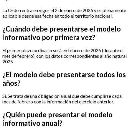
La Orden entra en vigor el 2 de enero de 2026 y es plenamente
aplicable desde esa fecha en todo el territorio nacional.
¿Cuándo debe presentarse el modelo
informativo por primera vez?
El primer plazo ordinario será en febrero de 2026 (durante el
mes de febrero), con los datos correspondientes al año natural
2025.
¿El modelo debe presentarse todos los
años?
Sí. Se trata de una obligación anual que debe cumplirse cada
mes de febrero con la información del ejercicio anterior.
¿Quién puede presentar el modelo
informativo anual?