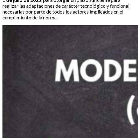
realizar las adaptaciones de carácter tecnológico y funcional
necesarias por parte de todos los actores implicados en el
cumplimiento de la norma.