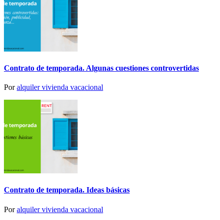
Contrato de temporada. Algunas cuestiones controvertidas
Por
alquiler vivienda vacacional
Contrato de temporada. Ideas básicas
Por
alquiler vivienda vacacional