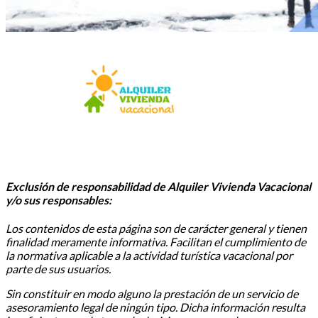
Exclusión de responsabilidad de Alquiler Vivienda Vacacional
y/o sus responsables:
Los contenidos de esta página son de carácter general y tienen
finalidad meramente informativa. Facilitan el cumplimiento de
la normativa aplicable a la actividad turística vacacional por
parte de sus usuarios.
Sin constituir en modo alguno la prestación de un servicio de
asesoramiento legal de ningún tipo. Dicha información resulta