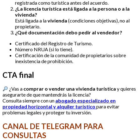
registrada como turística antes del acuerdo.
¿La licencia turística está ligada a la persona o a la
vivienda?
Está ligada a la
vivienda
(condiciones objetivas), no al
propietario.
¿Qué documentación debo pedir al vendedor?
Certificado del Registro de Turismo.
Número NRUA (si lo tiene).
Certificación de la comunidad de propietarios sobre
inexistencia de prohibición.
CTA final
¿Vas a
comprar o vender una vivienda turística
y quieres
asegurarte de que mantendrás la licencia?
Consulta siempre con un
abogado especializado en
propiedad horizontal y alquiler turístico
para evitar
problemas legales y proteger tu inversión.
CANAL DE TELEGRAM PARA
CONSULTAS