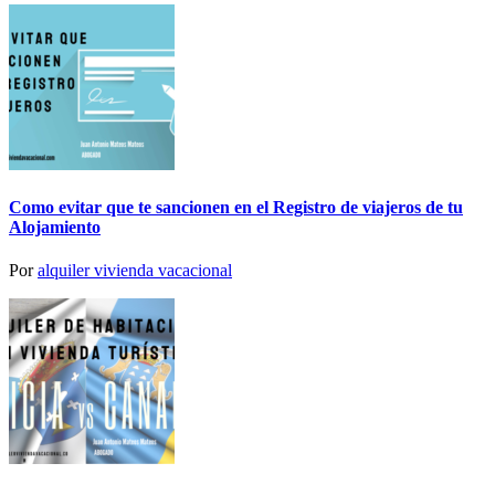
Como evitar que te sancionen en el Registro de viajeros de tu
Alojamiento
Por
alquiler vivienda vacacional