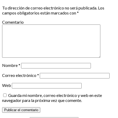
Tu dirección de correo electrónico no será publicada.
Los
campos obligatorios están marcados con
*
Comentario
Nombre
*
Correo electrónico
*
Web
Guarda mi nombre, correo electrónico y web en este
navegador para la próxima vez que comente.