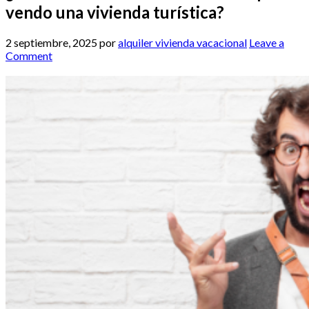
vendo una vivienda turística?
2 septiembre, 2025
por
alquiler vivienda vacacional
Leave a
Comment