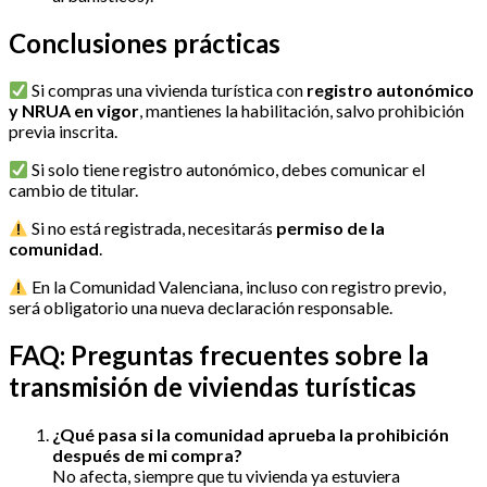
Conclusiones prácticas
Si compras una vivienda turística con
registro autonómico
y NRUA en vigor
, mantienes la habilitación, salvo prohibición
previa inscrita.
Si solo tiene registro autonómico, debes comunicar el
cambio de titular.
Si no está registrada, necesitarás
permiso de la
comunidad
.
En la Comunidad Valenciana, incluso con registro previo,
será obligatorio una nueva declaración responsable.
FAQ: Preguntas frecuentes sobre la
transmisión de viviendas turísticas
¿Qué pasa si la comunidad aprueba la prohibición
después de mi compra?
No afecta, siempre que tu vivienda ya estuviera