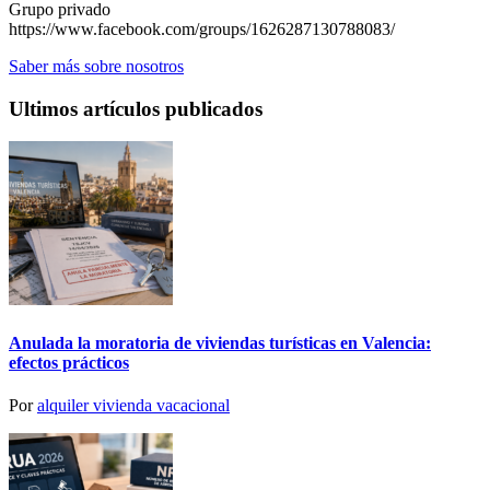
Grupo privado
https://www.facebook.com/groups/1626287130788083/
Saber más sobre nosotros
Ultimos artículos publicados
Anulada la moratoria de viviendas turísticas en Valencia:
efectos prácticos
Por
alquiler vivienda vacacional