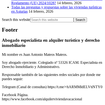
Reglamento (UE) 2024/1028?
14 febrero, 2026
Todas las preguntas y respuestas sobre las viviendas turísticas
en Asturias
14 febrero, 2026
Search this website
Footer
Abogado especialista en alquiler turístico y derecho
inmobiliario
Mi nombre es Juan Antonio Mateos Mateos.
Soy abogado ejerciente. Colegiado nº 53326 ICAM. Especialista en
Derecho Inmobiliario y Administrativo.
Responsable también de las siguientes redes sociales por donde me
puedes seguir:
Telegram (Canal de consultas) https://t.me/+hARMMldELVtiNTY0
Facebook Página.
https://www.facebook.com/alquilerviviendavacacional