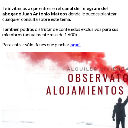
Te invitamos a que entres en el
canal de Telegram del
abogado Juan Antonio Mateos
donde le puedes plantear
cualquier consulta sobre este tema.
También podrás disfrutar de contenidos exclusivos para sus
miembros (actualmente mas de 1.600)
Para entrar sólo tienes que pinchar
aquí.