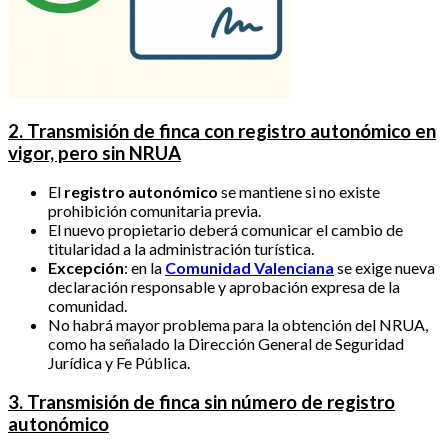
2. Transmisión de finca con registro autonómico en
vigor, pero sin NRUA
El
registro autonómico
se mantiene si no existe
prohibición comunitaria previa.
El nuevo propietario deberá comunicar el cambio de
titularidad a la administración turística.
Excepción
: en la
Comunidad Valenciana
se exige nueva
declaración responsable y aprobación expresa de la
comunidad.
No habrá mayor problema para la obtención del NRUA,
como ha señalado la Dirección General de Seguridad
Jurídica y Fe Pública.
3. Transmisión de finca sin número de registro
autonómico