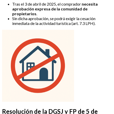
Tras el 3 de abril de 2025, el comprador
necesita
aprobación expresa de la comunidad de
propietarios
.
Sin dicha aprobación, se podrá exigir la cesación
inmediata de la actividad turística (art. 7.3 LPH).
Resolución de la DGSJ y FP de 5 de