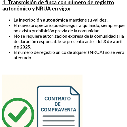
1. Transmisión de finca con número de registro
autonómico y NRUA en vigor
La
inscripción autonómica
mantiene su validez.
El nuevo propietario puede seguir alquilando, siempre que
no exista prohibición previa de la comunidad.
No se requiere autorización expresa de la comunidad si la
declaración responsable se presentó antes del
3 de abril
de 2025
.
El número de registro único de alquiler (NRUA) no se verá
afectado.