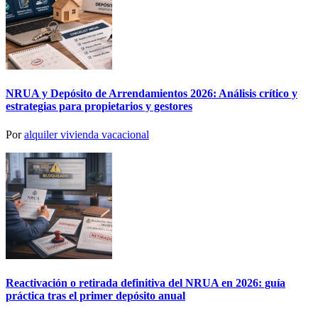
NRUA y Depósito de Arrendamientos 2026: Análisis crítico y
estrategias para propietarios y gestores
Por
alquiler vivienda vacacional
Reactivación o retirada definitiva del NRUA en 2026: guía
práctica tras el primer depósito anual