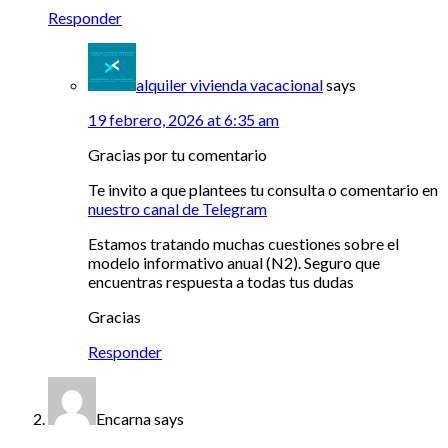
Responder
alquiler vivienda vacacional
says
19 febrero, 2026 at 6:35 am
Gracias por tu comentario
Te invito a que plantees tu consulta o comentario en
nuestro canal de Telegram
Estamos tratando muchas cuestiones sobre el
modelo informativo anual (N2). Seguro que
encuentras respuesta a todas tus dudas
Gracias
Responder
Encarna
says