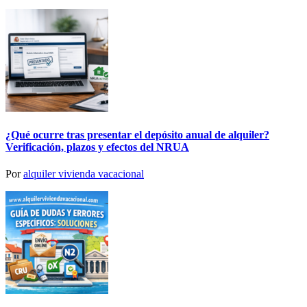
¿Qué ocurre tras presentar el depósito anual de alquiler?
Verificación, plazos y efectos del NRUA
Por
alquiler vivienda vacacional