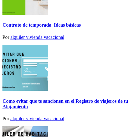
Contrato de temporada. Ideas básicas
Por
alquiler vivienda vacacional
Como evitar que te sancionen en el Registro de viajeros de tu
Alojamiento
Por
alquiler vivienda vacacional