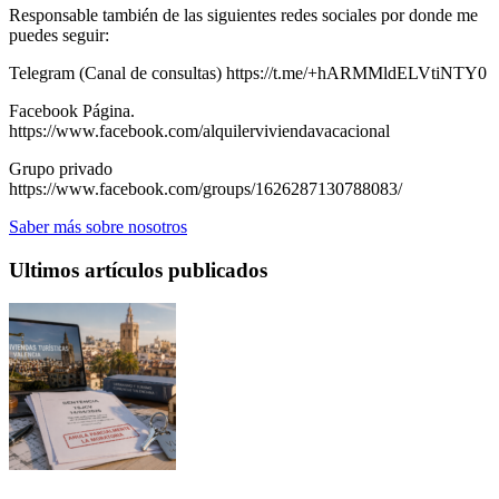
Responsable también de las siguientes redes sociales por donde me
puedes seguir:
Telegram (Canal de consultas) https://t.me/+hARMMldELVtiNTY0
Facebook Página.
https://www.facebook.com/alquilerviviendavacacional
Grupo privado
https://www.facebook.com/groups/1626287130788083/
Saber más sobre nosotros
Ultimos artículos publicados