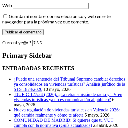
Web
Guarda mi nombre, correo electrónico y web en este
navegador para la próxima vez que comente.
Current ye@r
*
Primary Sidebar
ENTRADADAS RECIENTES
¿Puede una sentencia del Tribunal Supremo cambiar derechos
ya consolidados en viviendas turísticas? Análisis jurídico de la
STS 1874/2026
10 mayo, 2026
TJUE C-127/24 (2026): ¿La retransmisión de radio y TV en
viviendas turísticas ya no es comunicación al público?
6
mayo, 2026
Nueva regulación de viviendas turísticas en Valencia 2026:
qué cambia realmente y cómo te afecta
5 mayo, 2026
COMUNIDAD DE MADRID: Si quieres que tu VUT
cumpla con la normativa (Guía actualizada)
23 abril, 2026