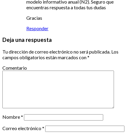
modelo informativo anual (N2). Seguro que
encuentras respuesta a todas tus dudas
Gracias
Responder
Deja una respuesta
Tu dirección de correo electrónico no será publicada.
Los
campos obligatorios están marcados con
*
Comentario
Nombre
*
Correo electrónico
*