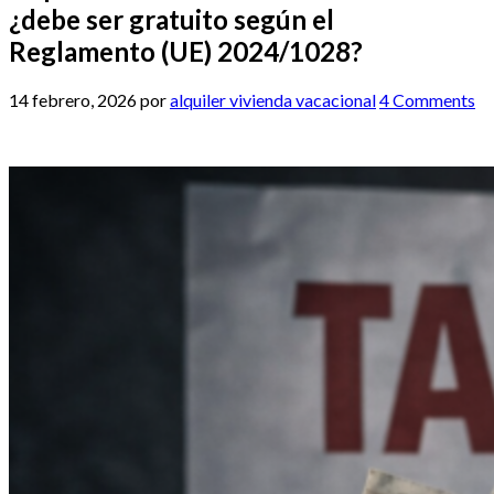
¿debe ser gratuito según el
Reglamento (UE) 2024/1028?
14 febrero, 2026
por
alquiler vivienda vacacional
4 Comments