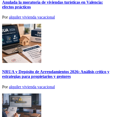
Anulada la moratoria de viviendas turísticas en Valencia:
efectos prácticos
Por
alquiler vivienda vacacional
NRUA y Depósito de Arrendamientos 2026: Análisis crítico y
estrategias para propietarios y gestores
Por
alquiler vivienda vacacional