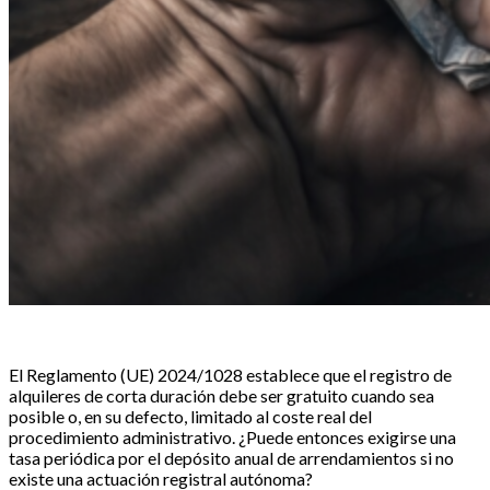
El Reglamento (UE) 2024/1028 establece que el registro de
alquileres de corta duración debe ser gratuito cuando sea
posible o, en su defecto, limitado al coste real del
procedimiento administrativo. ¿Puede entonces exigirse una
tasa periódica por el depósito anual de arrendamientos si no
existe una actuación registral autónoma?