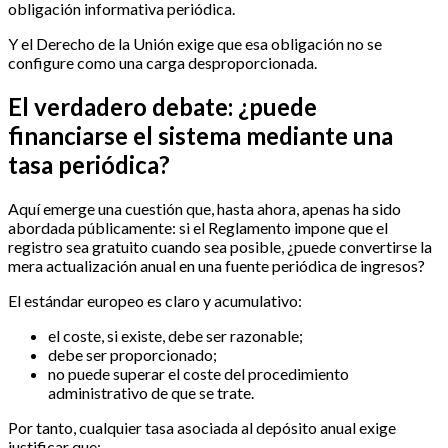
obligación informativa periódica.
Y el Derecho de la Unión exige que esa obligación no se
configure como una carga desproporcionada.
El verdadero debate: ¿puede
financiarse el sistema mediante una
tasa periódica?
Aquí emerge una cuestión que, hasta ahora, apenas ha sido
abordada públicamente: si el Reglamento impone que el
registro sea gratuito cuando sea posible, ¿puede convertirse la
mera actualización anual en una fuente periódica de ingresos?
El estándar europeo es claro y acumulativo:
el coste, si existe, debe ser razonable;
debe ser proporcionado;
no puede superar el coste del procedimiento
administrativo de que se trate.
Por tanto, cualquier tasa asociada al depósito anual exige
justificar que: