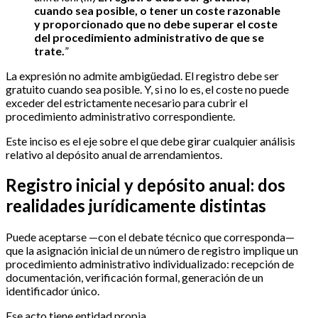
cuando sea posible, o tener un coste razonable
y proporcionado que no debe superar el coste
del procedimiento administrativo de que se
trate.
”
La expresión no admite ambigüedad. El registro debe ser
gratuito cuando sea posible. Y, si no lo es, el coste no puede
exceder del estrictamente necesario para cubrir el
procedimiento administrativo correspondiente.
Este inciso es el eje sobre el que debe girar cualquier análisis
relativo al depósito anual de arrendamientos.
Registro inicial y depósito anual: dos
realidades jurídicamente distintas
Puede aceptarse —con el debate técnico que corresponda—
que la asignación inicial de un número de registro implique un
procedimiento administrativo individualizado: recepción de
documentación, verificación formal, generación de un
identificador único.
Ese acto tiene entidad propia.