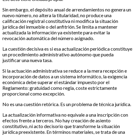
Sin embargo, el depósito anual de arrendamientos no genera un
nuevo número, no altera la titularidad, no produce una
calificación registral constitutiva ni modifica la situación
jurídica del inmueble o del anfitrión. Se limita a mantener
actualizada la información ya existente para evitar la
revocación automática del número asignado.
La cuestión decisiva es si esa actualización periódica constituye
un procedimiento administrativo autónomo que pueda
justificar una nueva tasa.
Si la actuación administrativa se reduce a la mera recepción e
incorporación de datos a un sistema informático, la exigencia
económica debe superar el estándar impuesto por el
Reglamento: gratuidad como regla, coste estrictamente
proporcional como excepción.
No es una cuestión retórica. Es un problema de técnica jurídica.
La actualización informativa no equivale a una inscripción con
efectos frente a terceros. No hay creación de asiento
constitutivo, ni acto decisorio que transforme la situación
jurídica preexistente. En términos materiales, se trata de una