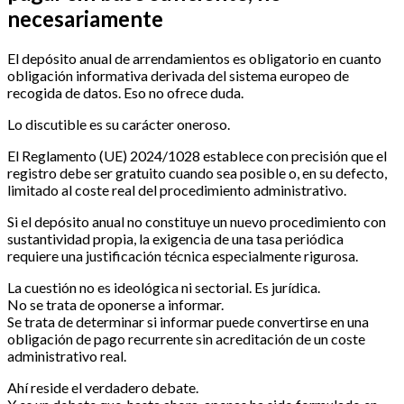
necesariamente
El depósito anual de arrendamientos es obligatorio en cuanto
obligación informativa derivada del sistema europeo de
recogida de datos. Eso no ofrece duda.
Lo discutible es su carácter oneroso.
El Reglamento (UE) 2024/1028 establece con precisión que el
registro debe ser gratuito cuando sea posible o, en su defecto,
limitado al coste real del procedimiento administrativo.
Si el depósito anual no constituye un nuevo procedimiento con
sustantividad propia, la exigencia de una tasa periódica
requiere una justificación técnica especialmente rigurosa.
La cuestión no es ideológica ni sectorial. Es jurídica.
No se trata de oponerse a informar.
Se trata de determinar si informar puede convertirse en una
obligación de pago recurrente sin acreditación de un coste
administrativo real.
Ahí reside el verdadero debate.