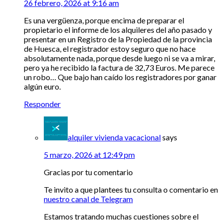
26 febrero, 2026 at 9:16 am
Es una vergüenza, porque encima de preparar el
propietario el informe de los alquileres del año pasado y
presentar en un Registro de la Propiedad de la provincia
de Huesca, el registrador estoy seguro que no hace
absolutamente nada, porque desde luego ni se va a mirar,
pero ya he recibido la factura de 32,73 Euros. Me parece
un robo… Que bajo han caído los registradores por ganar
algún euro.
Responder
alquiler vivienda vacacional
says
5 marzo, 2026 at 12:49 pm
Gracias por tu comentario
Te invito a que plantees tu consulta o comentario en
nuestro canal de Telegram
Estamos tratando muchas cuestiones sobre el