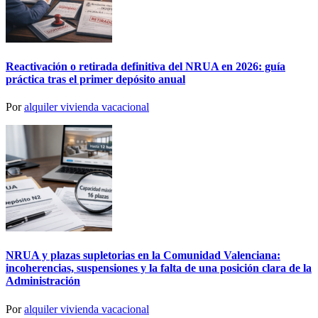
Reactivación o retirada definitiva del NRUA en 2026: guía
práctica tras el primer depósito anual
Por
alquiler vivienda vacacional
NRUA y plazas supletorias en la Comunidad Valenciana:
incoherencias, suspensiones y la falta de una posición clara de la
Administración
Por
alquiler vivienda vacacional