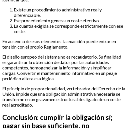
Existe un procedimiento administrativo real y
diferenciable.
Ese procedimiento genera un coste efectivo.
La cuantía exigida se corresponde estrictamente con ese
coste.
En ausencia de esos elementos, la exacción puede entrar en
tensión con el propio Reglamento.
El diseño europeo del sistema no es recaudatorio. Su finalidad
es garantizar la obtención de datos por las autoridades
competentes, homogeneizar la información y simplificar
cargas. Convertir el mantenimiento informativo en un peaje
periódico altera esa lógica.
El principio de proporcionalidad, vertebrador del Derecho de la
Unión, impide que una obligación administrativa necesaria se
transforme en un gravamen estructural desligado de un coste
real acreditado.
Conclusión: cumplir la obligación sí;
pagar sin base suficiente, no