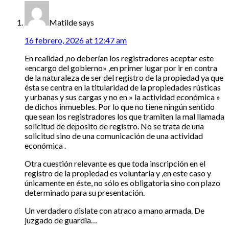
Matilde
says
16 febrero, 2026 at 12:47 am
En realidad ,no deberían los registradores aceptar este
«encargo del gobierno» ,en primer lugar por ir en contra
de la naturaleza de ser del registro de la propiedad ya que
ésta se centra en la titularidad de la propiedades rústicas
y urbanas y sus cargas y no en » la actividad económica »
de dichos inmuebles. Por lo que no tiene ningún sentido
que sean los registradores los que tramiten la mal llamada
solicitud de deposito de registro. No se trata de una
solicitud sino de una comunicación de una actividad
económica .
Otra cuestión relevante es que toda inscripción en el
registro de la propiedad es voluntaria y ,en este caso y
únicamente en éste, no sólo es obligatoria sino con plazo
determinado para su presentación.
Un verdadero dislate con atraco a mano armada. De
juzgado de guardia…