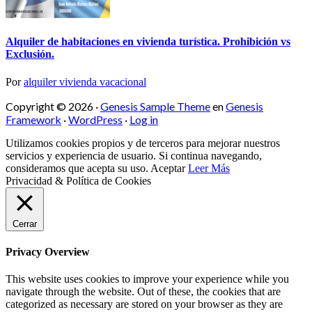
Alquiler de habitaciones en vivienda turística. Prohibición vs
Exclusión.
Por
alquiler vivienda vacacional
Copyright © 2026 ·
Genesis Sample Theme
en
Genesis
Framework
·
WordPress
·
Log in
Utilizamos cookies propios y de terceros para mejorar nuestros
servicios y experiencia de usuario. Si continua navegando,
consideramos que acepta su uso.
Aceptar
Leer Más
Privacidad & Política de Cookies
Cerrar
Privacy Overview
This website uses cookies to improve your experience while you
navigate through the website. Out of these, the cookies that are
categorized as necessary are stored on your browser as they are