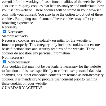
essential for the working of basic functionalities of the website. We
also use third-party cookies that help us analyze and understand how
you use this website. These cookies will be stored in your browser
only with your consent. You also have the option to opt-out of these
cookies. But opting out of some of these cookies may affect your
browsing experience.
Necessary
Necessary
Siempre activado
Necessary cookies are absolutely essential for the website to
function properly. This category only includes cookies that ensures
basic functionalities and security features of the website. These
cookies do not store any personal information.
Non-necessary
Non-necessary
Any cookies that may not be particularly necessary for the website
to function and is used specifically to collect user personal data via
analytics, ads, other embedded contents are termed as non-necessary
cookies. It is mandatory to procure user consent prior to running
these cookies on your website.
GUARDAR Y ACEPTAR