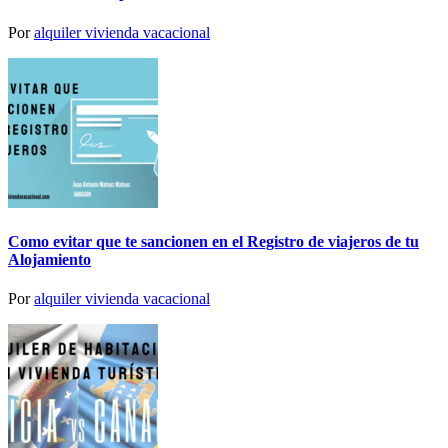
Por
alquiler vivienda vacacional
Como evitar que te sancionen en el Registro de viajeros de tu
Alojamiento
Por
alquiler vivienda vacacional