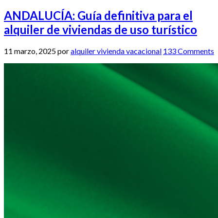
ANDALUCÍA: Guía definitiva para el
alquiler de viviendas de uso turístico
11 marzo, 2025
por
alquiler vivienda vacacional
133 Comments