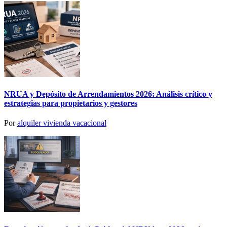
NRUA y Depósito de Arrendamientos 2026: Análisis crítico y
estrategias para propietarios y gestores
Por
alquiler vivienda vacacional