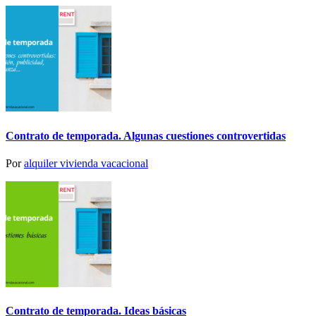
Contrato de temporada. Algunas cuestiones controvertidas
Por
alquiler vivienda vacacional
Contrato de temporada. Ideas básicas