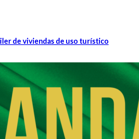
ler de viviendas de uso turístico