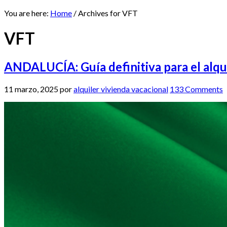
You are here:
Home
/
Archives for VFT
VFT
ANDALUCÍA: Guía definitiva para el alqui
11 marzo, 2025
por
alquiler vivienda vacacional
133 Comments