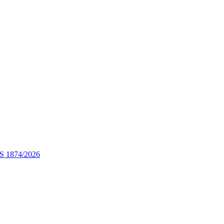
STS 1874/2026