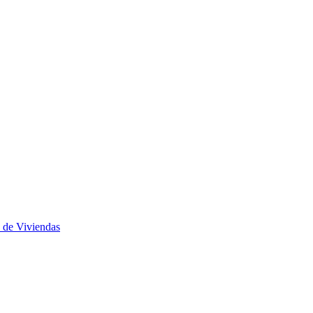
 de Viviendas