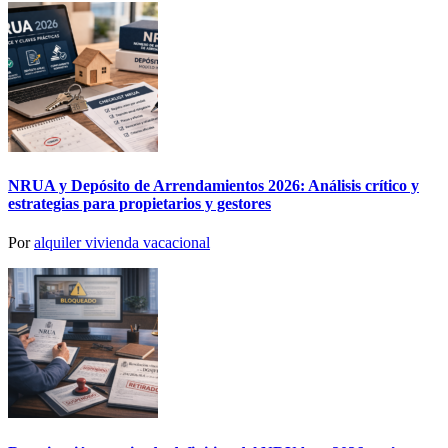
NRUA y Depósito de Arrendamientos 2026: Análisis crítico y
estrategias para propietarios y gestores
Por
alquiler vivienda vacacional