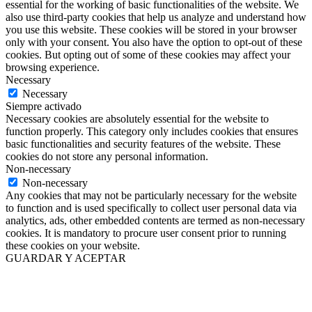
essential for the working of basic functionalities of the website. We
also use third-party cookies that help us analyze and understand how
you use this website. These cookies will be stored in your browser
only with your consent. You also have the option to opt-out of these
cookies. But opting out of some of these cookies may affect your
browsing experience.
Necessary
Necessary
Siempre activado
Necessary cookies are absolutely essential for the website to
function properly. This category only includes cookies that ensures
basic functionalities and security features of the website. These
cookies do not store any personal information.
Non-necessary
Non-necessary
Any cookies that may not be particularly necessary for the website
to function and is used specifically to collect user personal data via
analytics, ads, other embedded contents are termed as non-necessary
cookies. It is mandatory to procure user consent prior to running
these cookies on your website.
GUARDAR Y ACEPTAR