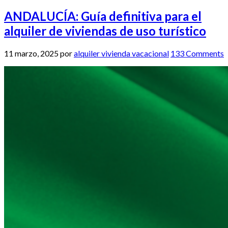
ANDALUCÍA: Guía definitiva para el
alquiler de viviendas de uso turístico
11 marzo, 2025
por
alquiler vivienda vacacional
133 Comments