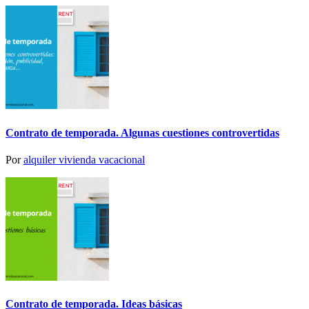
Contrato de temporada. Algunas cuestiones controvertidas
Por
alquiler vivienda vacacional
Contrato de temporada. Ideas básicas