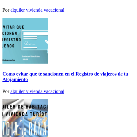
Por
alquiler vivienda vacacional
Como evitar que te sancionen en el Registro de viajeros de tu
Alojamiento
Por
alquiler vivienda vacacional