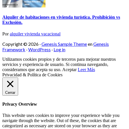
Alquiler de habitaciones en vivienda turística. Prohibición vs
Exclusión.
Por
alquiler vivienda vacacional
Copyright © 2026 ·
Genesis Sample Theme
en
Genesis
Framework
·
WordPress
·
Log in
Utilizamos cookies propios y de terceros para mejorar nuestros
servicios y experiencia de usuario. Si continua navegando,
consideramos que acepta su uso.
Aceptar
Leer Más
Privacidad & Política de Cookies
Cerrar
Privacy Overview
This website uses cookies to improve your experience while you
navigate through the website. Out of these, the cookies that are
categorized as necessary are stored on your browser as they are