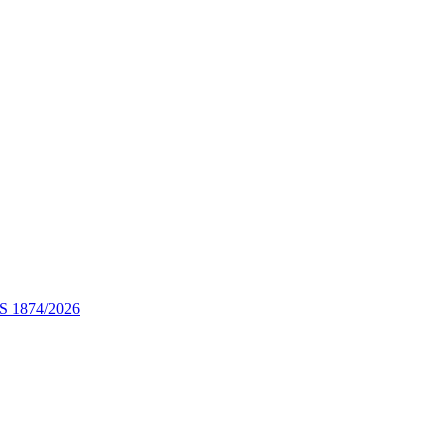
STS 1874/2026