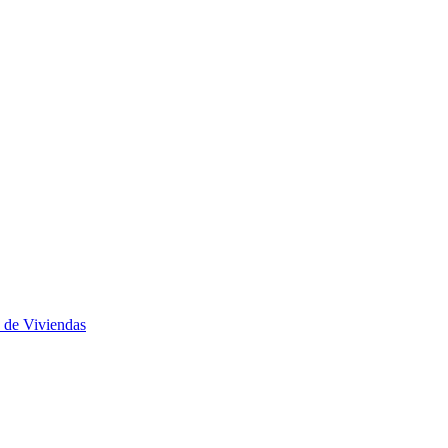
 de Viviendas