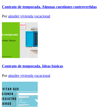
Contrato de temporada. Algunas cuestiones controvertidas
Por
alquiler vivienda vacacional
Contrato de temporada. Ideas básicas
Por
alquiler vivienda vacacional