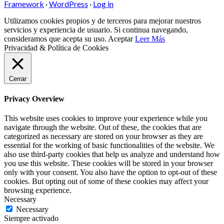
Framework
·
WordPress
·
Log in
Utilizamos cookies propios y de terceros para mejorar nuestros
servicios y experiencia de usuario. Si continua navegando,
consideramos que acepta su uso.
Aceptar
Leer Más
Privacidad & Política de Cookies
Cerrar
Privacy Overview
This website uses cookies to improve your experience while you
navigate through the website. Out of these, the cookies that are
categorized as necessary are stored on your browser as they are
essential for the working of basic functionalities of the website. We
also use third-party cookies that help us analyze and understand how
you use this website. These cookies will be stored in your browser
only with your consent. You also have the option to opt-out of these
cookies. But opting out of some of these cookies may affect your
browsing experience.
Necessary
Necessary
Siempre activado