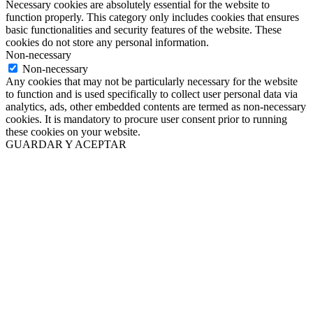
Necessary cookies are absolutely essential for the website to
function properly. This category only includes cookies that ensures
basic functionalities and security features of the website. These
cookies do not store any personal information.
Non-necessary
Non-necessary
Any cookies that may not be particularly necessary for the website
to function and is used specifically to collect user personal data via
analytics, ads, other embedded contents are termed as non-necessary
cookies. It is mandatory to procure user consent prior to running
these cookies on your website.
GUARDAR Y ACEPTAR