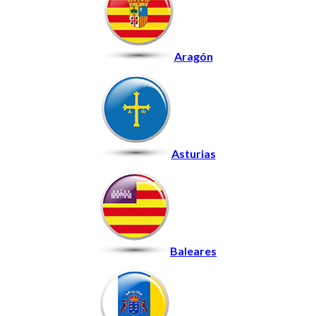
Aragón
Asturias
Baleares