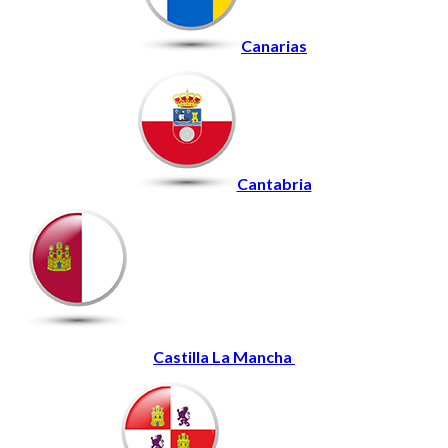
Canarias
Cantabria
Castilla La Mancha