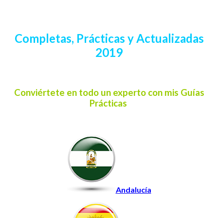
Completas, Prácticas y Actualizadas
2019
Conviértete en todo un experto con mis Guías
Prácticas
Andalucía