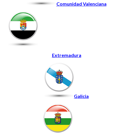
Comunidad Valenciana
Extremadura
Galicia