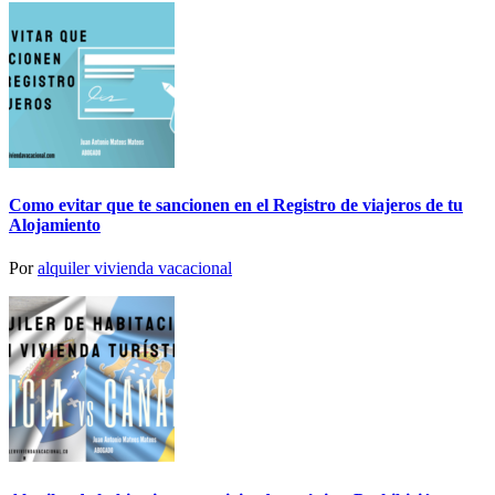
Como evitar que te sancionen en el Registro de viajeros de tu
Alojamiento
Por
alquiler vivienda vacacional