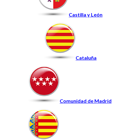
Castilla y León
Cataluña
Comunidad de Madrid