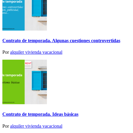
Contrato de temporada. Algunas cuestiones controvertidas
Por
alquiler vivienda vacacional
Contrato de temporada. Ideas básicas
Por
alquiler vivienda vacacional