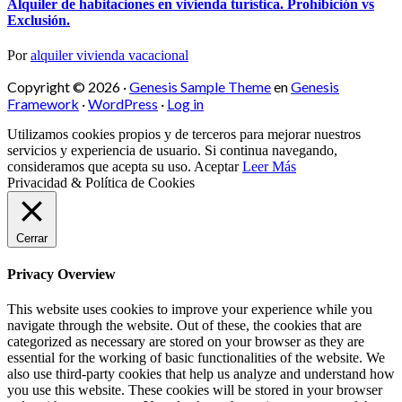
Alquiler de habitaciones en vivienda turística. Prohibición vs
Exclusión.
Por
alquiler vivienda vacacional
Copyright © 2026 ·
Genesis Sample Theme
en
Genesis
Framework
·
WordPress
·
Log in
Utilizamos cookies propios y de terceros para mejorar nuestros
servicios y experiencia de usuario. Si continua navegando,
consideramos que acepta su uso.
Aceptar
Leer Más
Privacidad & Política de Cookies
Cerrar
Privacy Overview
This website uses cookies to improve your experience while you
navigate through the website. Out of these, the cookies that are
categorized as necessary are stored on your browser as they are
essential for the working of basic functionalities of the website. We
also use third-party cookies that help us analyze and understand how
you use this website. These cookies will be stored in your browser