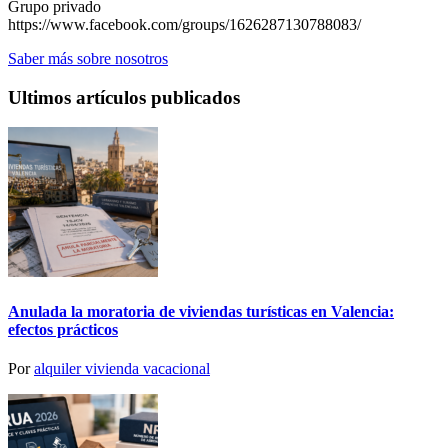
Grupo privado
https://www.facebook.com/groups/1626287130788083/
Saber más sobre nosotros
Ultimos artículos publicados
Anulada la moratoria de viviendas turísticas en Valencia:
efectos prácticos
Por
alquiler vivienda vacacional