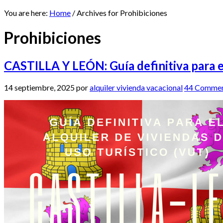
You are here:
Home
/
Archives for Prohibiciones
Prohibiciones
CASTILLA Y LEÓN: Guía definitiva para el
14 septiembre, 2025
por
alquiler vivienda vacacional
44 Comme