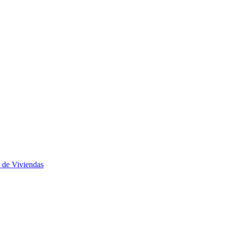
 de Viviendas