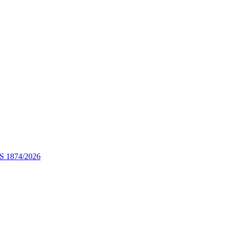
STS 1874/2026