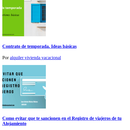
Contrato de temporada. Ideas básicas
Por
alquiler vivienda vacacional
Como evitar que te sancionen en el Registro de viajeros de tu
Alojamiento