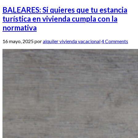
BALEARES: Si quieres que tu estancia
turística en vivienda cumpla con la
normativa
16 mayo, 2025
por
alquiler vivienda vacacional
4 Comments