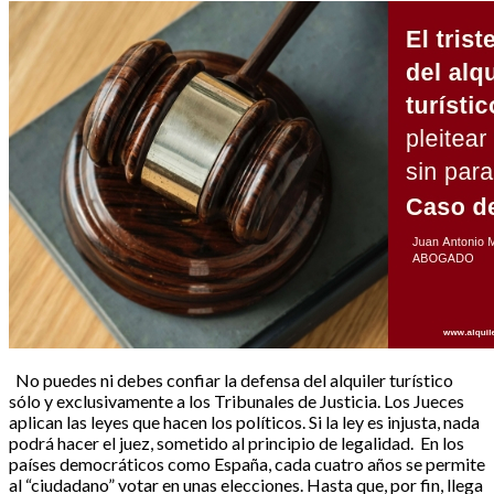
No puedes ni debes confiar la defensa del alquiler turístico
sólo y exclusivamente a los Tribunales de Justicia. Los Jueces
aplican las leyes que hacen los políticos. Si la ley es injusta, nada
podrá hacer el juez, sometido al principio de legalidad. En los
países democráticos como España, cada cuatro años se permite
al “ciudadano” votar en unas elecciones. Hasta que, por fin, llega