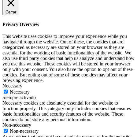
Cerrar
Privacy Overview
This website uses cookies to improve your experience while you
navigate through the website. Out of these, the cookies that are
categorized as necessary are stored on your browser as they are
essential for the working of basic functionalities of the website. We
also use third-party cookies that help us analyze and understand how
you use this website. These cookies will be stored in your browser
only with your consent. You also have the option to opt-out of these
cookies. But opting out of some of these cookies may affect your
browsing experience.
Necessary
Necessary
Siempre activado
Necessary cookies are absolutely essential for the website to
function properly. This category only includes cookies that ensures
basic functionalities and security features of the website. These
cookies do not store any personal information.
Non-necessary
Non-necessary
Any cookies that may not be particularly necessary for the website