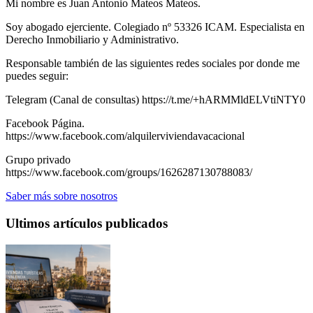
Mi nombre es Juan Antonio Mateos Mateos.
Soy abogado ejerciente. Colegiado nº 53326 ICAM. Especialista en
Derecho Inmobiliario y Administrativo.
Responsable también de las siguientes redes sociales por donde me
puedes seguir:
Telegram (Canal de consultas) https://t.me/+hARMMldELVtiNTY0
Facebook Página.
https://www.facebook.com/alquilerviviendavacacional
Grupo privado
https://www.facebook.com/groups/1626287130788083/
Saber más sobre nosotros
Ultimos artículos publicados