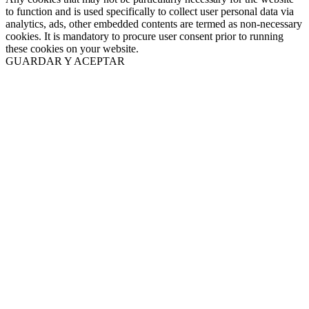
to function and is used specifically to collect user personal data via
analytics, ads, other embedded contents are termed as non-necessary
cookies. It is mandatory to procure user consent prior to running
these cookies on your website.
GUARDAR Y ACEPTAR