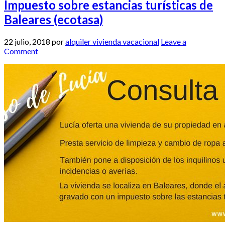
Impuesto sobre estancias turísticas de
Baleares (ecotasa)
22 julio, 2018
por
alquiler vivienda vacacional
Leave a
Comment