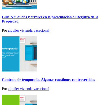
Guía N2: dudas y errores en la presentación al Registro de la
Propiedad
Por
alquiler vivienda vacacional
Contrato de temporada. Algunas cuestiones controvertidas
Por
alquiler vivienda vacacional