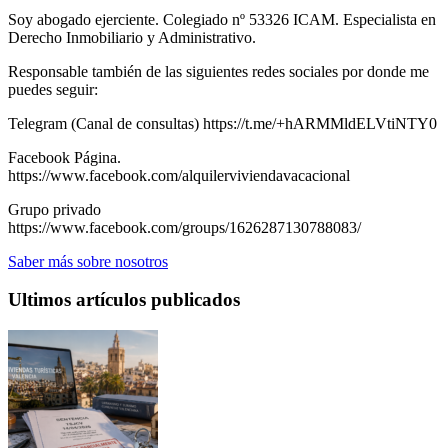
Soy abogado ejerciente. Colegiado nº 53326 ICAM. Especialista en
Derecho Inmobiliario y Administrativo.
Responsable también de las siguientes redes sociales por donde me
puedes seguir:
Telegram (Canal de consultas) https://t.me/+hARMMldELVtiNTY0
Facebook Página.
https://www.facebook.com/alquilerviviendavacacional
Grupo privado
https://www.facebook.com/groups/1626287130788083/
Saber más sobre nosotros
Ultimos artículos publicados