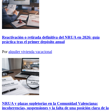
Reactivación o retirada definitiva del NRUA en 2026: guía
práctica tras el primer depósito anual
Por
alquiler vivienda vacacional
NRUA y plazas supletorias en la Comunidad Valenciana:
incoherencias, suspensiones y la falta de una posición clara de la