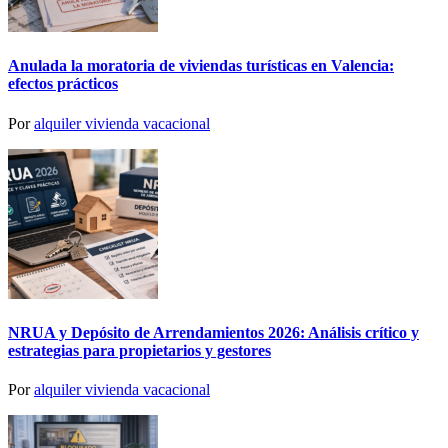
Anulada la moratoria de viviendas turísticas en Valencia:
efectos prácticos
Por
alquiler vivienda vacacional
NRUA y Depósito de Arrendamientos 2026: Análisis crítico y
estrategias para propietarios y gestores
Por
alquiler vivienda vacacional