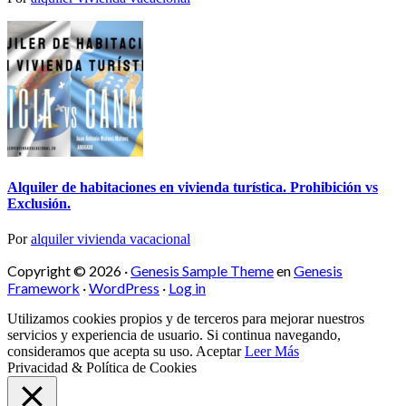
Alquiler de habitaciones en vivienda turística. Prohibición vs
Exclusión.
Por
alquiler vivienda vacacional
Copyright © 2026 ·
Genesis Sample Theme
en
Genesis
Framework
·
WordPress
·
Log in
Utilizamos cookies propios y de terceros para mejorar nuestros
servicios y experiencia de usuario. Si continua navegando,
consideramos que acepta su uso.
Aceptar
Leer Más
Privacidad & Política de Cookies