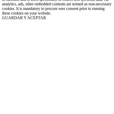
analytics, ads, other embedded contents are termed as non-necessary
cookies. It is mandatory to procure user consent prior to running
these cookies on your website.
GUARDAR Y ACEPTAR