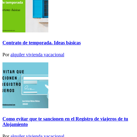
Contrato de temporada. Ideas básicas
Por
alquiler vivienda vacacional
Como evitar que te sancionen en el Registro de viajeros de tu
Alojamiento
Por
alquiler vivienda vacacional