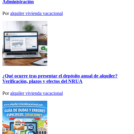
Administración
Por
alquiler vivienda vacacional
¿Qué ocurre tras presentar el depósito anual de alquiler?
Verificación, plazos y efectos del NRUA
Por
alquiler vivienda vacacional