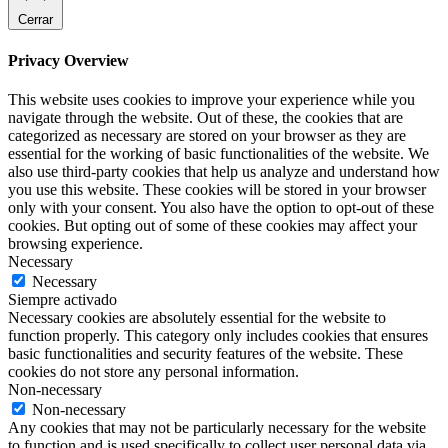
Cerrar
Privacy Overview
This website uses cookies to improve your experience while you
navigate through the website. Out of these, the cookies that are
categorized as necessary are stored on your browser as they are
essential for the working of basic functionalities of the website. We
also use third-party cookies that help us analyze and understand how
you use this website. These cookies will be stored in your browser
only with your consent. You also have the option to opt-out of these
cookies. But opting out of some of these cookies may affect your
browsing experience.
Necessary
Necessary
Siempre activado
Necessary cookies are absolutely essential for the website to
function properly. This category only includes cookies that ensures
basic functionalities and security features of the website. These
cookies do not store any personal information.
Non-necessary
Non-necessary
Any cookies that may not be particularly necessary for the website
to function and is used specifically to collect user personal data via