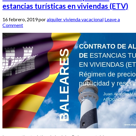
estancias turísticas en viviendas (ETV)
16 febrero, 2019
por
alquiler vivienda vacacional
Leave a
Comment