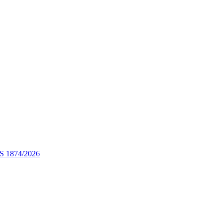
STS 1874/2026