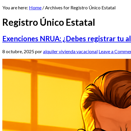
You are here:
Home
/
Archives for Registro Único Estatal
Registro Único Estatal
Exenciones NRUA: ¿Debes registrar tu a
8 octubre, 2025
por
alquiler vivienda vacacional
Leave a Comme