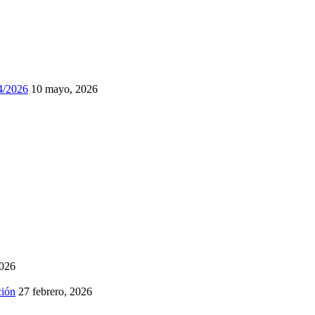
74/2026
10 mayo, 2026
2026
ción
27 febrero, 2026