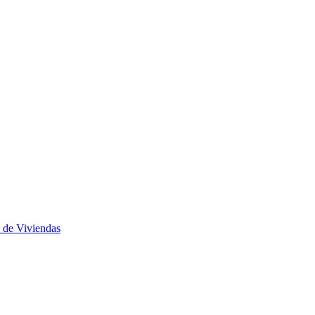
 de Viviendas