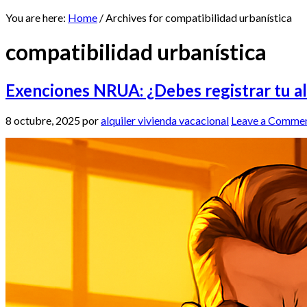
You are here:
Home
/
Archives for compatibilidad urbanística
compatibilidad urbanística
Exenciones NRUA: ¿Debes registrar tu a
8 octubre, 2025
por
alquiler vivienda vacacional
Leave a Comme