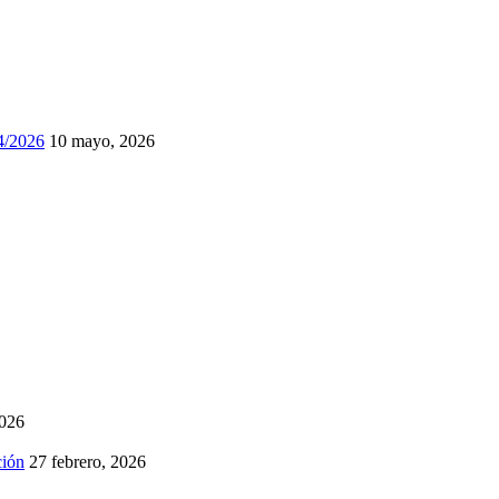
74/2026
10 mayo, 2026
2026
ción
27 febrero, 2026