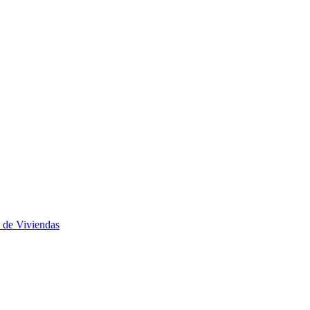
 de Viviendas