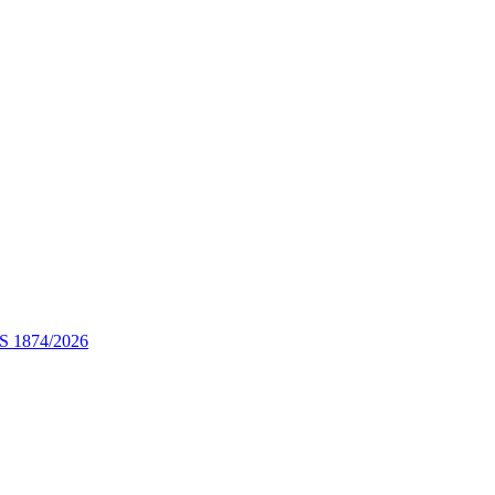
STS 1874/2026