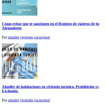
Como evitar que te sancionen en el Registro de viajeros de tu
Alojamiento
Por
alquiler vivienda vacacional
Alquiler de habitaciones en vivienda turística. Prohibición vs
Exclusión.
Por
alquiler vivienda vacacional