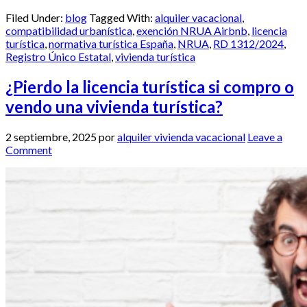
Filed Under:
blog
Tagged With:
alquiler vacacional
,
compatibilidad urbanística
,
exención NRUA Airbnb
,
licencia
turística
,
normativa turística España
,
NRUA
,
RD 1312/2024
,
Registro Único Estatal
,
vivienda turística
¿Pierdo la licencia turística si compro o
vendo una vivienda turística?
2 septiembre, 2025
por
alquiler vivienda vacacional
Leave a
Comment