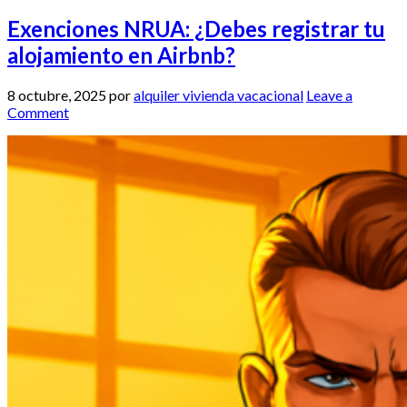
Exenciones NRUA: ¿Debes registrar tu
alojamiento en Airbnb?
8 octubre, 2025
por
alquiler vivienda vacacional
Leave a
Comment