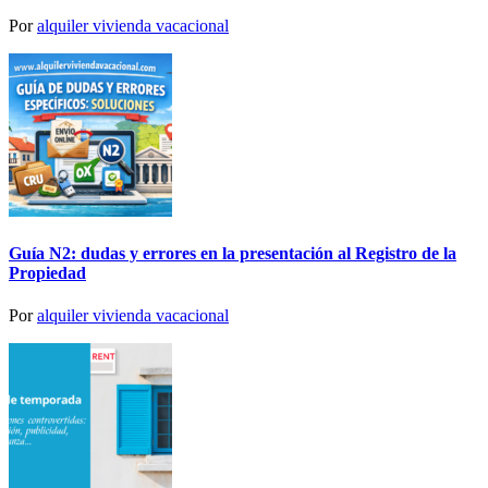
Por
alquiler vivienda vacacional
Guía N2: dudas y errores en la presentación al Registro de la
Propiedad
Por
alquiler vivienda vacacional