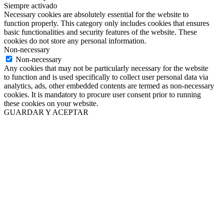
Siempre activado
Necessary cookies are absolutely essential for the website to
function properly. This category only includes cookies that ensures
basic functionalities and security features of the website. These
cookies do not store any personal information.
Non-necessary
Non-necessary
Any cookies that may not be particularly necessary for the website
to function and is used specifically to collect user personal data via
analytics, ads, other embedded contents are termed as non-necessary
cookies. It is mandatory to procure user consent prior to running
these cookies on your website.
GUARDAR Y ACEPTAR