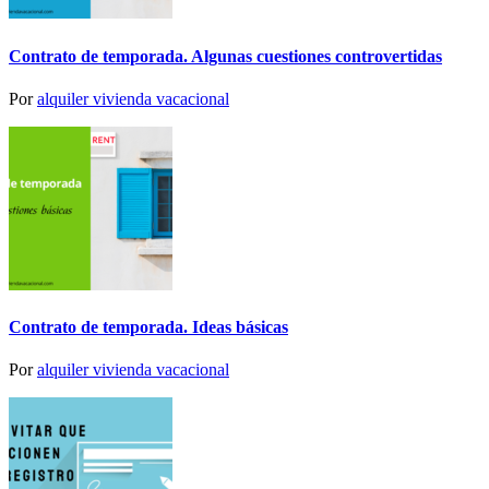
Contrato de temporada. Algunas cuestiones controvertidas
Por
alquiler vivienda vacacional
Contrato de temporada. Ideas básicas
Por
alquiler vivienda vacacional