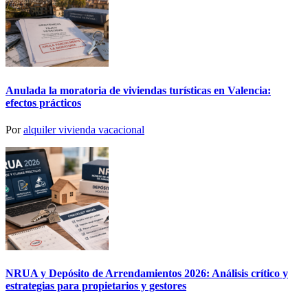
Anulada la moratoria de viviendas turísticas en Valencia:
efectos prácticos
Por
alquiler vivienda vacacional
NRUA y Depósito de Arrendamientos 2026: Análisis crítico y
estrategias para propietarios y gestores