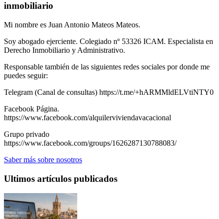
inmobiliario
Mi nombre es Juan Antonio Mateos Mateos.
Soy abogado ejerciente. Colegiado nº 53326 ICAM. Especialista en
Derecho Inmobiliario y Administrativo.
Responsable también de las siguientes redes sociales por donde me
puedes seguir:
Telegram (Canal de consultas) https://t.me/+hARMMldELVtiNTY0
Facebook Página.
https://www.facebook.com/alquilerviviendavacacional
Grupo privado
https://www.facebook.com/groups/1626287130788083/
Saber más sobre nosotros
Ultimos artículos publicados