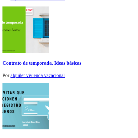
Contrato de temporada. Ideas básicas
Por
alquiler vivienda vacacional