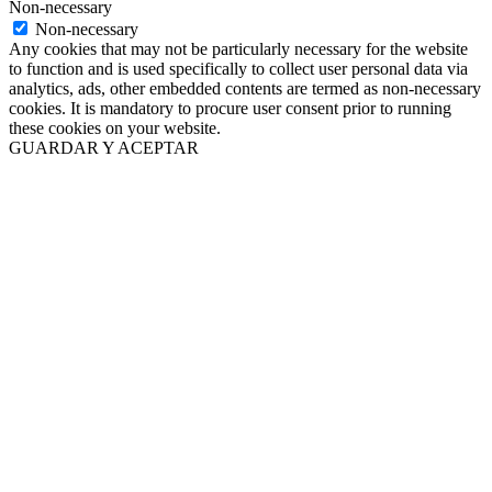
Non-necessary
Non-necessary
Any cookies that may not be particularly necessary for the website
to function and is used specifically to collect user personal data via
analytics, ads, other embedded contents are termed as non-necessary
cookies. It is mandatory to procure user consent prior to running
these cookies on your website.
GUARDAR Y ACEPTAR