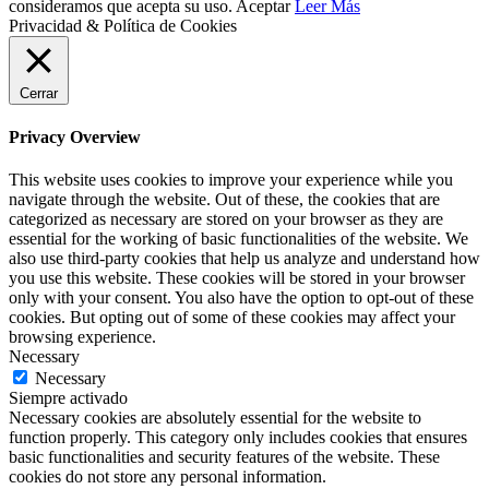
consideramos que acepta su uso.
Aceptar
Leer Más
Privacidad & Política de Cookies
Cerrar
Privacy Overview
This website uses cookies to improve your experience while you
navigate through the website. Out of these, the cookies that are
categorized as necessary are stored on your browser as they are
essential for the working of basic functionalities of the website. We
also use third-party cookies that help us analyze and understand how
you use this website. These cookies will be stored in your browser
only with your consent. You also have the option to opt-out of these
cookies. But opting out of some of these cookies may affect your
browsing experience.
Necessary
Necessary
Siempre activado
Necessary cookies are absolutely essential for the website to
function properly. This category only includes cookies that ensures
basic functionalities and security features of the website. These
cookies do not store any personal information.