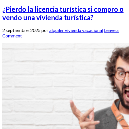
¿Pierdo la licencia turística si compro o
vendo una vivienda turística?
2 septiembre, 2025
por
alquiler vivienda vacacional
Leave a
Comment