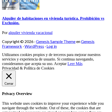
Alquiler de habitaciones en vivienda turística. Prohibición vs
Exclusión.
Por
alquiler vivienda vacacional
Copyright © 2026 ·
Genesis Sample Theme
en
Genesis
Framework
·
WordPress
·
Log in
Utilizamos cookies propios y de terceros para mejorar nuestros
servicios y experiencia de usuario. Si continua navegando,
consideramos que acepta su uso.
Aceptar
Leer Más
Privacidad & Política de Cookies
Cerrar
Privacy Overview
This website uses cookies to improve your experience while you
navigate through the website. Out of these, the cookies that are