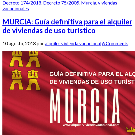
Decreto 174/2018
,
Decreto 75/2005
,
Murcia
,
viviendas
vacacionales
MURCIA: Guía definitiva para el alquiler
de viviendas de uso turístico
10 agosto, 2018
por
alquiler vivienda vacacional
6 Comments