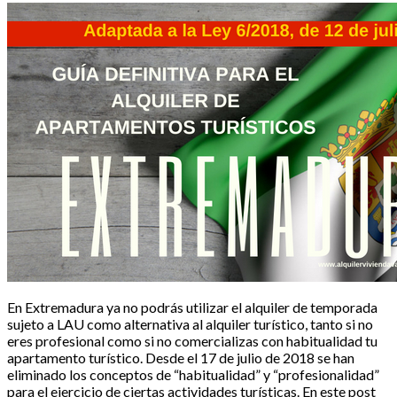
En Extremadura ya no podrás utilizar el alquiler de temporada
sujeto a LAU como alternativa al alquiler turístico, tanto si no
eres profesional como si no comercializas con habitualidad tu
apartamento turístico. Desde el 17 de julio de 2018 se han
eliminado los conceptos de “habitualidad” y “profesionalidad”
para el ejercicio de ciertas actividades turísticas. En este post