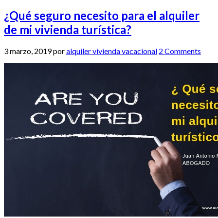
¿Qué seguro necesito para el alquiler
de mi vivienda turística?
3 marzo, 2019
por
alquiler vivienda vacacional
2 Comments