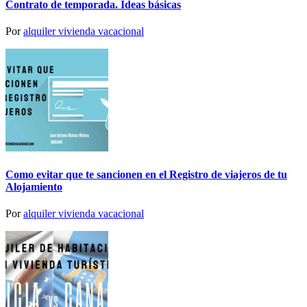
Contrato de temporada. Ideas básicas
Por
alquiler vivienda vacacional
Como evitar que te sancionen en el Registro de viajeros de tu
Alojamiento
Por
alquiler vivienda vacacional