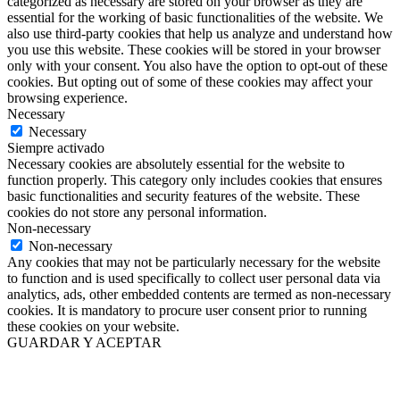
categorized as necessary are stored on your browser as they are
essential for the working of basic functionalities of the website. We
also use third-party cookies that help us analyze and understand how
you use this website. These cookies will be stored in your browser
only with your consent. You also have the option to opt-out of these
cookies. But opting out of some of these cookies may affect your
browsing experience.
Necessary
Necessary
Siempre activado
Necessary cookies are absolutely essential for the website to
function properly. This category only includes cookies that ensures
basic functionalities and security features of the website. These
cookies do not store any personal information.
Non-necessary
Non-necessary
Any cookies that may not be particularly necessary for the website
to function and is used specifically to collect user personal data via
analytics, ads, other embedded contents are termed as non-necessary
cookies. It is mandatory to procure user consent prior to running
these cookies on your website.
GUARDAR Y ACEPTAR