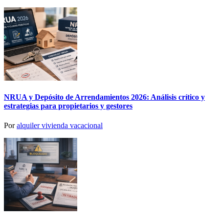
NRUA y Depósito de Arrendamientos 2026: Análisis crítico y
estrategias para propietarios y gestores
Por
alquiler vivienda vacacional