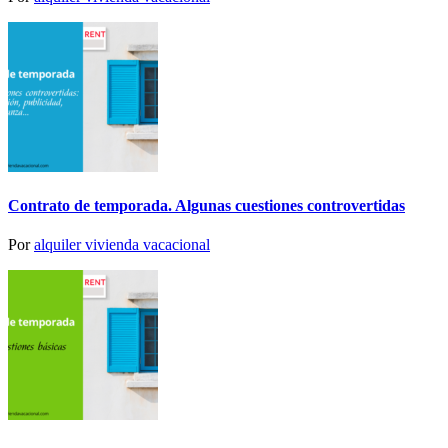
Contrato de temporada. Algunas cuestiones controvertidas
Por
alquiler vivienda vacacional