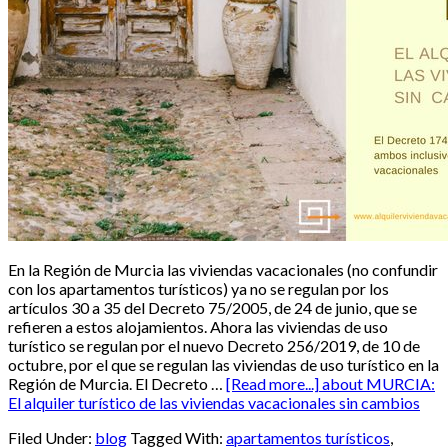
En la Región de Murcia las viviendas vacacionales (no confundir
con los apartamentos turísticos) ya no se regulan por los
artículos 30 a 35 del Decreto 75/2005, de 24 de junio, que se
refieren a estos alojamientos. Ahora las viviendas de uso
turístico se regulan por el nuevo Decreto 256/2019, de 10 de
octubre, por el que se regulan las viviendas de uso turístico en la
Región de Murcia. El Decreto …
[Read more...]
about MURCIA:
El alquiler turístico de las viviendas vacacionales sin cambios
Filed Under:
blog
Tagged With:
apartamentos turísticos
,