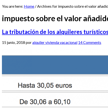
You are here:
Home
/
Archives for impuesto sobre el valor añadi
impuesto sobre el valor añadid
La tributación de los alquileres turístic
15 junio, 2018
por
alquiler vivienda vacacional
14 Comments