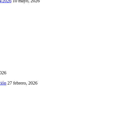
74/2026
10 mayo, 2026
2026
ción
27 febrero, 2026