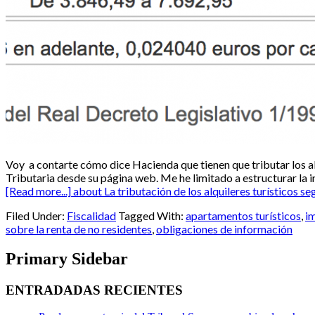
Voy a contarte cómo dice Hacienda que tienen que tributar los alq
Tributaria desde su página web. Me he limitado a estructurar la in
[Read more...]
about La tributación de los alquileres turísticos 
Filed Under:
Fiscalidad
Tagged With:
apartamentos turísticos
,
i
sobre la renta de no residentes
,
obligaciones de información
Primary Sidebar
ENTRADADAS RECIENTES