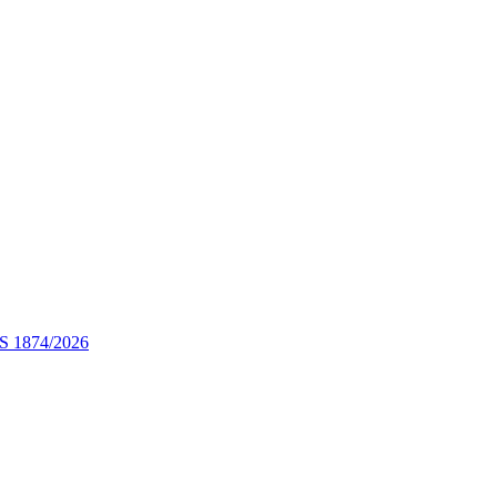
STS 1874/2026