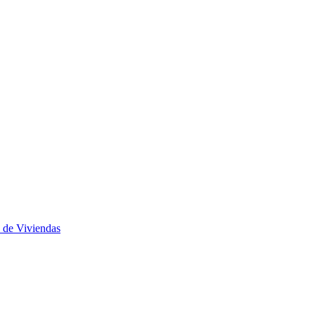
 de Viviendas