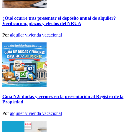
¿Qué ocurre tras presentar el depósito anual de alquiler?
Verificación, plazos y efectos del NRUA
Por
alquiler vivienda vacacional
Guía N2: dudas y errores en la presentación al Registro de la
Propiedad
Por
alquiler vivienda vacacional