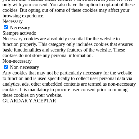
only with your consent. You also have the option to opt-out of these
cookies. But opting out of some of these cookies may affect your
browsing experience.
Necessary
Necessary
Siempre activado
Necessary cookies are absolutely essential for the website to
function properly. This category only includes cookies that ensures
basic functionalities and security features of the website. These
cookies do not store any personal information.
Non-necessary
Non-necessary
Any cookies that may not be particularly necessary for the website
to function and is used specifically to collect user personal data via
analytics, ads, other embedded contents are termed as non-necessary
cookies. It is mandatory to procure user consent prior to running
these cookies on your website.
GUARDAR Y ACEPTAR