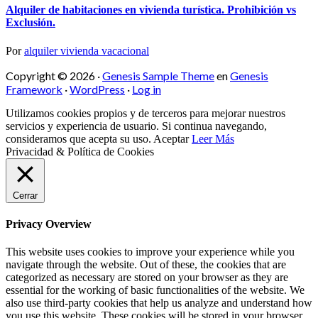
Alquiler de habitaciones en vivienda turística. Prohibición vs
Exclusión.
Por
alquiler vivienda vacacional
Copyright © 2026 ·
Genesis Sample Theme
en
Genesis
Framework
·
WordPress
·
Log in
Utilizamos cookies propios y de terceros para mejorar nuestros
servicios y experiencia de usuario. Si continua navegando,
consideramos que acepta su uso.
Aceptar
Leer Más
Privacidad & Política de Cookies
Cerrar
Privacy Overview
This website uses cookies to improve your experience while you
navigate through the website. Out of these, the cookies that are
categorized as necessary are stored on your browser as they are
essential for the working of basic functionalities of the website. We
also use third-party cookies that help us analyze and understand how
you use this website. These cookies will be stored in your browser