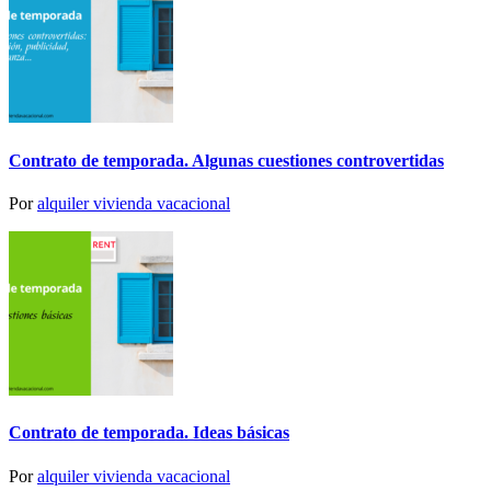
Contrato de temporada. Algunas cuestiones controvertidas
Por
alquiler vivienda vacacional
Contrato de temporada. Ideas básicas
Por
alquiler vivienda vacacional