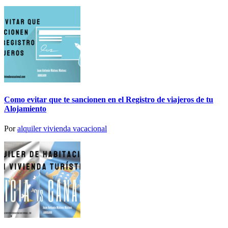
Como evitar que te sancionen en el Registro de viajeros de tu
Alojamiento
Por
alquiler vivienda vacacional