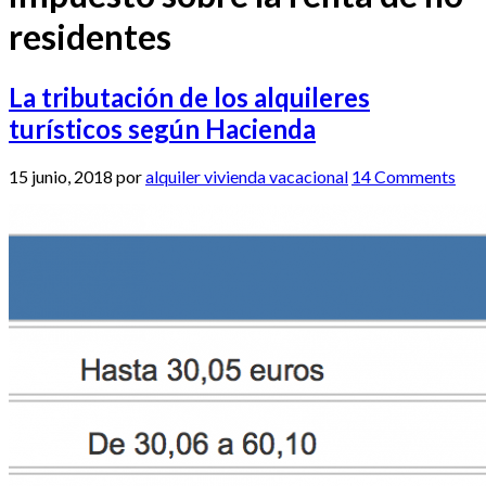
residentes
La tributación de los alquileres
turísticos según Hacienda
15 junio, 2018
por
alquiler vivienda vacacional
14 Comments