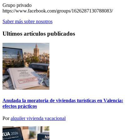
Grupo privado
https://www.facebook.com/groups/1626287130788083/
Saber más sobre nosotros
Ultimos artículos publicados
Anulada la moratoria de viviendas turísticas en Valencia:
efectos prácticos
Por
alquiler vivienda vacacional