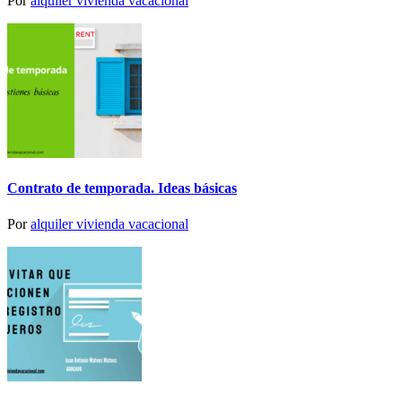
Por
alquiler vivienda vacacional
Contrato de temporada. Ideas básicas
Por
alquiler vivienda vacacional