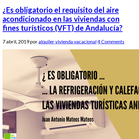
¿Es obligatorio el requisito del aire
acondicionado en las viviendas con
fines turísticos (VFT) de Andalucía?
7 abril, 2019
por
alquiler vivienda vacacional
4 Comments