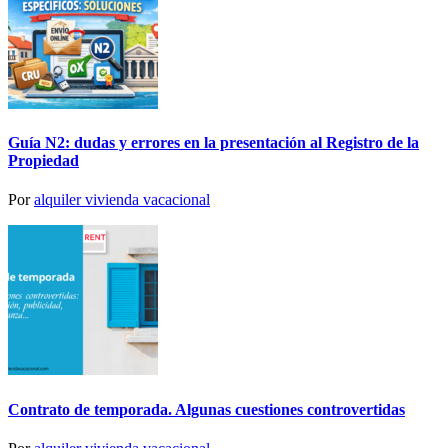
Guía N2: dudas y errores en la presentación al Registro de la
Propiedad
Por
alquiler vivienda vacacional
Contrato de temporada. Algunas cuestiones controvertidas