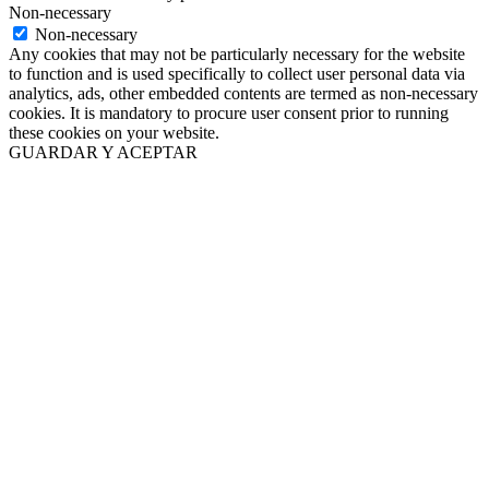
Non-necessary
Non-necessary
Any cookies that may not be particularly necessary for the website
to function and is used specifically to collect user personal data via
analytics, ads, other embedded contents are termed as non-necessary
cookies. It is mandatory to procure user consent prior to running
these cookies on your website.
GUARDAR Y ACEPTAR