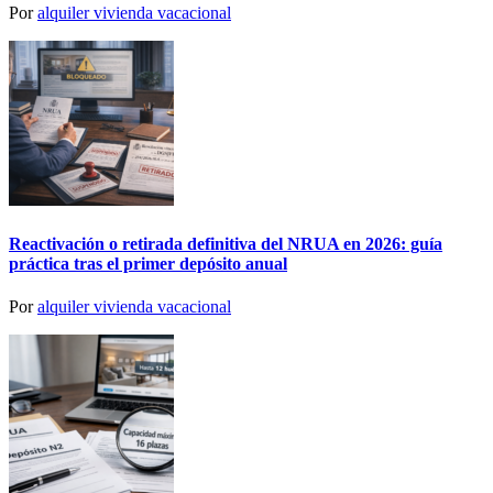
Por
alquiler vivienda vacacional
Reactivación o retirada definitiva del NRUA en 2026: guía
práctica tras el primer depósito anual
Por
alquiler vivienda vacacional