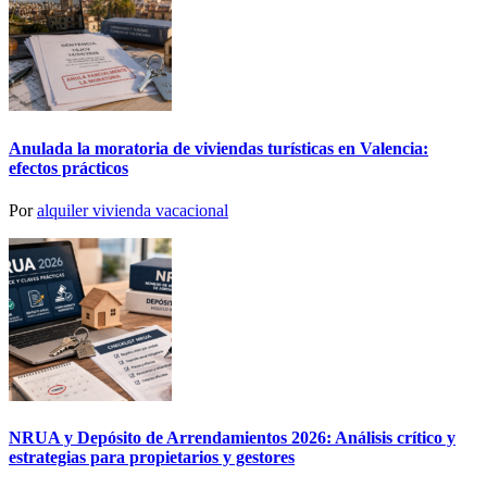
Anulada la moratoria de viviendas turísticas en Valencia:
efectos prácticos
Por
alquiler vivienda vacacional
NRUA y Depósito de Arrendamientos 2026: Análisis crítico y
estrategias para propietarios y gestores