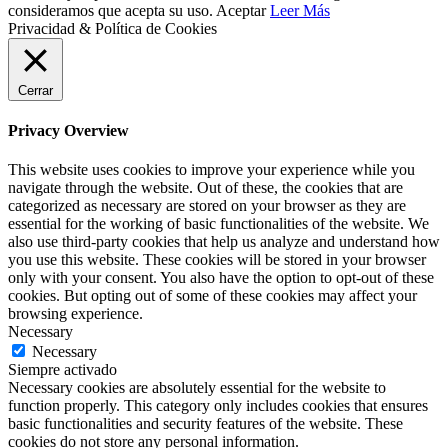
consideramos que acepta su uso.
Aceptar
Leer Más
Privacidad & Política de Cookies
Cerrar
Privacy Overview
This website uses cookies to improve your experience while you
navigate through the website. Out of these, the cookies that are
categorized as necessary are stored on your browser as they are
essential for the working of basic functionalities of the website. We
also use third-party cookies that help us analyze and understand how
you use this website. These cookies will be stored in your browser
only with your consent. You also have the option to opt-out of these
cookies. But opting out of some of these cookies may affect your
browsing experience.
Necessary
Necessary
Siempre activado
Necessary cookies are absolutely essential for the website to
function properly. This category only includes cookies that ensures
basic functionalities and security features of the website. These
cookies do not store any personal information.