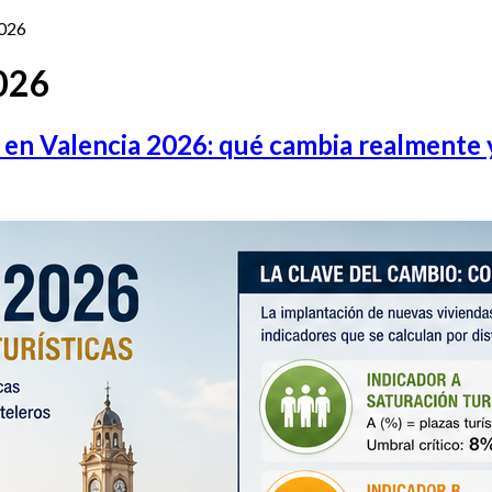
2026
2026
s en Valencia 2026: qué cambia realmente 