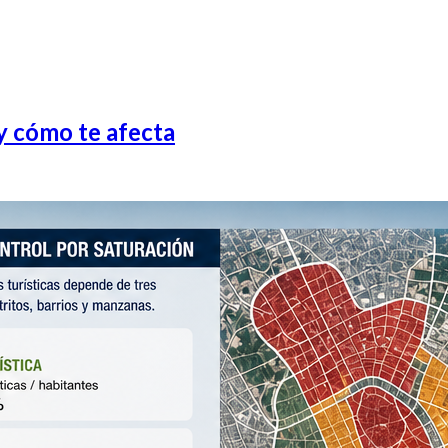
y cómo te afecta