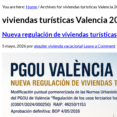
You are here:
Home
/
Archives for viviendas turísticas Valencia 
viviendas turísticas Valencia 
Nueva regulación de viviendas turística
5 mayo, 2026
por
alquiler vivienda vacacional
Leave a Comment