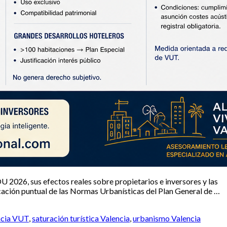
U 2026, sus efectos reales sobre propietarios e inversores y las
ficación puntual de las Normas Urbanísticas del Plan General de …
cia VUT
,
saturación turística Valencia
,
urbanismo Valencia