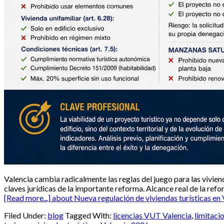
Valencia cambia radicalmente las reglas del juego para las vivien
claves jurídicas de la importante reforma. Alcance real de la re
[Read more...]
about Nueva regulación de viviendas turísticas en
Filed Under:
blog
Tagged With:
licencias VUT Valencia
,
limitaci