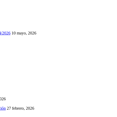
74/2026
10 mayo, 2026
2026
ción
27 febrero, 2026