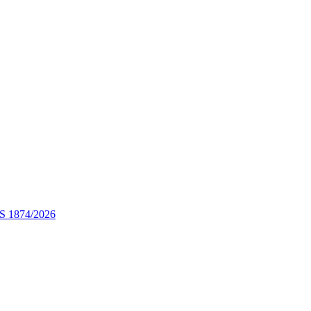
STS 1874/2026