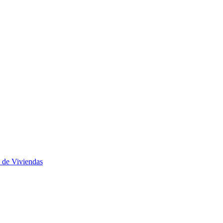
 de Viviendas