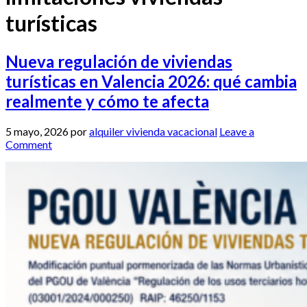
turísticas
Nueva regulación de viviendas
turísticas en Valencia 2026: qué cambia
realmente y cómo te afecta
5 mayo, 2026
por
alquiler vivienda vacacional
Leave a
Comment