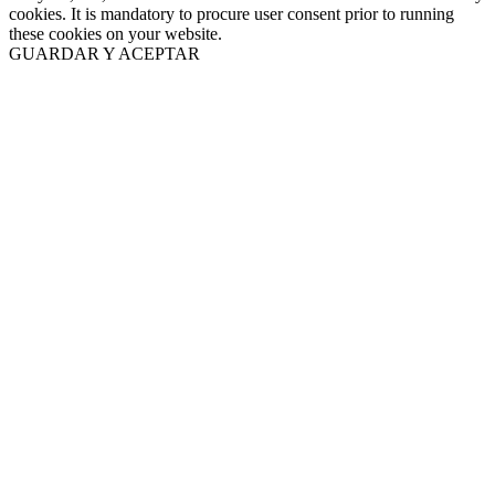
cookies. It is mandatory to procure user consent prior to running
these cookies on your website.
GUARDAR Y ACEPTAR