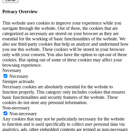
Privacy Overview
This website uses cookies to improve your experience while you
navigate through the website. Out of these, the cookies that are
categorized as necessary are stored on your browser as they are
essential for the working of basic functionalities of the website. We
also use third-party cookies that help us analyze and understand how
you use this website. These cookies will be stored in your browser
only with your consent. You also have the option to opt-out of these
cookies. But opting out of some of these cookies may affect your
browsing experience.
Necessary
Necessary
Siempre activado
Necessary cookies are absolutely essential for the website to
function properly. This category only includes cookies that ensures
basic functionalities and security features of the website. These
cookies do not store any personal information.
Non-necessary
Non-necessary
Any cookies that may not be particularly necessary for the website
to function and is used specifically to collect user personal data via
analytics, ads, other embedded contents are termed as non-necessary