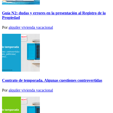
Guía N2: dudas y errores en la presentación al Registro de la
Propiedad
Por
alquiler vivienda vacacional
Contrato de temporada. Algunas cuestiones controvertidas
Por
alquiler vivienda vacacional