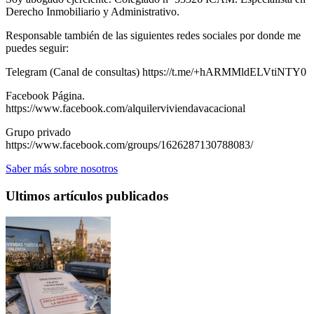
Derecho Inmobiliario y Administrativo.
Responsable también de las siguientes redes sociales por donde me
puedes seguir:
Telegram (Canal de consultas) https://t.me/+hARMMldELVtiNTY0
Facebook Página.
https://www.facebook.com/alquilerviviendavacacional
Grupo privado
https://www.facebook.com/groups/1626287130788083/
Saber más sobre nosotros
Ultimos artículos publicados