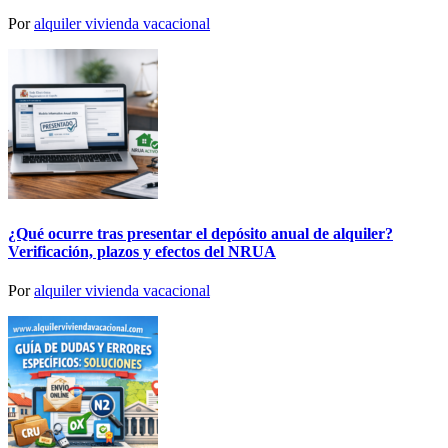
Por
alquiler vivienda vacacional
¿Qué ocurre tras presentar el depósito anual de alquiler?
Verificación, plazos y efectos del NRUA
Por
alquiler vivienda vacacional