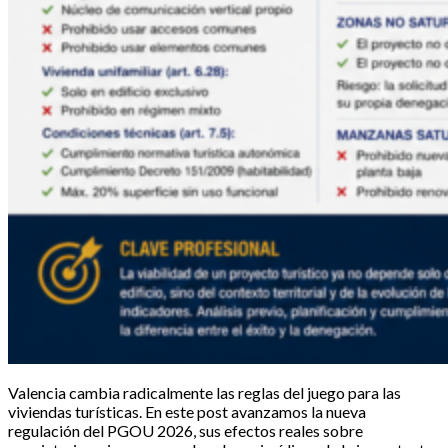
Valencia cambia radicalmente las reglas del juego para las
viviendas turísticas. En este post avanzamos la nueva
regulación del PGOU 2026, sus efectos reales sobre