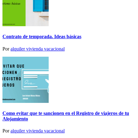
Contrato de temporada. Ideas básicas
Por
alquiler vivienda vacacional
Como evitar que te sancionen en el Registro de viajeros de tu
Alojamiento
Por
alquiler vivienda vacacional