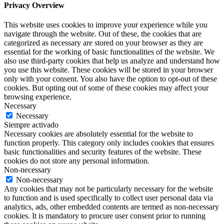
Privacy Overview
This website uses cookies to improve your experience while you
navigate through the website. Out of these, the cookies that are
categorized as necessary are stored on your browser as they are
essential for the working of basic functionalities of the website. We
also use third-party cookies that help us analyze and understand how
you use this website. These cookies will be stored in your browser
only with your consent. You also have the option to opt-out of these
cookies. But opting out of some of these cookies may affect your
browsing experience.
Necessary
Necessary
Siempre activado
Necessary cookies are absolutely essential for the website to
function properly. This category only includes cookies that ensures
basic functionalities and security features of the website. These
cookies do not store any personal information.
Non-necessary
Non-necessary
Any cookies that may not be particularly necessary for the website
to function and is used specifically to collect user personal data via
analytics, ads, other embedded contents are termed as non-necessary
cookies. It is mandatory to procure user consent prior to running