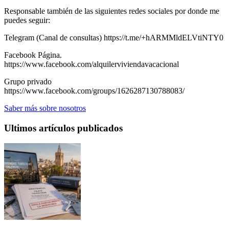
Responsable también de las siguientes redes sociales por donde me
puedes seguir:
Telegram (Canal de consultas) https://t.me/+hARMMldELVtiNTY0
Facebook Página.
https://www.facebook.com/alquilerviviendavacacional
Grupo privado
https://www.facebook.com/groups/1626287130788083/
Saber más sobre nosotros
Ultimos artículos publicados