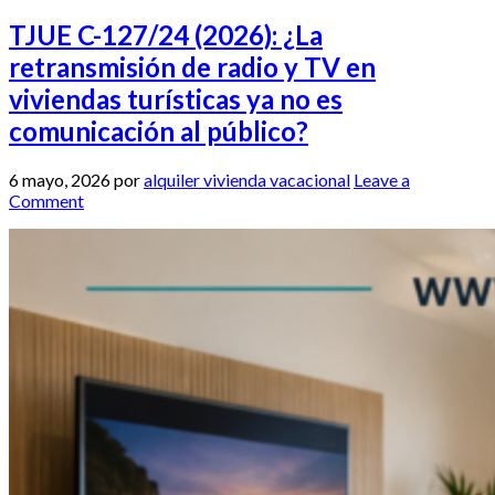
TJUE C-127/24 (2026): ¿La
retransmisión de radio y TV en
viviendas turísticas ya no es
comunicación al público?
6 mayo, 2026
por
alquiler vivienda vacacional
Leave a
Comment