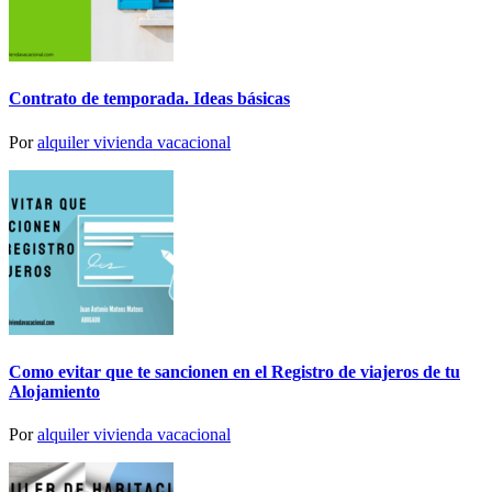
Contrato de temporada. Ideas básicas
Por
alquiler vivienda vacacional
Como evitar que te sancionen en el Registro de viajeros de tu
Alojamiento
Por
alquiler vivienda vacacional