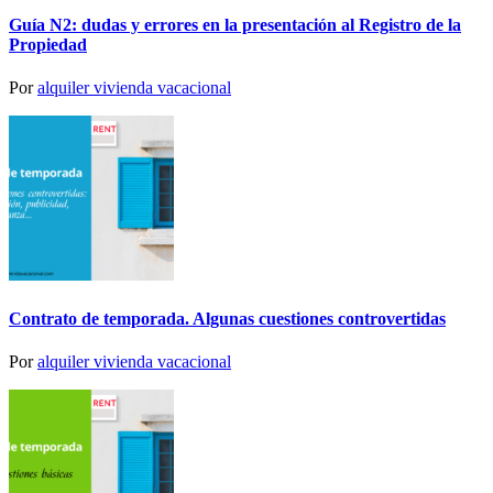
Guía N2: dudas y errores en la presentación al Registro de la
Propiedad
Por
alquiler vivienda vacacional
Contrato de temporada. Algunas cuestiones controvertidas
Por
alquiler vivienda vacacional