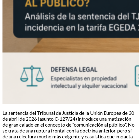
La sentencia del Tribunal de Justicia de la Unión Europea de 30
de abril de 2026 (asunto C-127/24) introduce una matización
de gran calado en el concepto de “comunicación al público”. No
se trata de una ruptura frontal con la doctrina anterior, pero sí
de una relectura mucho más exigente y casuística que impacta