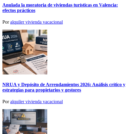
Anulada la moratoria de viviendas turísticas en Valencia:
efectos prácticos
Por
alquiler vivienda vacacional
NRUA y Depósito de Arrendamientos 2026: Análisis crítico y
estrategias para propietarios y gestores
Por
alquiler vivienda vacacional