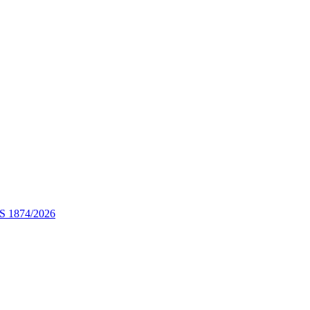
STS 1874/2026