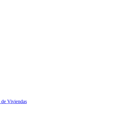
 de Viviendas