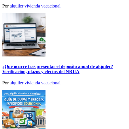
Por
alquiler vivienda vacacional
¿Qué ocurre tras presentar el depósito anual de alquiler?
Verificación, plazos y efectos del NRUA
Por
alquiler vivienda vacacional