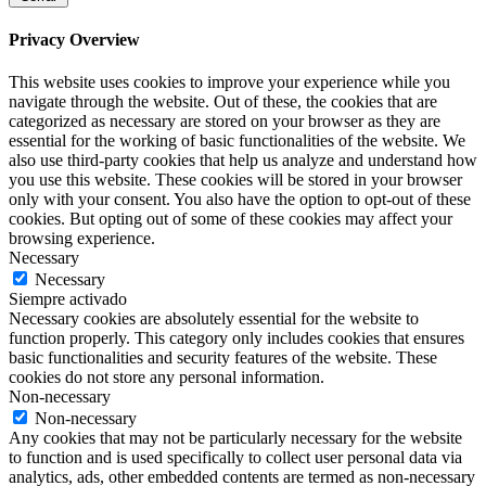
Privacy Overview
This website uses cookies to improve your experience while you
navigate through the website. Out of these, the cookies that are
categorized as necessary are stored on your browser as they are
essential for the working of basic functionalities of the website. We
also use third-party cookies that help us analyze and understand how
you use this website. These cookies will be stored in your browser
only with your consent. You also have the option to opt-out of these
cookies. But opting out of some of these cookies may affect your
browsing experience.
Necessary
Necessary
Siempre activado
Necessary cookies are absolutely essential for the website to
function properly. This category only includes cookies that ensures
basic functionalities and security features of the website. These
cookies do not store any personal information.
Non-necessary
Non-necessary
Any cookies that may not be particularly necessary for the website
to function and is used specifically to collect user personal data via
analytics, ads, other embedded contents are termed as non-necessary