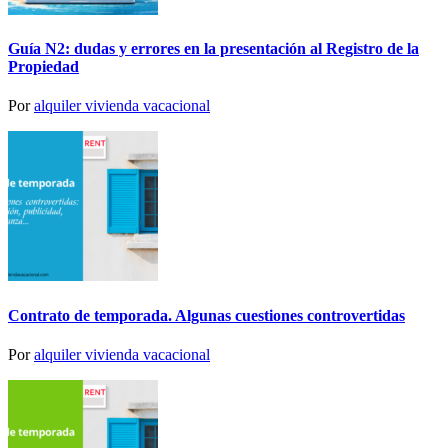
Guía N2: dudas y errores en la presentación al Registro de la
Propiedad
Por
alquiler vivienda vacacional
Contrato de temporada. Algunas cuestiones controvertidas
Por
alquiler vivienda vacacional