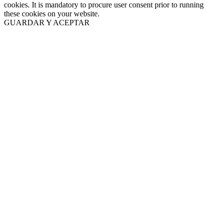
cookies. It is mandatory to procure user consent prior to running
these cookies on your website.
GUARDAR Y ACEPTAR