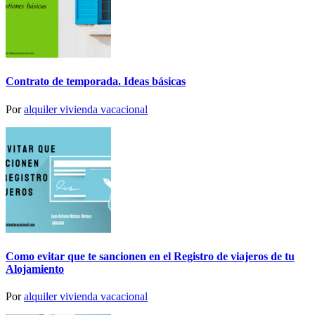
Contrato de temporada. Ideas básicas
Por
alquiler vivienda vacacional
Como evitar que te sancionen en el Registro de viajeros de tu
Alojamiento
Por
alquiler vivienda vacacional