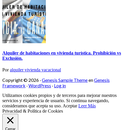
Alquiler de habitaciones en vivienda turística. Prohibición vs
Exclusión.
Por
alquiler vivienda vacacional
Copyright © 2026 ·
Genesis Sample Theme
en
Genesis
Framework
·
WordPress
·
Log in
Utilizamos cookies propios y de terceros para mejorar nuestros
servicios y experiencia de usuario. Si continua navegando,
consideramos que acepta su uso.
Aceptar
Leer Más
Privacidad & Política de Cookies
Cerrar