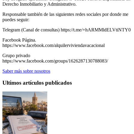
Derecho Inmobiliario y Administrativo.
Responsable también de las siguientes redes sociales por donde me
puedes seguir:
Telegram (Canal de consultas) https://t.me/+hARMMldELVtiNTY0
Facebook Página.
https://www.facebook.com/alquilerviviendavacacional
Grupo privado
https://www.facebook.com/groups/1626287130788083/
Saber más sobre nosotros
Ultimos artículos publicados