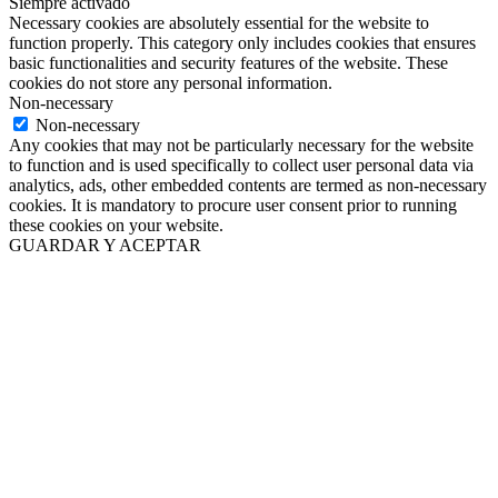
Siempre activado
Necessary cookies are absolutely essential for the website to
function properly. This category only includes cookies that ensures
basic functionalities and security features of the website. These
cookies do not store any personal information.
Non-necessary
Non-necessary
Any cookies that may not be particularly necessary for the website
to function and is used specifically to collect user personal data via
analytics, ads, other embedded contents are termed as non-necessary
cookies. It is mandatory to procure user consent prior to running
these cookies on your website.
GUARDAR Y ACEPTAR