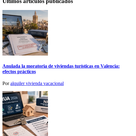
Ultimos artículos publicados
Anulada la moratoria de viviendas turísticas en Valencia:
efectos prácticos
Por
alquiler vivienda vacacional