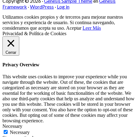
Copyright © 2026 ·
Genesis Sample Theme
en
Genesis
Framework
·
WordPress
·
Log in
Utilizamos cookies propios y de terceros para mejorar nuestros
servicios y experiencia de usuario. Si continua navegando,
consideramos que acepta su uso.
Aceptar
Leer Más
Privacidad & Política de Cookies
Cerrar
Privacy Overview
This website uses cookies to improve your experience while you
navigate through the website. Out of these, the cookies that are
categorized as necessary are stored on your browser as they are
essential for the working of basic functionalities of the website. We
also use third-party cookies that help us analyze and understand how
you use this website. These cookies will be stored in your browser
only with your consent. You also have the option to opt-out of these
cookies. But opting out of some of these cookies may affect your
browsing experience.
Necessary
Necessary