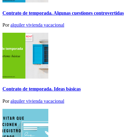
Contrato de temporada. Algunas cuestiones controvertidas
Por
alquiler vivienda vacacional
Contrato de temporada. Ideas básicas
Por
alquiler vivienda vacacional