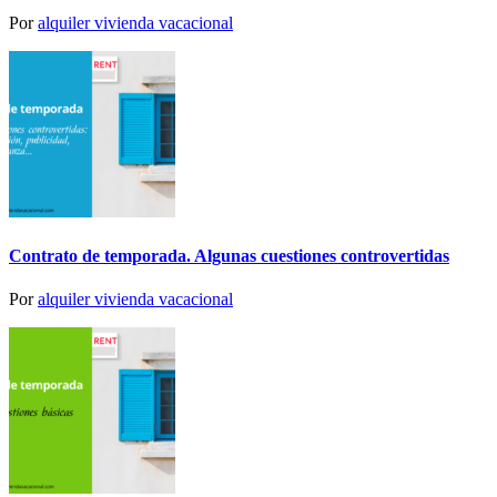
Por
alquiler vivienda vacacional
Contrato de temporada. Algunas cuestiones controvertidas
Por
alquiler vivienda vacacional