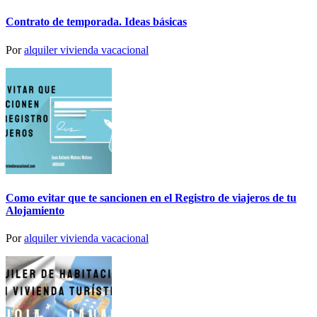
Contrato de temporada. Ideas básicas
Por
alquiler vivienda vacacional
Como evitar que te sancionen en el Registro de viajeros de tu
Alojamiento
Por
alquiler vivienda vacacional