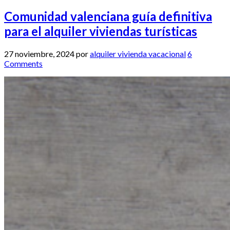
Comunidad valenciana guía definitiva
para el alquiler viviendas turísticas
27 noviembre, 2024
por
alquiler vivienda vacacional
6
Comments