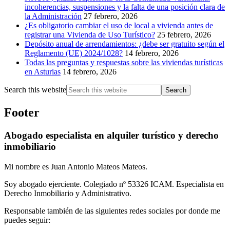
incoherencias, suspensiones y la falta de una posición clara de
la Administración
27 febrero, 2026
¿Es obligatorio cambiar el uso de local a vivienda antes de
registrar una Vivienda de Uso Turístico?
25 febrero, 2026
Depósito anual de arrendamientos: ¿debe ser gratuito según el
Reglamento (UE) 2024/1028?
14 febrero, 2026
Todas las preguntas y respuestas sobre las viviendas turísticas
en Asturias
14 febrero, 2026
Search this website
Footer
Abogado especialista en alquiler turístico y derecho
inmobiliario
Mi nombre es Juan Antonio Mateos Mateos.
Soy abogado ejerciente. Colegiado nº 53326 ICAM. Especialista en
Derecho Inmobiliario y Administrativo.
Responsable también de las siguientes redes sociales por donde me
puedes seguir: