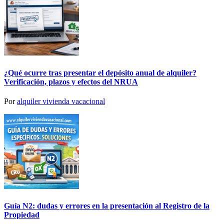
¿Qué ocurre tras presentar el depósito anual de alquiler?
Verificación, plazos y efectos del NRUA
Por
alquiler vivienda vacacional
Guía N2: dudas y errores en la presentación al Registro de la
Propiedad