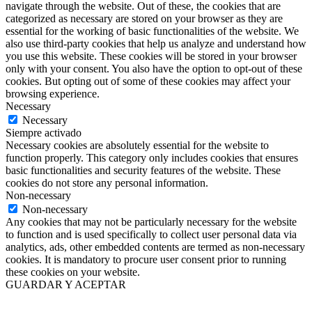
navigate through the website. Out of these, the cookies that are
categorized as necessary are stored on your browser as they are
essential for the working of basic functionalities of the website. We
also use third-party cookies that help us analyze and understand how
you use this website. These cookies will be stored in your browser
only with your consent. You also have the option to opt-out of these
cookies. But opting out of some of these cookies may affect your
browsing experience.
Necessary
Necessary
Siempre activado
Necessary cookies are absolutely essential for the website to
function properly. This category only includes cookies that ensures
basic functionalities and security features of the website. These
cookies do not store any personal information.
Non-necessary
Non-necessary
Any cookies that may not be particularly necessary for the website
to function and is used specifically to collect user personal data via
analytics, ads, other embedded contents are termed as non-necessary
cookies. It is mandatory to procure user consent prior to running
these cookies on your website.
GUARDAR Y ACEPTAR