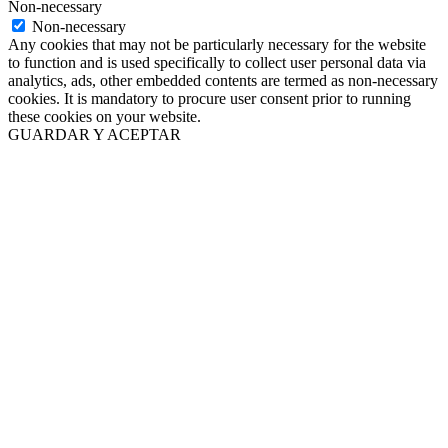
Non-necessary
Non-necessary
Any cookies that may not be particularly necessary for the website
to function and is used specifically to collect user personal data via
analytics, ads, other embedded contents are termed as non-necessary
cookies. It is mandatory to procure user consent prior to running
these cookies on your website.
GUARDAR Y ACEPTAR