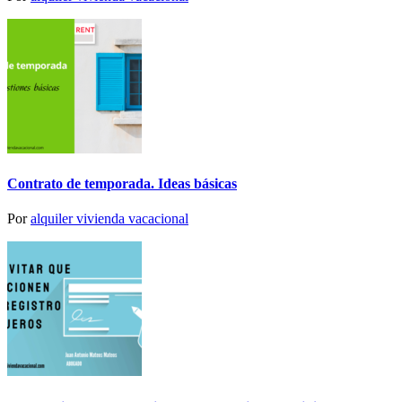
Contrato de temporada. Ideas básicas
Por
alquiler vivienda vacacional