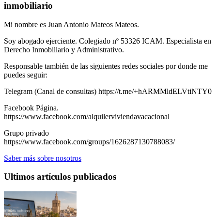
inmobiliario
Mi nombre es Juan Antonio Mateos Mateos.
Soy abogado ejerciente. Colegiado nº 53326 ICAM. Especialista en
Derecho Inmobiliario y Administrativo.
Responsable también de las siguientes redes sociales por donde me
puedes seguir:
Telegram (Canal de consultas) https://t.me/+hARMMldELVtiNTY0
Facebook Página.
https://www.facebook.com/alquilerviviendavacacional
Grupo privado
https://www.facebook.com/groups/1626287130788083/
Saber más sobre nosotros
Ultimos artículos publicados