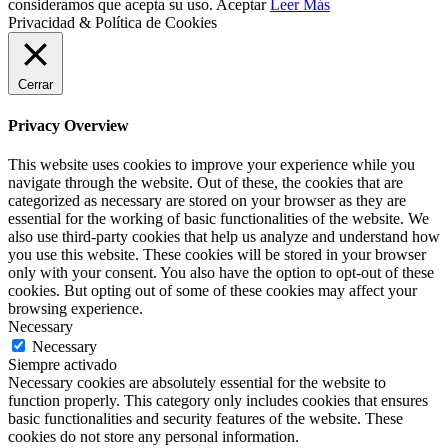
consideramos que acepta su uso.
Aceptar
Leer Más
Privacidad & Política de Cookies
Cerrar
Privacy Overview
This website uses cookies to improve your experience while you
navigate through the website. Out of these, the cookies that are
categorized as necessary are stored on your browser as they are
essential for the working of basic functionalities of the website. We
also use third-party cookies that help us analyze and understand how
you use this website. These cookies will be stored in your browser
only with your consent. You also have the option to opt-out of these
cookies. But opting out of some of these cookies may affect your
browsing experience.
Necessary
Necessary
Siempre activado
Necessary cookies are absolutely essential for the website to
function properly. This category only includes cookies that ensures
basic functionalities and security features of the website. These
cookies do not store any personal information.