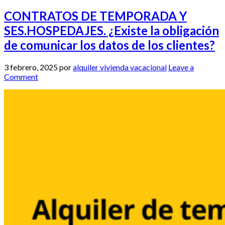
CONTRATOS DE TEMPORADA Y
SES.HOSPEDAJES. ¿Existe la obligación
de comunicar los datos de los clientes?
3 febrero, 2025
por
alquiler vivienda vacacional
Leave a
Comment