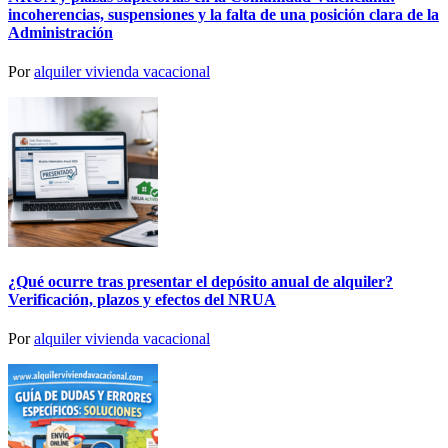
incoherencias, suspensiones y la falta de una posición clara de la
Administración
Por
alquiler vivienda vacacional
¿Qué ocurre tras presentar el depósito anual de alquiler?
Verificación, plazos y efectos del NRUA
Por
alquiler vivienda vacacional