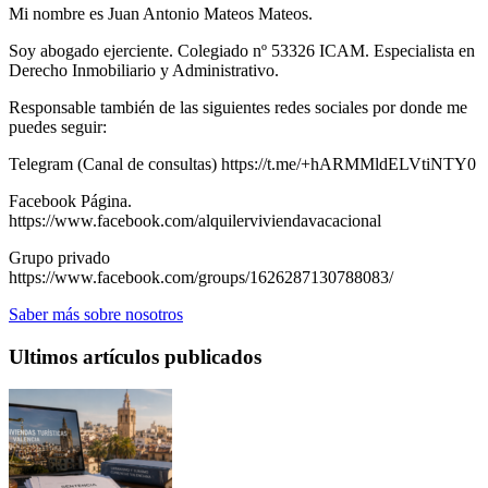
Mi nombre es Juan Antonio Mateos Mateos.
Soy abogado ejerciente. Colegiado nº 53326 ICAM. Especialista en
Derecho Inmobiliario y Administrativo.
Responsable también de las siguientes redes sociales por donde me
puedes seguir:
Telegram (Canal de consultas) https://t.me/+hARMMldELVtiNTY0
Facebook Página.
https://www.facebook.com/alquilerviviendavacacional
Grupo privado
https://www.facebook.com/groups/1626287130788083/
Saber más sobre nosotros
Ultimos artículos publicados