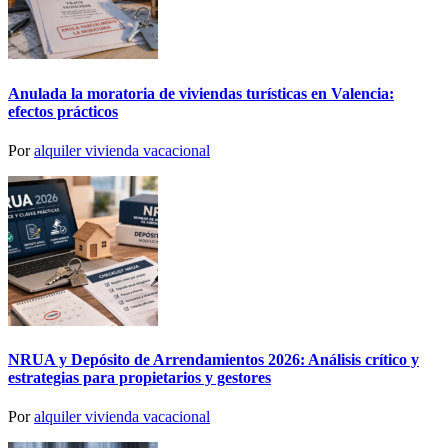
Anulada la moratoria de viviendas turísticas en Valencia:
efectos prácticos
Por
alquiler vivienda vacacional
NRUA y Depósito de Arrendamientos 2026: Análisis crítico y
estrategias para propietarios y gestores
Por
alquiler vivienda vacacional