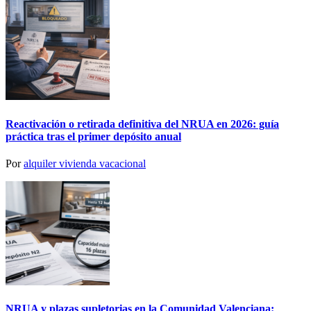
Reactivación o retirada definitiva del NRUA en 2026: guía
práctica tras el primer depósito anual
Por
alquiler vivienda vacacional
NRUA y plazas supletorias en la Comunidad Valenciana: