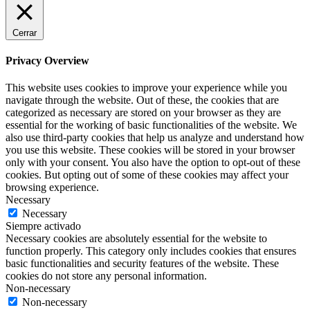
Cerrar
Privacy Overview
This website uses cookies to improve your experience while you
navigate through the website. Out of these, the cookies that are
categorized as necessary are stored on your browser as they are
essential for the working of basic functionalities of the website. We
also use third-party cookies that help us analyze and understand how
you use this website. These cookies will be stored in your browser
only with your consent. You also have the option to opt-out of these
cookies. But opting out of some of these cookies may affect your
browsing experience.
Necessary
Necessary
Siempre activado
Necessary cookies are absolutely essential for the website to
function properly. This category only includes cookies that ensures
basic functionalities and security features of the website. These
cookies do not store any personal information.
Non-necessary
Non-necessary