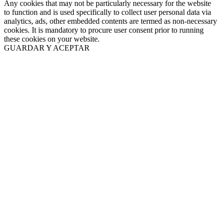
Any cookies that may not be particularly necessary for the website
to function and is used specifically to collect user personal data via
analytics, ads, other embedded contents are termed as non-necessary
cookies. It is mandatory to procure user consent prior to running
these cookies on your website.
GUARDAR Y ACEPTAR