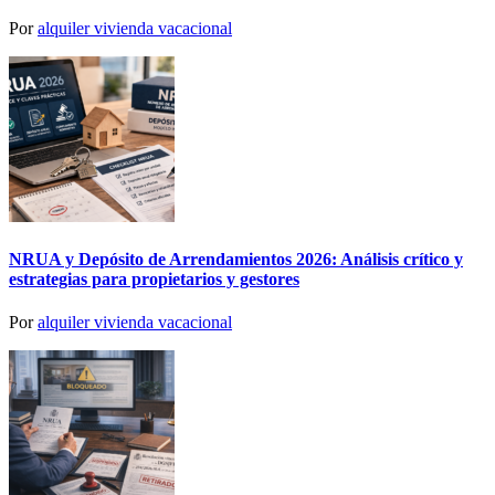
Por
alquiler vivienda vacacional
NRUA y Depósito de Arrendamientos 2026: Análisis crítico y
estrategias para propietarios y gestores
Por
alquiler vivienda vacacional