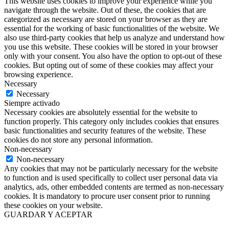
This website uses cookies to improve your experience while you
navigate through the website. Out of these, the cookies that are
categorized as necessary are stored on your browser as they are
essential for the working of basic functionalities of the website. We
also use third-party cookies that help us analyze and understand how
you use this website. These cookies will be stored in your browser
only with your consent. You also have the option to opt-out of these
cookies. But opting out of some of these cookies may affect your
browsing experience.
Necessary
Necessary
Siempre activado
Necessary cookies are absolutely essential for the website to
function properly. This category only includes cookies that ensures
basic functionalities and security features of the website. These
cookies do not store any personal information.
Non-necessary
Non-necessary
Any cookies that may not be particularly necessary for the website
to function and is used specifically to collect user personal data via
analytics, ads, other embedded contents are termed as non-necessary
cookies. It is mandatory to procure user consent prior to running
these cookies on your website.
GUARDAR Y ACEPTAR