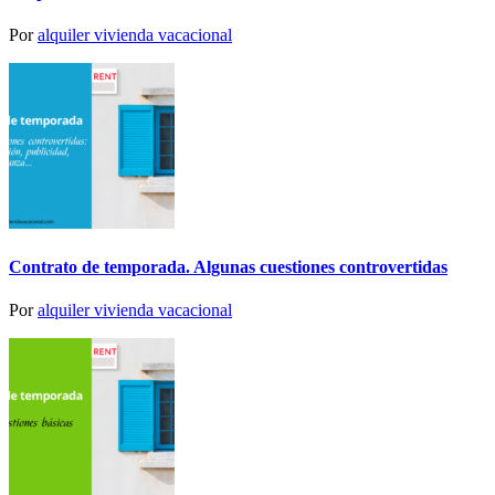
Por
alquiler vivienda vacacional
Contrato de temporada. Algunas cuestiones controvertidas
Por
alquiler vivienda vacacional