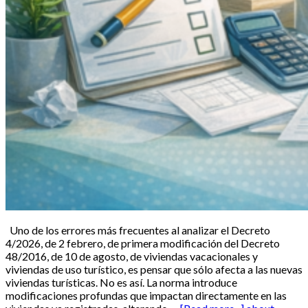
Uno de los errores más frecuentes al analizar el Decreto
4/2026, de 2 febrero, de primera modificación del Decreto
48/2016, de 10 de agosto, de viviendas vacacionales y
viviendas de uso turístico, es pensar que sólo afecta a las nuevas
viviendas turísticas. No es así. La norma introduce
modificaciones profundas que impactan directamente en las