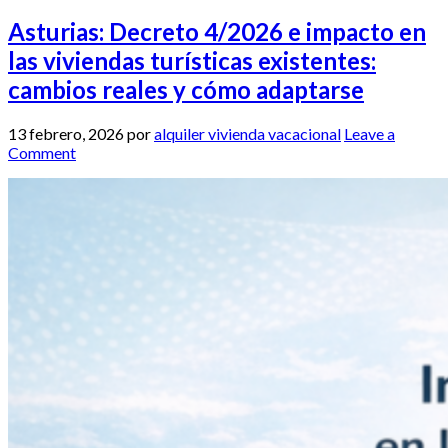
Asturias: Decreto 4/2026 e impacto en
las viviendas turísticas existentes:
cambios reales y cómo adaptarse
13 febrero, 2026
por
alquiler vivienda vacacional
Leave a
Comment