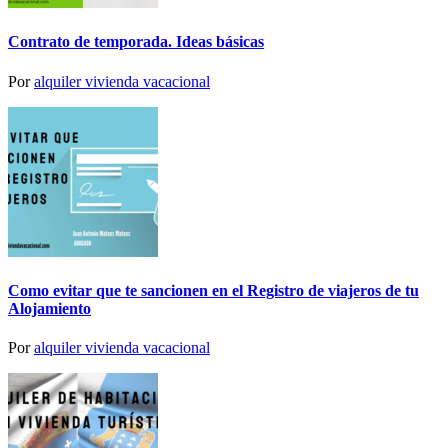
Contrato de temporada. Ideas básicas
Por
alquiler vivienda vacacional
Como evitar que te sancionen en el Registro de viajeros de tu
Alojamiento
Por
alquiler vivienda vacacional