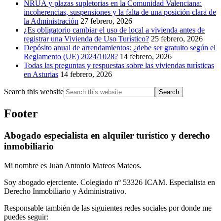
NRUA y plazas supletorias en la Comunidad Valenciana:
incoherencias, suspensiones y la falta de una posición clara de
la Administración
27 febrero, 2026
¿Es obligatorio cambiar el uso de local a vivienda antes de
registrar una Vivienda de Uso Turístico?
25 febrero, 2026
Depósito anual de arrendamientos: ¿debe ser gratuito según el
Reglamento (UE) 2024/1028?
14 febrero, 2026
Todas las preguntas y respuestas sobre las viviendas turísticas
en Asturias
14 febrero, 2026
Search this website
Footer
Abogado especialista en alquiler turístico y derecho
inmobiliario
Mi nombre es Juan Antonio Mateos Mateos.
Soy abogado ejerciente. Colegiado nº 53326 ICAM. Especialista en
Derecho Inmobiliario y Administrativo.
Responsable también de las siguientes redes sociales por donde me
puedes seguir: