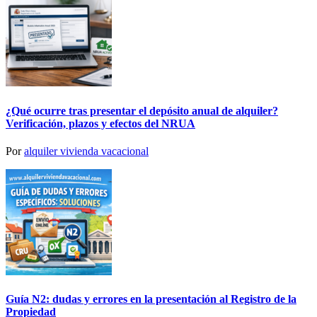
¿Qué ocurre tras presentar el depósito anual de alquiler?
Verificación, plazos y efectos del NRUA
Por
alquiler vivienda vacacional
Guía N2: dudas y errores en la presentación al Registro de la
Propiedad