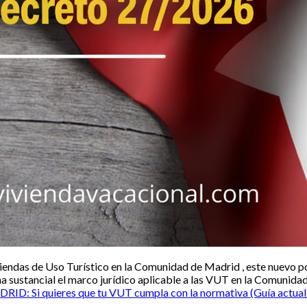
Viviendas de Uso Turístico en la Comunidad de Madrid , este nuevo p
a sustancial el marco jurídico aplicable a las VUT en la Comunid
 Si quieres que tu VUT cumpla con la normativa (Guía actual