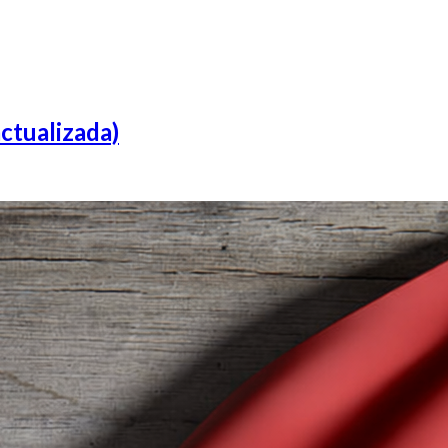
ctualizada)