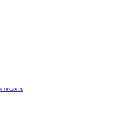
STS 1874/2026