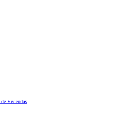
 de Viviendas