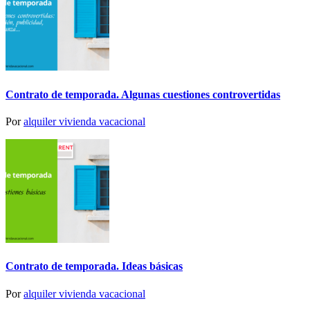
Contrato de temporada. Algunas cuestiones controvertidas
Por
alquiler vivienda vacacional
Contrato de temporada. Ideas básicas
Por
alquiler vivienda vacacional