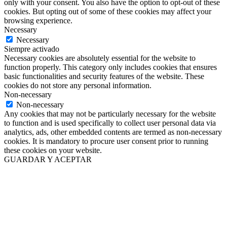
only with your consent. You also have the option to opt-out of these
cookies. But opting out of some of these cookies may affect your
browsing experience.
Necessary
Necessary
Siempre activado
Necessary cookies are absolutely essential for the website to
function properly. This category only includes cookies that ensures
basic functionalities and security features of the website. These
cookies do not store any personal information.
Non-necessary
Non-necessary
Any cookies that may not be particularly necessary for the website
to function and is used specifically to collect user personal data via
analytics, ads, other embedded contents are termed as non-necessary
cookies. It is mandatory to procure user consent prior to running
these cookies on your website.
GUARDAR Y ACEPTAR