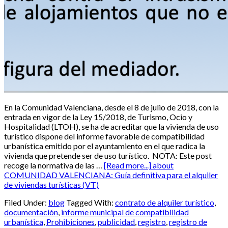
En la Comunidad Valenciana, desde el 8 de julio de 2018, con la
entrada en vigor de la Ley 15/2018, de Turismo, Ocio y
Hospitalidad (LTOH), se ha de acreditar que la vivienda de uso
turístico dispone del informe favorable de compatibilidad
urbanística emitido por el ayuntamiento en el que radica la
vivienda que pretende ser de uso turístico. NOTA: Este post
recoge la normativa de las …
[Read more...]
about
COMUNIDAD VALENCIANA: Guía definitiva para el alquiler
de viviendas turísticas (VT)
Filed Under:
blog
Tagged With:
contrato de alquiler turístico
,
documentación
,
informe municipal de compatibilidad
urbanística
,
Prohibiciones
,
publicidad
,
registro
,
registro de