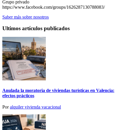
Grupo privado
https://www.facebook.com/groups/1626287130788083/
Saber más sobre nosotros
Ultimos artículos publicados
Anulada la moratoria de viviendas turísticas en Valencia:
efectos prácticos
Por
alquiler vivienda vacacional