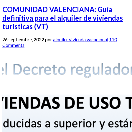
COMUNIDAD VALENCIANA: Guía
definitiva para el alquiler de viviendas
turísticas (VT)
26 septiembre, 2022
por
alquiler vivienda vacacional
110
Comments