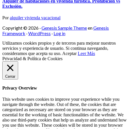
Alquiler de habitaciones en vivienda turística. Prohibición vs
Exclusión.
Por
alquiler vivienda vacacional
Copyright © 2026 ·
Genesis Sample Theme
en
Genesis
Framework
·
WordPress
·
Log in
Utilizamos cookies propios y de terceros para mejorar nuestros
servicios y experiencia de usuario. Si continua navegando,
consideramos que acepta su uso.
Aceptar
Leer Más
Privacidad & Política de Cookies
Cerrar
Privacy Overview
This website uses cookies to improve your experience while you
navigate through the website. Out of these, the cookies that are
categorized as necessary are stored on your browser as they are
essential for the working of basic functionalities of the website. We
also use third-party cookies that help us analyze and understand how
you use this website. These cookies will be stored in your browser