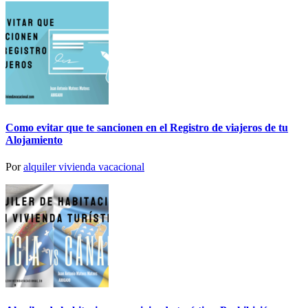
Como evitar que te sancionen en el Registro de viajeros de tu
Alojamiento
Por
alquiler vivienda vacacional