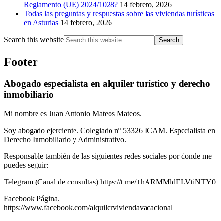
Reglamento (UE) 2024/1028?
14 febrero, 2026
Todas las preguntas y respuestas sobre las viviendas turísticas
en Asturias
14 febrero, 2026
Search this website
Footer
Abogado especialista en alquiler turístico y derecho
inmobiliario
Mi nombre es Juan Antonio Mateos Mateos.
Soy abogado ejerciente. Colegiado nº 53326 ICAM. Especialista en
Derecho Inmobiliario y Administrativo.
Responsable también de las siguientes redes sociales por donde me
puedes seguir:
Telegram (Canal de consultas) https://t.me/+hARMMldELVtiNTY0
Facebook Página.
https://www.facebook.com/alquilerviviendavacacional