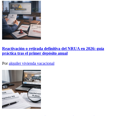
Reactivación o retirada definitiva del NRUA en 2026: guía
práctica tras el primer depósito anual
Por
alquiler vivienda vacacional