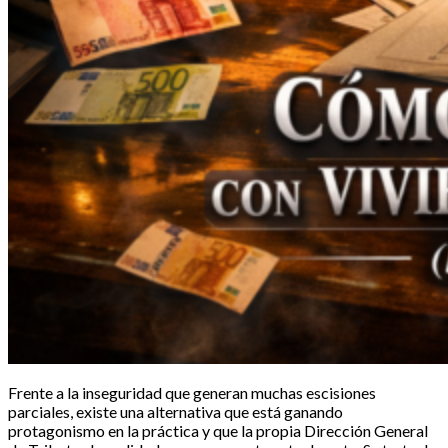
Frente a la inseguridad que generan muchas escisiones
parciales, existe una alternativa que está ganando
protagonismo en la práctica y que la propia Dirección General