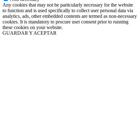
Any cookies that may not be particularly necessary for the website
to function and is used specifically to collect user personal data via
analytics, ads, other embedded contents are termed as non-necessary
cookies. It is mandatory to procure user consent prior to running
these cookies on your website.
GUARDAR Y ACEPTAR