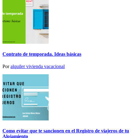
Contrato de temporada. Ideas básicas
Por
alquiler vivienda vacacional
Como evitar que te sancionen en el Registro de viajeros de tu
Alojamiento