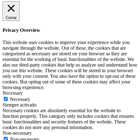
Cerrar
Privacy Overview
This website uses cookies to improve your experience while you
navigate through the website. Out of these, the cookies that are
categorized as necessary are stored on your browser as they are
essential for the working of basic functionalities of the website. We
also use third-party cookies that help us analyze and understand how
you use this website. These cookies will be stored in your browser
only with your consent. You also have the option to opt-out of these
cookies. But opting out of some of these cookies may affect your
browsing experience.
Necessary
Necessary
Siempre activado
Necessary cookies are absolutely essential for the website to
function properly. This category only includes cookies that ensures
basic functionalities and security features of the website. These
cookies do not store any personal information.
Non-necessary
Non-necessary