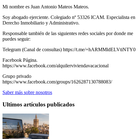
Mi nombre es Juan Antonio Mateos Mateos.
Soy abogado ejerciente. Colegiado nº 53326 ICAM. Especialista en
Derecho Inmobiliario y Administrativo.
Responsable también de las siguientes redes sociales por donde me
puedes seguir:
Telegram (Canal de consultas) https://t.me/+hARMMldELVtiNTY0
Facebook Página.
https://www.facebook.com/alquilerviviendavacacional
Grupo privado
https://www.facebook.com/groups/1626287130788083/
Saber más sobre nosotros
Ultimos artículos publicados